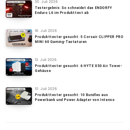
30. Juli 2026
Testergebnis: So schneidet das ENDORFY
Enduro L6 im Produkttest ab
16. Juli 2026
Produkttester gesucht: 5 Corsair CLIPPER PRO
MINI 60 Gaming-Tastaturen
13. Juli 2026
Produkttester gesucht: 6 HYTE X50 Air Tower-
Gehäuse
10. Juli 2026
Produkttester gesucht: 10 Bundles aus
Powerbank und Power Adapter von Intenso