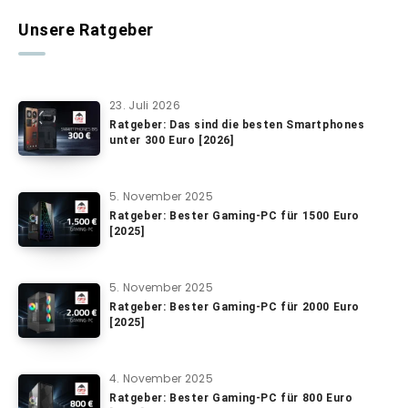
Unsere Ratgeber
23. Juli 2026
Ratgeber: Das sind die besten Smartphones
unter 300 Euro [2026]
5. November 2025
Ratgeber: Bester Gaming-PC für 1500 Euro
[2025]
5. November 2025
Ratgeber: Bester Gaming-PC für 2000 Euro
[2025]
4. November 2025
Ratgeber: Bester Gaming-PC für 800 Euro