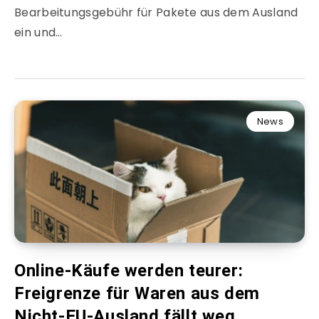
Bearbeitungsgebühr für Pakete aus dem Ausland
ein und…
News
Online-Käufe werden teurer:
Freigrenze für Waren aus dem
Nicht-EU-Ausland fällt weg