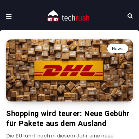
News
Shopping wird teurer: Neue Gebühr
für Pakete aus dem Ausland
Die EU führt noch in diesem Jahr eine neue