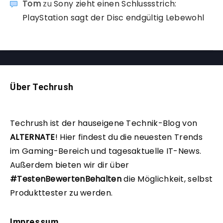
Tom
zu
Sony zieht einen Schlussstrich:
PlayStation sagt der Disc endgültig Lebewohl
Über Techrush
Techrush ist der hauseigene Technik-Blog von
ALTERNATE
!
Hier findest du die neuesten Trends
im Gaming-Bereich und tagesaktuelle IT-News.
Außerdem bieten wir dir über
#TestenBewertenBehalten
die Möglichkeit, selbst
Produkttester zu werden.
Impressum