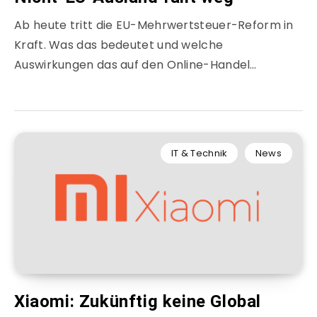
Ab heute tritt die EU-Mehrwertsteuer-Reform in
Kraft. Was das bedeutet und welche
Auswirkungen das auf den Online-Handel…
IT & Technik
News
Xiaomi: Zukünftig keine Global