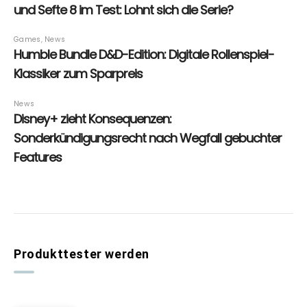
Produkttester werden