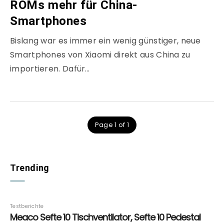
ROMs mehr für China-
Smartphones
Bislang war es immer ein wenig günstiger, neue
Smartphones von Xiaomi direkt aus China zu
importieren. Dafür…
Page 1 of 1
Trending