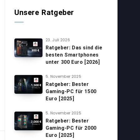
Unsere Ratgeber
23. Juli 2026
Ratgeber: Das sind die
besten Smartphones
unter 300 Euro [2026]
5. November 2025
Ratgeber: Bester
Gaming-PC für 1500
Euro [2025]
5. November 2025
Ratgeber: Bester
Gaming-PC für 2000
Euro [2025]