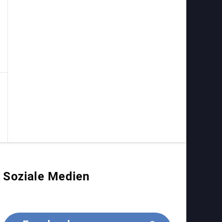
Soziale Medien