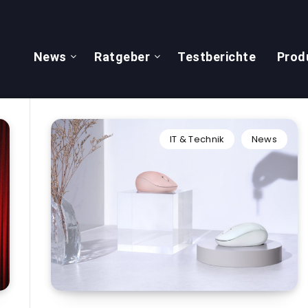
News
Ratgeber
Testberichte
Prod
IT & Technik
News