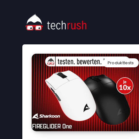
Produkttests