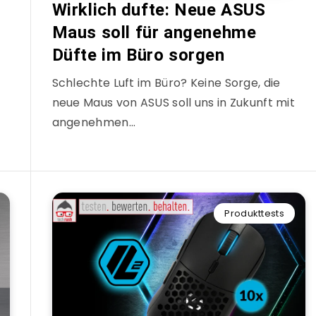
Wirklich dufte: Neue ASUS
Maus soll für angenehme
Düfte im Büro sorgen
Schlechte Luft im Büro? Keine Sorge, die
neue Maus von ASUS soll uns in Zukunft mit
angenehmen…
Produkttests