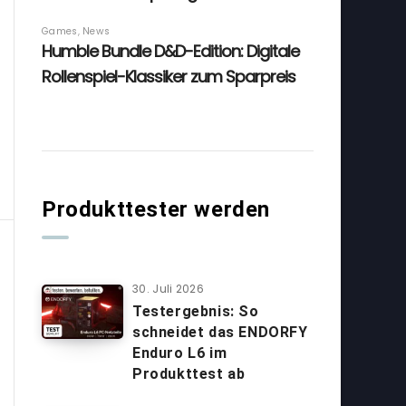
Produkttester werden
30. Juli 2026
Testergebnis: So
schneidet das ENDORFY
Enduro L6 im
Produkttest ab