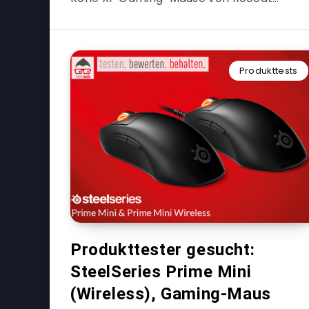
Produkttests
Produkttester gesucht:
SteelSeries Prime Mini
(Wireless), Gaming-Maus