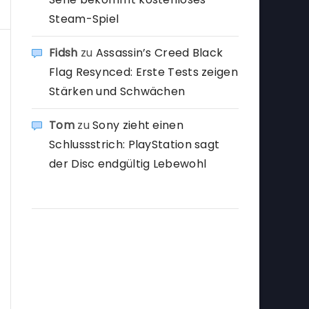
Steam-Spiel
Fidsh
zu
Assassin’s Creed Black
Flag Resynced: Erste Tests zeigen
Stärken und Schwächen
Tom
zu
Sony zieht einen
Schlussstrich: PlayStation sagt
der Disc endgültig Lebewohl