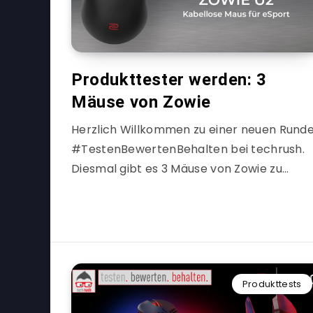
Produkttester werden: 3
Mäuse von Zowie
Herzlich Willkommen zu einer neuen Rund
#TestenBewertenBehalten bei techrush.
Diesmal gibt es 3 Mäuse von Zowie zu…
Produkttests