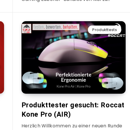
Produkttests
Produkttester gesucht: Roccat
Kone Pro (AIR)
Herzlich Willkommen zu einer neuen Runde