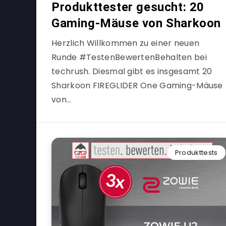
Produkttester gesucht: 20
Gaming-Mäuse von Sharkoon
Herzlich Willkommen zu einer neuen
Runde #TestenBewertenBehalten bei
techrush. Diesmal gibt es insgesamt 20
Sharkoon FIREGLIDER One Gaming-Mäuse
von…
Produkttests