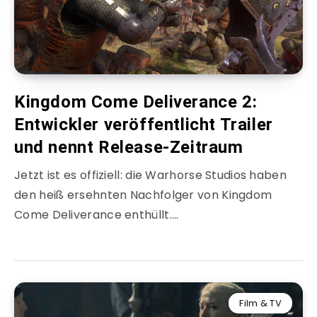
Kingdom Come Deliverance 2:
Entwickler veröffentlicht Trailer
und nennt Release-Zeitraum
Jetzt ist es offiziell: die Warhorse Studios haben
den heiß ersehnten Nachfolger von Kingdom
Come Deliverance enthüllt….
Film & TV