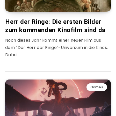
Herr der Ringe: Die ersten Bilder
zum kommenden Kinofilm sind da
Noch dieses Jahr kommt einer neuer Film aus
dem “Der Herr der Ringe”-Universum in die Kinos.
Dabei…
Games