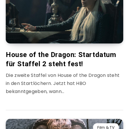
House of the Dragon: Startdatum
für Staffel 2 steht fest!
Die zweite Staffel von House of the Dragon steht
in den Startlöchern. Jetzt hat HBO
bekanntgegeben, wann…
Film & TV