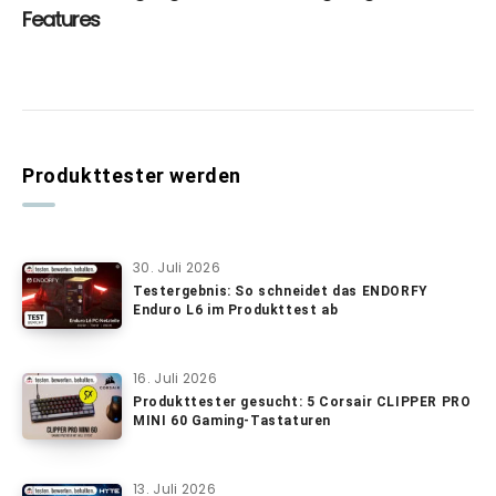
Produkttester werden
30. Juli 2026
Testergebnis: So schneidet das ENDORFY
Enduro L6 im Produkttest ab
16. Juli 2026
Produkttester gesucht: 5 Corsair CLIPPER PRO
MINI 60 Gaming-Tastaturen
13. Juli 2026