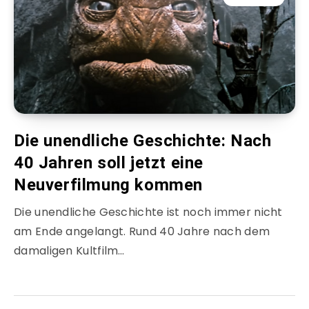
Die unendliche Geschichte: Nach
40 Jahren soll jetzt eine
Neuverfilmung kommen
Die unendliche Geschichte ist noch immer nicht
am Ende angelangt. Rund 40 Jahre nach dem
damaligen Kultfilm…