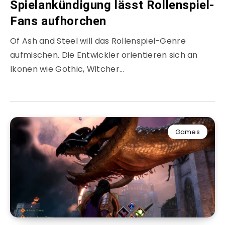
Spielankündigung lässt Rollenspiel-
Fans aufhorchen
Of Ash and Steel will das Rollenspiel-Genre
aufmischen. Die Entwickler orientieren sich an
Ikonen wie Gothic, Witcher…
Games