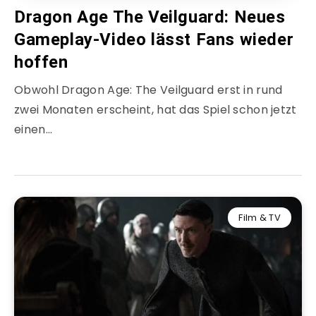
Dragon Age The Veilguard: Neues
Gameplay-Video lässt Fans wieder
hoffen
Obwohl Dragon Age: The Veilguard erst in rund
zwei Monaten erscheint, hat das Spiel schon jetzt
einen…
Film & TV