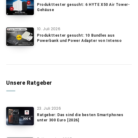
Produkttester gesucht: 6 HYTE X50 Air Tower-
Gehäuse
10. Juli 2026
Produkttester gesucht: 10 Bundles aus
Powerbank und Power Adapter von Intenso
Unsere Ratgeber
23. Juli 2026
Ratgeber: Das sind die besten Smartphones
unter 300 Euro [2026]