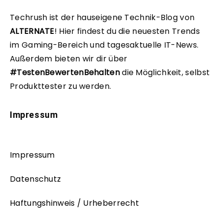
Techrush ist der hauseigene Technik-Blog von
ALTERNATE
!
Hier findest du die neuesten Trends
im Gaming-Bereich und tagesaktuelle IT-News.
Außerdem bieten wir dir über
#TestenBewertenBehalten
die Möglichkeit, selbst
Produkttester zu werden.
Impressum
Impressum
Datenschutz
Haftungshinweis / Urheberrecht