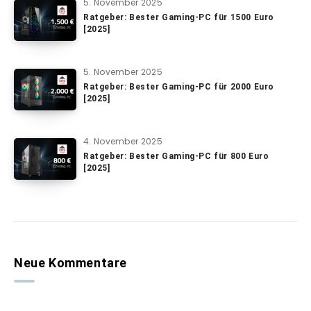
5. November 2025
Ratgeber: Bester Gaming-PC für 1500 Euro
[2025]
5. November 2025
Ratgeber: Bester Gaming-PC für 2000 Euro
[2025]
4. November 2025
Ratgeber: Bester Gaming-PC für 800 Euro
[2025]
Neue Kommentare