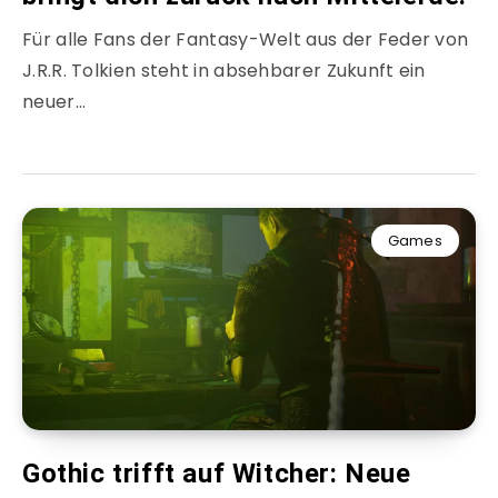
Für alle Fans der Fantasy-Welt aus der Feder von
J.R.R. Tolkien steht in absehbarer Zukunft ein
neuer…
Games
Gothic trifft auf Witcher: Neue