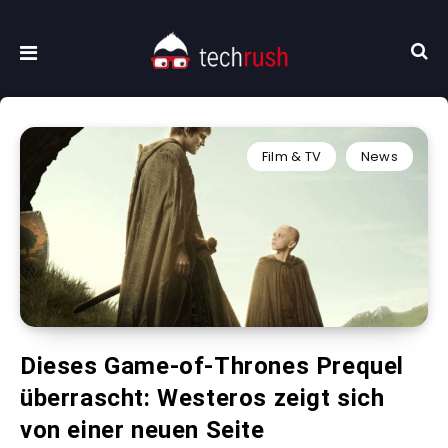
Film & TV
News
Dieses Game-of-Thrones Prequel
überrascht: Westeros zeigt sich
von einer neuen Seite