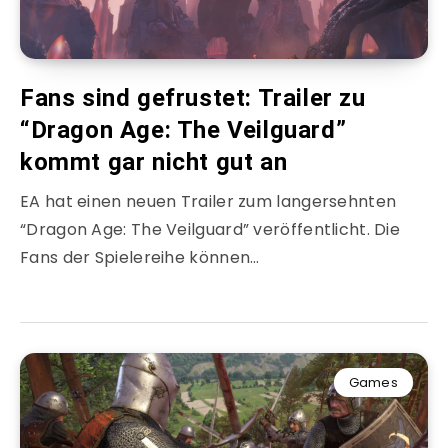
Fans sind gefrustet: Trailer zu
“Dragon Age: The Veilguard”
kommt gar nicht gut an
EA hat einen neuen Trailer zum langersehnten
“Dragon Age: The Veilguard” veröffentlicht. Die
Fans der Spielereihe können…
Games