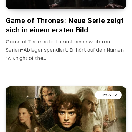
Game of Thrones: Neue Serie zeigt
sich in einem ersten Bild
Game of Thrones bekommt einen weiteren
Serien-Ableger spendiert. Er hört auf den Namen
“A Knight of the…
Film & TV