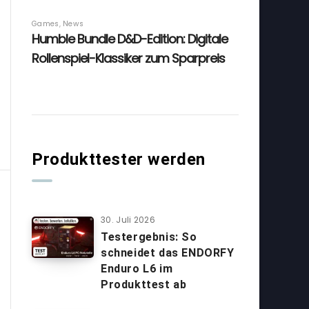
Produkttester werden
30. Juli 2026
Testergebnis: So
schneidet das ENDORFY
Enduro L6 im
Produkttest ab