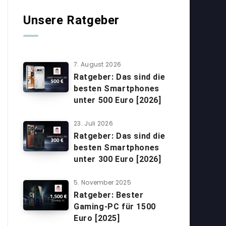
Unsere Ratgeber
7. August 2026
Ratgeber: Das sind die
besten Smartphones
unter 500 Euro [2026]
23. Juli 2026
Ratgeber: Das sind die
besten Smartphones
unter 300 Euro [2026]
5. November 2025
Ratgeber: Bester
Gaming-PC für 1500
Euro [2025]