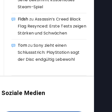
Steam-Spiel
Fidsh
zu
Assassin’s Creed Black
Flag Resynced: Erste Tests zeigen
Stärken und Schwächen
Tom
zu
Sony zieht einen
Schlussstrich: PlayStation sagt
der Disc endgültig Lebewohl
Soziale Medien