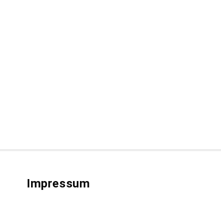
Impressum