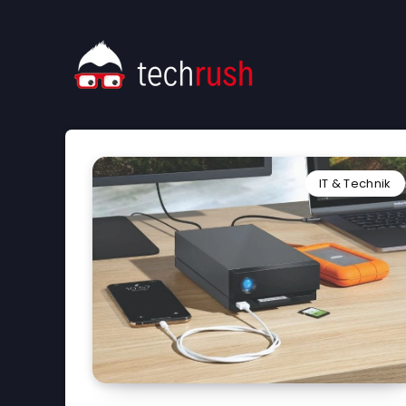
IT & Technik