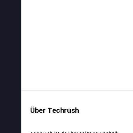
Über Techrush