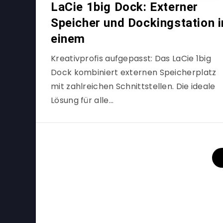
LaCie 1big Dock: Externer
Speicher und Dockingstation i
einem
Kreativprofis aufgepasst: Das LaCie 1big
Dock kombiniert externen Speicherplatz
mit zahlreichen Schnittstellen. Die ideale
Lösung für alle…