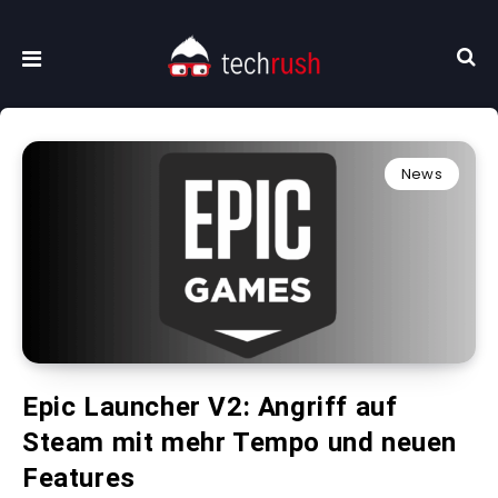
News
Epic Launcher V2: Angriff auf
Steam mit mehr Tempo und neuen
Features