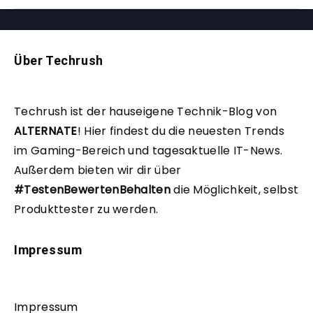
Über Techrush
Techrush ist der hauseigene Technik-Blog von
ALTERNATE
!
Hier findest du die neuesten Trends
im Gaming-Bereich und tagesaktuelle IT-News.
Außerdem bieten wir dir über
#TestenBewertenBehalten
die Möglichkeit, selbst
Produkttester zu werden.
Impressum
Impressum