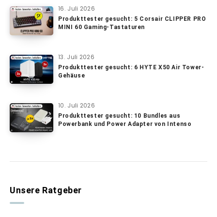
16. Juli 2026
Produkttester gesucht: 5 Corsair CLIPPER PRO
MINI 60 Gaming-Tastaturen
13. Juli 2026
Produkttester gesucht: 6 HYTE X50 Air Tower-
Gehäuse
10. Juli 2026
Produkttester gesucht: 10 Bundles aus
Powerbank und Power Adapter von Intenso
Unsere Ratgeber