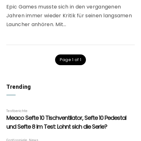
Epic Games musste sich in den vergangenen
Jahren immer wieder Kritik für seinen langsamen
Launcher anhören. Mit…
Page 1 of 1
Trending