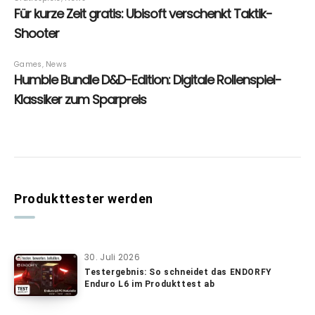
Produkttester werden
30. Juli 2026
Testergebnis: So schneidet das ENDORFY
Enduro L6 im Produkttest ab