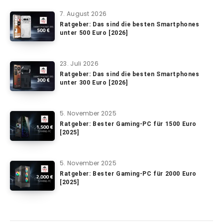
7. August 2026
Ratgeber: Das sind die besten Smartphones
unter 500 Euro [2026]
23. Juli 2026
Ratgeber: Das sind die besten Smartphones
unter 300 Euro [2026]
5. November 2025
Ratgeber: Bester Gaming-PC für 1500 Euro
[2025]
5. November 2025
Ratgeber: Bester Gaming-PC für 2000 Euro
[2025]