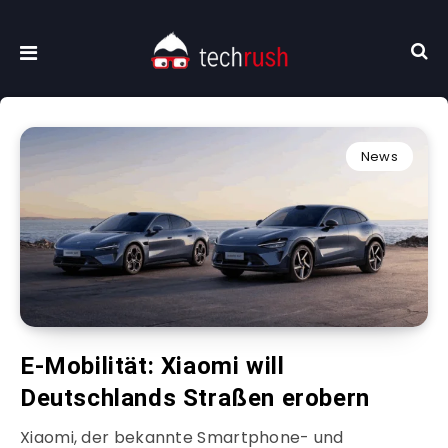
News
E-Mobilität: Xiaomi will
Deutschlands Straßen erobern
Xiaomi, der bekannte Smartphone- und