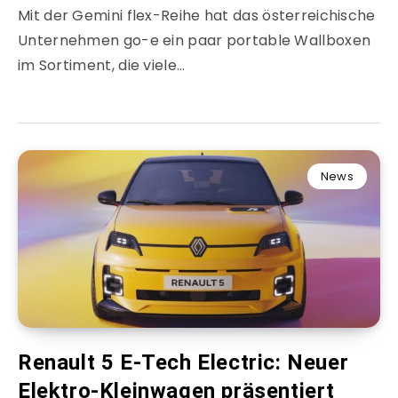
Mit der Gemini flex-Reihe hat das österreichische
Unternehmen go-e ein paar portable Wallboxen
im Sortiment, die viele…
News
Renault 5 E-Tech Electric: Neuer
Elektro-Kleinwagen präsentiert