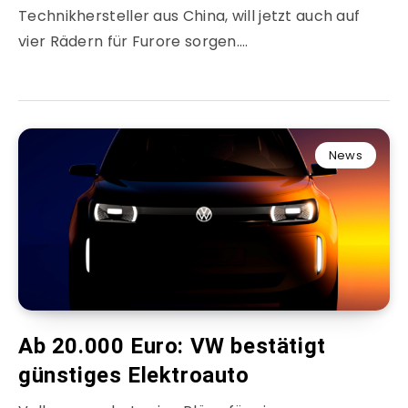
Technikhersteller aus China, will jetzt auch auf
vier Rädern für Furore sorgen….
News
Ab 20.000 Euro: VW bestätigt
günstiges Elektroauto