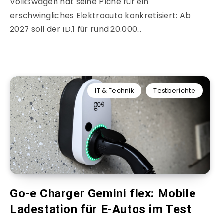
Volkswagen hat seine Pläne für ein
erschwingliches Elektroauto konkretisiert: Ab
2027 soll der ID.1 für rund 20.000…
IT & Technik
Testberichte
Go-e Charger Gemini flex: Mobile
Ladestation für E-Autos im Test