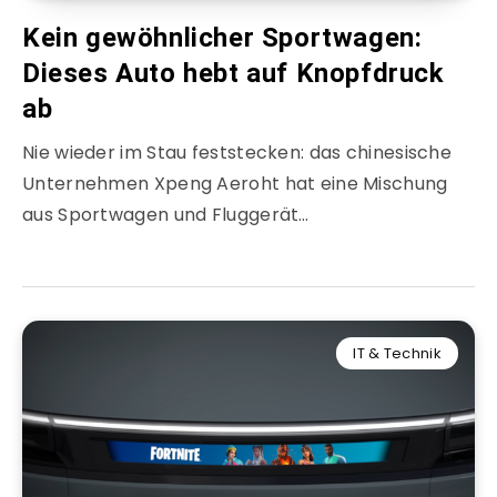
Kein gewöhnlicher Sportwagen:
Dieses Auto hebt auf Knopfdruck
ab
Nie wieder im Stau feststecken: das chinesische
Unternehmen Xpeng Aeroht hat eine Mischung
aus Sportwagen und Fluggerät…
IT & Technik