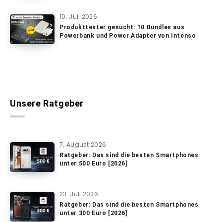
10. Juli 2026
Produkttester gesucht: 10 Bundles aus
Powerbank und Power Adapter von Intenso
Unsere Ratgeber
7. August 2026
Ratgeber: Das sind die besten Smartphones
unter 500 Euro [2026]
23. Juli 2026
Ratgeber: Das sind die besten Smartphones
unter 300 Euro [2026]