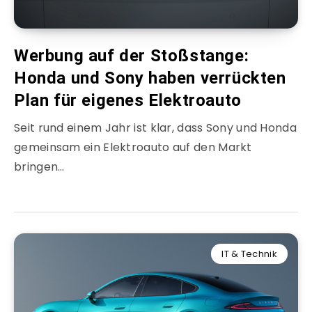
Werbung auf der Stoßstange:
Honda und Sony haben verrückten
Plan für eigenes Elektroauto
Seit rund einem Jahr ist klar, dass Sony und Honda
gemeinsam ein Elektroauto auf den Markt
bringen…
IT & Technik