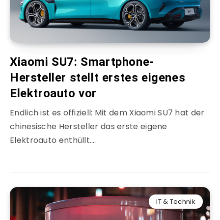
Xiaomi SU7: Smartphone-
Hersteller stellt erstes eigenes
Elektroauto vor
Endlich ist es offiziell: Mit dem Xiaomi SU7 hat der
chinesische Hersteller das erste eigene
Elektroauto enthüllt….
IT & Technik