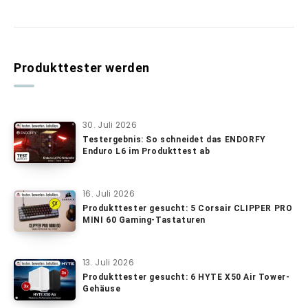
Produkttester werden
30. Juli 2026
Testergebnis: So schneidet das ENDORFY
Enduro L6 im Produkttest ab
16. Juli 2026
Produkttester gesucht: 5 Corsair CLIPPER PRO
MINI 60 Gaming-Tastaturen
13. Juli 2026
Produkttester gesucht: 6 HYTE X50 Air Tower-
Gehäuse