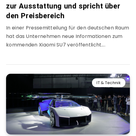
zur Ausstattung und spricht über
den Preisbereich
In einer Pressemitteilung für den deutschen Raum
hat das Unternehmen neue Informationen zum
kommenden Xiaomi SU7 veröffentlicht….
IT & Technik