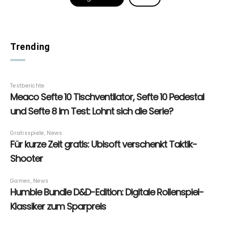
Trending