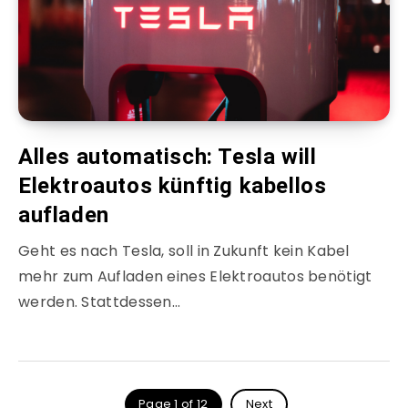
Alles automatisch: Tesla will
Elektroautos künftig kabellos
aufladen
Geht es nach Tesla, soll in Zukunft kein Kabel
mehr zum Aufladen eines Elektroautos benötigt
werden. Stattdessen…
Page 1 of 12
Next