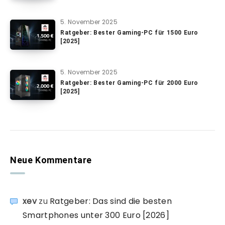
5. November 2025
Ratgeber: Bester Gaming-PC für 1500 Euro
[2025]
5. November 2025
Ratgeber: Bester Gaming-PC für 2000 Euro
[2025]
Neue Kommentare
xev
zu
Ratgeber: Das sind die besten
Smartphones unter 300 Euro [2026]