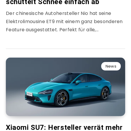
schüttelt Schnee einfach ab
Der chinesische Autohersteller Nio hat seine
Elektrolimousine ET9 mit einem ganz besonderen
Feature ausgestattet. Perfekt für alle,…
News
Xiaomi SU7: Hersteller verrät mehr