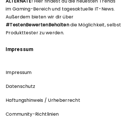
ALTERNATE
!
Hier findest du die neuesten Trends
im Gaming-Bereich und tagesaktuelle IT-News.
Außerdem bieten wir dir über
#TestenBewertenBehalten
die Möglichkeit, selbst
Produkttester zu werden.
Impressum
Impressum
Datenschutz
Haftungshinweis / Urheberrecht
Community-Richtlinien