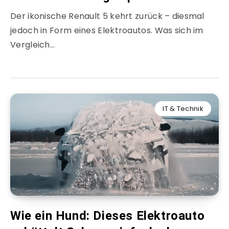
Der ikonische Renault 5 kehrt zurück – diesmal
jedoch in Form eines Elektroautos. Was sich im
Vergleich…
IT & Technik
Wie ein Hund: Dieses Elektroauto