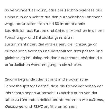
So verwundert es kaum, dass der Technologieriese aus
China nun den Schritt auf den europäischen Kontinent
wagt. Dafür sollen sich rund 50 internationale
Spezialisten aus Europa und China in München in einem
Forschungs- und Entwicklungszentrum
zusammenfinden. Ziel wird es sein, die Fahrzeuge an
europäische Normen und Vorschriften anzupassen und
gleichzeitig im Dialog mit den deutschen Behörden die
erforderlichen Genehmigungen einzuholen.
Xiaomi begründet den Schritt in die bayerische
Landeshauptstadt damit, dass die Entwickler neben der
jahrzehntelangen Automobil-Expertise auch von der
Nähe zu führenden Halbleiterunternehmen wie
Infineon
,
Qualcomm
und
TSMC
profitieren können.