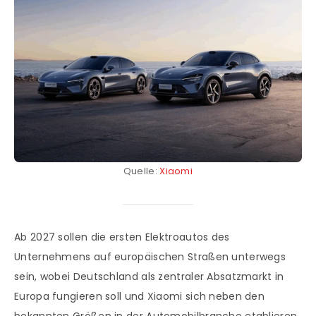
Quelle:
Xiaomi
Ab 2027 sollen die ersten Elektroautos des
Unternehmens auf europäischen Straßen unterwegs
sein, wobei Deutschland als zentraler Absatzmarkt in
Europa fungieren soll und Xiaomi sich neben den