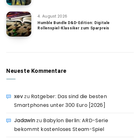
4. August 2026
Humble Bundle D&D-Edition: Digitale
Rollenspiel-Klassiker zum Sparpreis
Neueste Kommentare
xev
zu
Ratgeber: Das sind die besten
Smartphones unter 300 Euro [2026]
Jadawin
zu
Babylon Berlin: ARD-Serie
bekommt kostenloses Steam-Spiel