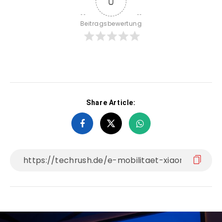
0
Beitragsbewertung
Share Article: