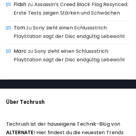
Fidsh
zu
Assassin’s Creed Black Flag Resynced:
Erste Tests zeigen Stärken und Schwächen
Tom
zu
Sony zieht einen Schlussstrich:
PlayStation sagt der Disc endgültig Lebewohl
Marc
zu
Sony zieht einen Schlussstrich:
PlayStation sagt der Disc endgültig Lebewohl
Über Techrush
Techrush ist der hauseigene Technik-Blog von
ALTERNATE
!
Hier findest du die neuesten Trends