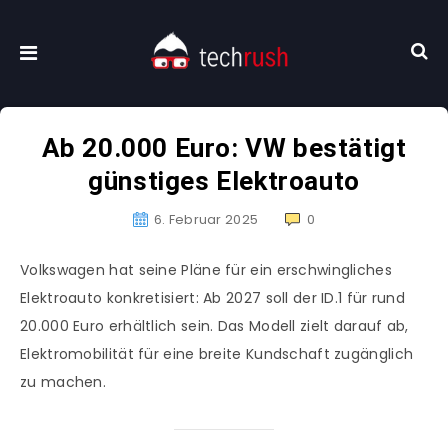
Ab 20.000 Euro: VW bestätigt
günstiges Elektroauto
6. Februar 2025
0
Volkswagen hat seine Pläne für ein erschwingliches
Elektroauto konkretisiert: Ab 2027 soll der ID.1 für rund
20.000 Euro erhältlich sein. Das Modell zielt darauf ab,
Elektromobilität für eine breite Kundschaft zugänglich
zu machen.