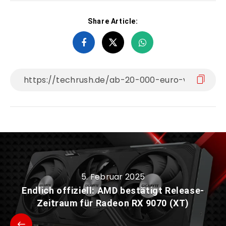
Share Article:
5. Februar 2025
Endlich offiziell: AMD bestätigt Release-
Zeitraum für Radeon RX 9070 (XT)