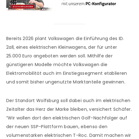
Bereits 2026 plant Volkswagen die Einführung des ID.
2all, eines elektrischen Kleinwagens, der für unter
25.000 Euro angeboten werden soll. Mithilfe der
günstigeren Modelle möchte Volkswagen die
Elektromobilität auch im Einstiegssegment etablieren
und somit bisher ungenutzte Marktanteile gewinnen.
Der Standort Wolfsburg soll dabei auch im elektrischen
Zeitalter das Herz der Marke bleiben, versichert Schäfer.
“Wir wollen dort den elektrischen Golf-Nachfolger auf
der neuen SSP-Plattform bauen, ebenso den
volumenstarken elektrischen T-Roc. Damit machen wir