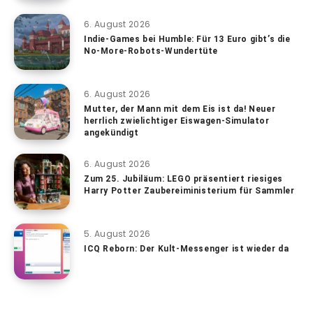
6. August 2026
Indie-Games bei Humble: Für 13 Euro gibt’s die
No-More-Robots-Wundertüte
6. August 2026
Mutter, der Mann mit dem Eis ist da! Neuer
herrlich zwielichtiger Eiswagen-Simulator
angekündigt
6. August 2026
Zum 25. Jubiläum: LEGO präsentiert riesiges
Harry Potter Zaubereiministerium für Sammler
5. August 2026
ICQ Reborn: Der Kult-Messenger ist wieder da