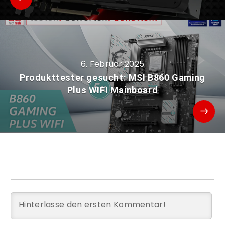
6. Februar 2025
Produkttester gesucht: MSI B860 Gaming
Plus WIFI Mainboard