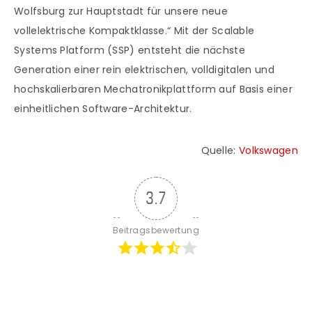
Wolfsburg zur Hauptstadt für unsere neue
vollelektrische Kompaktklasse.“ Mit der Scalable
Systems Platform (SSP) entsteht die nächste
Generation einer rein elektrischen, volldigitalen und
hochskalierbaren Mechatronikplattform auf Basis einer
einheitlichen Software-Architektur.
Quelle:
Volkswagen
3.7
Beitragsbewertung