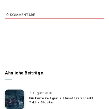
0
KOMMENTARE
Ähnliche Beiträge
7. August 2026
Für kurze Zeit gratis: Ubisoft verschenkt
Taktik-Shooter