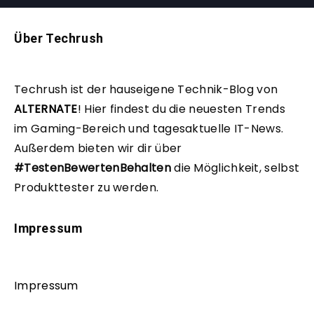
Über Techrush
Techrush ist der hauseigene Technik-Blog von
ALTERNATE
!
Hier findest du die neuesten Trends
im Gaming-Bereich und tagesaktuelle IT-News.
Außerdem bieten wir dir über
#TestenBewertenBehalten
die Möglichkeit, selbst
Produkttester zu werden.
Impressum
Impressum