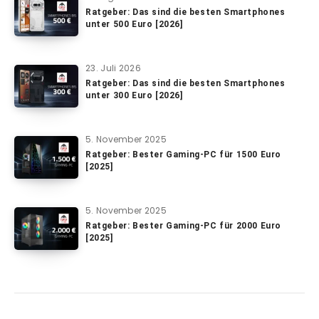
Ratgeber: Das sind die besten Smartphones
unter 500 Euro [2026]
23. Juli 2026
Ratgeber: Das sind die besten Smartphones
unter 300 Euro [2026]
5. November 2025
Ratgeber: Bester Gaming-PC für 1500 Euro
[2025]
5. November 2025
Ratgeber: Bester Gaming-PC für 2000 Euro
[2025]