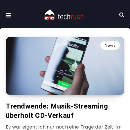
News
Trendwende: Musik-Streaming
überholt CD-Verkauf
Es war eigentlich nur noch eine Frage der Zeit: Im