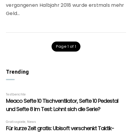
vergangenen Halbjahr 2018 wurde erstmals mehr
Geld…
Page 1 of 1
Trending