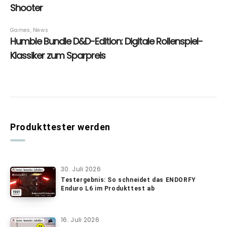
Produkttester werden
30. Juli 2026
Testergebnis: So schneidet das ENDORFY
Enduro L6 im Produkttest ab
16. Juli 2026