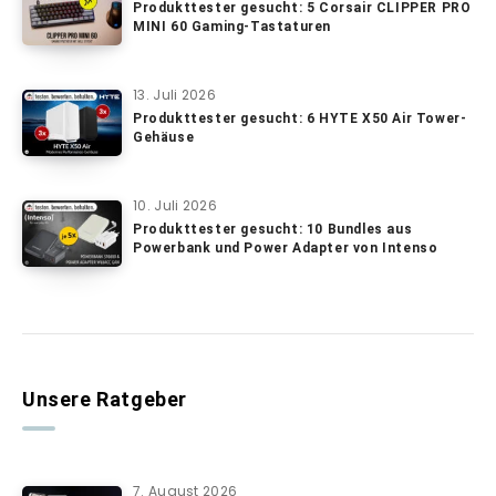
Produkttester gesucht: 5 Corsair CLIPPER PRO
MINI 60 Gaming-Tastaturen
13. Juli 2026
Produkttester gesucht: 6 HYTE X50 Air Tower-
Gehäuse
10. Juli 2026
Produkttester gesucht: 10 Bundles aus
Powerbank und Power Adapter von Intenso
Unsere Ratgeber
7. August 2026