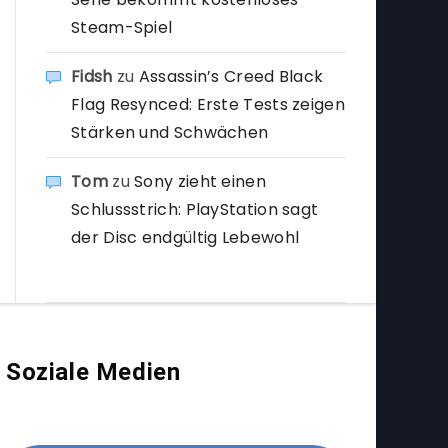
Steam-Spiel
Fidsh
zu
Assassin’s Creed Black
Flag Resynced: Erste Tests zeigen
Stärken und Schwächen
Tom
zu
Sony zieht einen
Schlussstrich: PlayStation sagt
der Disc endgültig Lebewohl
Soziale Medien