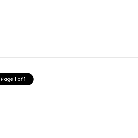
Page 1 of 1