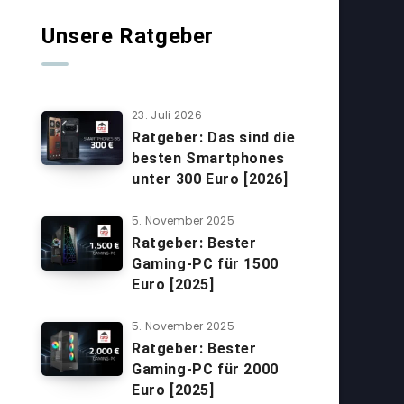
Unsere Ratgeber
23. Juli 2026
Ratgeber: Das sind die
besten Smartphones
unter 300 Euro [2026]
5. November 2025
Ratgeber: Bester
Gaming-PC für 1500
Euro [2025]
5. November 2025
Ratgeber: Bester
Gaming-PC für 2000
Euro [2025]