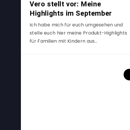
Vero stellt vor: Meine
Highlights im September
Ich habe mich für euch umgesehen und
stelle euch hier meine Produkt-Highlights
für Familien mit Kindern aus…