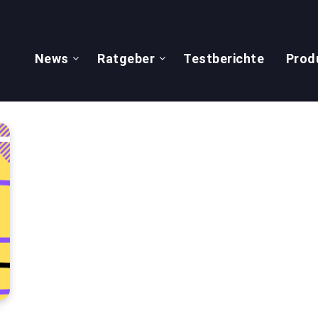
News
Ratgeber
Testberichte
Prod