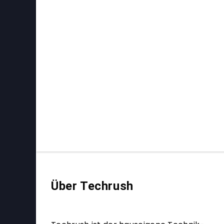
Über Techrush