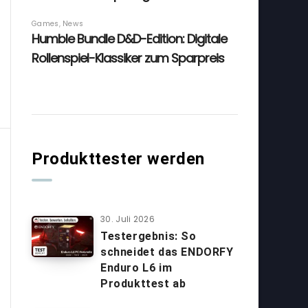
Produkttester werden
30. Juli 2026
Testergebnis: So
schneidet das ENDORFY
Enduro L6 im
Produkttest ab