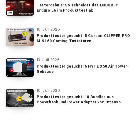
Testergebnis: So schneidet das ENDORFY
Enduro L6 im Produkttest ab
16. Juli 2026
Produkttester gesucht: 5 Corsair CLIPPER PRO
MINI 60 Gaming-Tastaturen
13. Juli 2026
Produkttester gesucht: 6 HYTE X50 Air Tower-
Gehäuse
10. Juli 2026
Produkttester gesucht: 10 Bundles aus
Powerbank und Power Adapter von Intenso