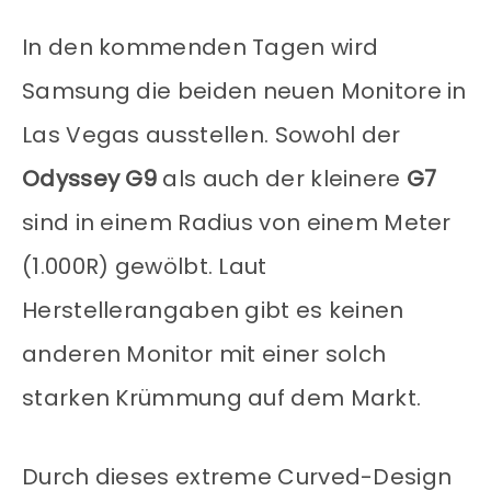
In den kommenden Tagen wird
Samsung die beiden neuen Monitore in
Las Vegas ausstellen. Sowohl der
Odyssey G9
als auch der kleinere
G7
sind in einem Radius von einem Meter
(1.000R) gewölbt. Laut
Herstellerangaben gibt es keinen
anderen Monitor mit einer solch
starken Krümmung auf dem Markt.
Durch dieses extreme Curved-Design