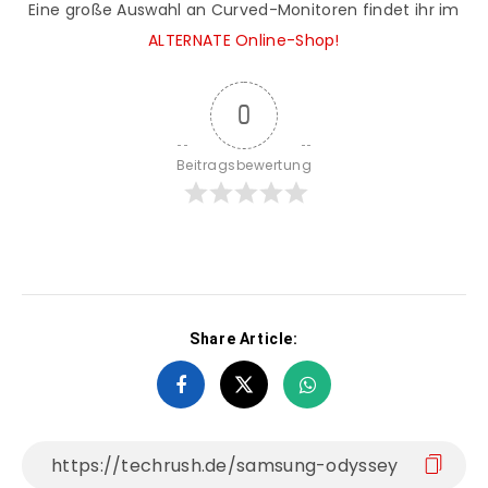
Eine große Auswahl an Curved-Monitoren findet ihr im
ALTERNATE Online-Shop!
0
Beitragsbewertung
Share Article: