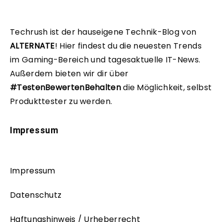
Techrush ist der hauseigene Technik-Blog von
ALTERNATE
!
Hier findest du die neuesten Trends
im Gaming-Bereich und tagesaktuelle IT-News.
Außerdem bieten wir dir über
#TestenBewertenBehalten
die Möglichkeit, selbst
Produkttester zu werden.
Impressum
Impressum
Datenschutz
Haftungshinweis / Urheberrecht