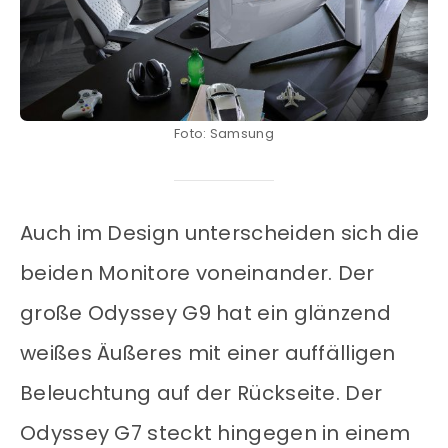
Foto: Samsung
Auch im Design unterscheiden sich die
beiden Monitore voneinander. Der
große Odyssey G9 hat ein glänzend
weißes Äußeres mit einer auffälligen
Beleuchtung auf der Rückseite. Der
Odyssey G7 steckt hingegen in einem