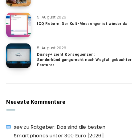
5. August 2026
ICQ Reborn: Der Kult-Messenger ist wieder da
5. August 2026
Disney+ zieht Konsequenzen:
Sonderkündigungsrecht nach Wegfall gebuchter
Features
Neueste Kommentare
xev
zu
Ratgeber: Das sind die besten
Smartphones unter 300 Euro [2026]