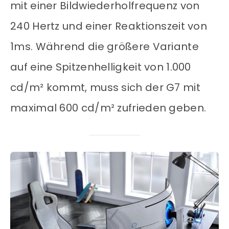
mit einer Bildwiederholfrequenz von
240 Hertz und einer Reaktionszeit von
1ms. Während die größere Variante
auf eine Spitzenhelligkeit von 1.000
cd/m² kommt, muss sich der G7 mit
maximal 600 cd/m² zufrieden geben.