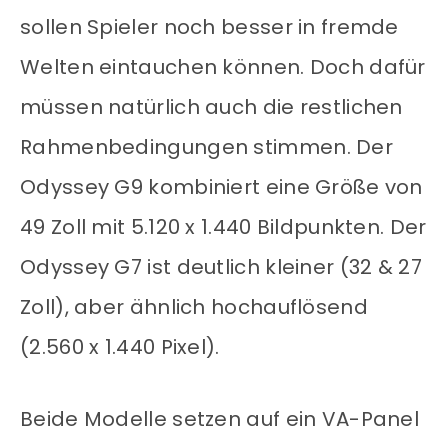
sollen Spieler noch besser in fremde
Welten eintauchen können. Doch dafür
müssen natürlich auch die restlichen
Rahmenbedingungen stimmen. Der
Odyssey G9 kombiniert eine Größe von
49 Zoll mit 5.120 x 1.440 Bildpunkten. Der
Odyssey G7 ist deutlich kleiner (32 & 27
Zoll), aber ähnlich hochauflösend
(2.560 x 1.440 Pixel).
Beide Modelle setzen auf ein VA-Panel