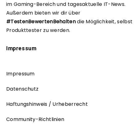
im Gaming-Bereich und tagesaktuelle IT-News.
Außerdem bieten wir dir über
#TestenBewertenBehalten
die Möglichkeit, selbst
Produkttester zu werden.
Impressum
Impressum
Datenschutz
Haftungshinweis / Urheberrecht
Community-Richtlinien