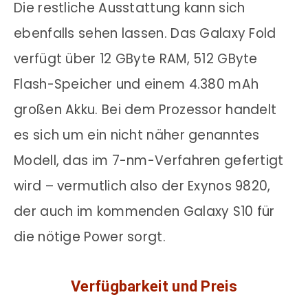
Die restliche Ausstattung kann sich
ebenfalls sehen lassen. Das Galaxy Fold
verfügt über 12 GByte RAM, 512 GByte
Flash-Speicher und einem 4.380 mAh
großen Akku. Bei dem Prozessor handelt
es sich um ein nicht näher genanntes
Modell, das im 7-nm-Verfahren gefertigt
wird – vermutlich also der Exynos 9820,
der auch im kommenden Galaxy S10 für
die nötige Power sorgt.
Verfügbarkeit und Preis