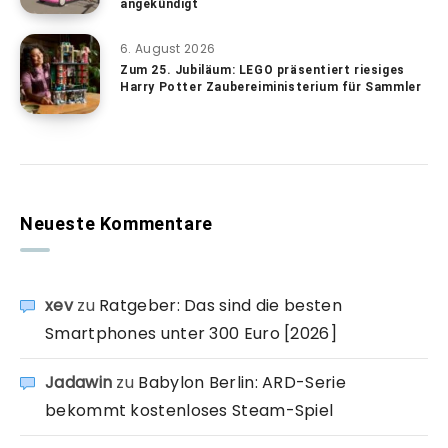
angekündigt
6. August 2026
Zum 25. Jubiläum: LEGO präsentiert riesiges
Harry Potter Zaubereiministerium für Sammler
Neueste Kommentare
xev
zu
Ratgeber: Das sind die besten
Smartphones unter 300 Euro [2026]
Jadawin
zu
Babylon Berlin: ARD-Serie
bekommt kostenloses Steam-Spiel