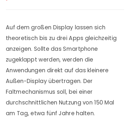
Auf dem großen Display lassen sich
theoretisch bis zu drei Apps gleichzeitig
anzeigen. Sollte das Smartphone
zugeklappt werden, werden die
Anwendungen direkt auf das kleinere
Außen-Display übertragen. Der
Faltmechanismus soll, bei einer
durchschnittlichen Nutzung von 150 Mal
am Tag, etwa fünf Jahre halten.