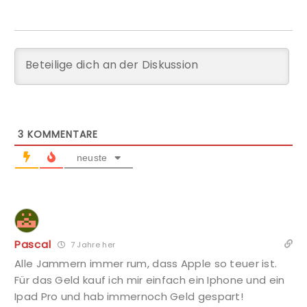
3
KOMMENTARE
neuste
Pascal
7 Jahre her
Alle Jammern immer rum, dass Apple so teuer ist.
Für das Geld kauf ich mir einfach ein Iphone und ein
Ipad Pro und hab immernoch Geld gespart!