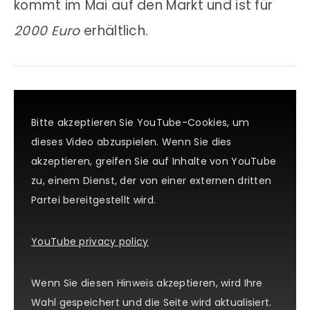
kommt im Mai auf den Markt und ist für
2000 Euro
erhältlich.
Bitte akzeptieren Sie YouTube-Cookies, um
dieses Video abzuspielen. Wenn Sie dies
akzeptieren, greifen Sie auf Inhalte von YouTube
zu, einem Dienst, der von einer externen dritten
Partei bereitgestellt wird.
YouTube privacy policy
Wenn Sie diesen Hinweis akzeptieren, wird Ihre
Wahl gespeichert und die Seite wird aktualisiert.