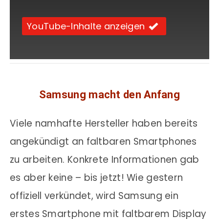
YouTube-Inhalte anzeigen
Samsung macht den Anfang
Viele namhafte Hersteller haben bereits
angekündigt an faltbaren Smartphones
zu arbeiten. Konkrete Informationen gab
es aber keine – bis jetzt! Wie gestern
offiziell verkündet, wird Samsung ein
erstes Smartphone mit faltbarem Display