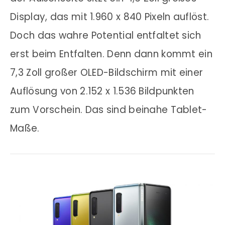
Display, das mit 1.960 x 840 Pixeln auflöst.
Doch das wahre Potential entfaltet sich
erst beim Entfalten. Denn dann kommt ein
7,3 Zoll großer OLED-Bildschirm mit einer
Auflösung von 2.152 x 1.536 Bildpunkten
zum Vorschein. Das sind beinahe Tablet-
Maße.