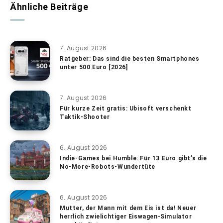
Ähnliche Beiträge
7. August 2026
Ratgeber: Das sind die besten Smartphones
unter 500 Euro [2026]
7. August 2026
Für kurze Zeit gratis: Ubisoft verschenkt
Taktik-Shooter
6. August 2026
Indie-Games bei Humble: Für 13 Euro gibt’s die
No-More-Robots-Wundertüte
6. August 2026
Mutter, der Mann mit dem Eis ist da! Neuer
herrlich zwielichtiger Eiswagen-Simulator