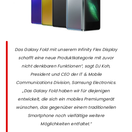
Das Galaxy Fold mit unserem Infinity Flex Display
schafft eine neue Produktkategorie mit zuvor
nicht denkbaren Funktionen“
, sagt DJ Koh,
President und CEO der IT & Mobile
Communications Division, Samsung Electronics.
„Das Galaxy Fold haben wir für diejenigen
entwickelt, die sich ein mobiles Premiumgerät
wünschen, das gegenüber einem traditionellen
Smartphone noch vielfältige weitere
Möglichkeiten entfaltet.“