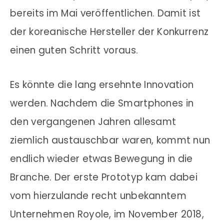
bereits im Mai veröffentlichen. Damit ist
der koreanische Hersteller der Konkurrenz
einen guten Schritt voraus.
Es könnte die lang ersehnte Innovation
werden. Nachdem die Smartphones in
den vergangenen Jahren allesamt
ziemlich austauschbar waren, kommt nun
endlich wieder etwas Bewegung in die
Branche. Der erste Prototyp kam dabei
vom hierzulande recht unbekanntem
Unternehmen Royole, im November 2018,