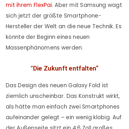
mit ihrem FlexPai
. Aber mit Samsung wagt
sich jetzt der größte Smartphone-
Hersteller der Welt an die neue Technik. Es
könnte der Beginn eines neuen
Massenphänomens werden.
“Die Zukunft entfalten”
Das Design des neuen Galaxy Fold ist
ziemlich unscheinbar. Das Konstrukt wirkt,
als hätte man einfach zwei Smartphones
aufeinander gelegt – ein wenig klobig. Auf
der Außenseite sitzt ein 4,6 Zoll großes