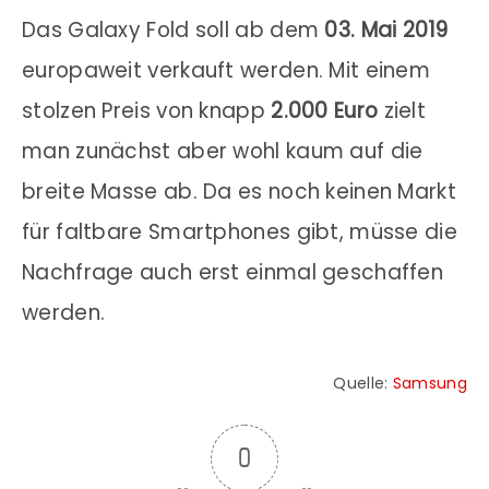
Das Galaxy Fold soll ab dem
03. Mai 2019
europaweit verkauft werden. Mit einem
stolzen Preis von knapp
2.000 Euro
zielt
man zunächst aber wohl kaum auf die
breite Masse ab. Da es noch keinen Markt
für faltbare Smartphones gibt, müsse die
Nachfrage auch erst einmal geschaffen
werden.
Quelle:
Samsung
0