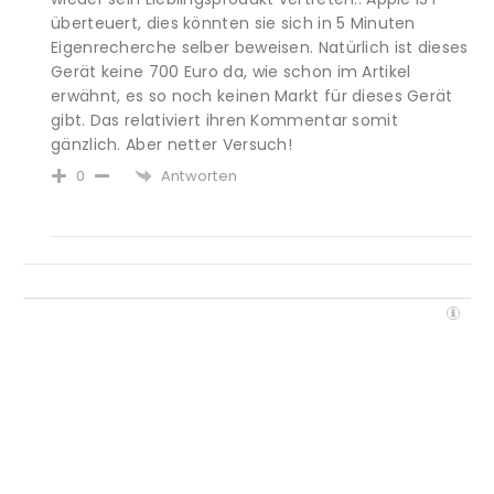
überteuert, dies könnten sie sich in 5 Minuten
Eigenrecherche selber beweisen. Natürlich ist dieses
Gerät keine 700 Euro da, wie schon im Artikel
erwähnt, es so noch keinen Markt für dieses Gerät
gibt. Das relativiert ihren Kommentar somit
gänzlich. Aber netter Versuch!
Antworten
0