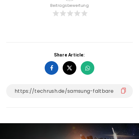
Beitragsbewertung
Share Article: