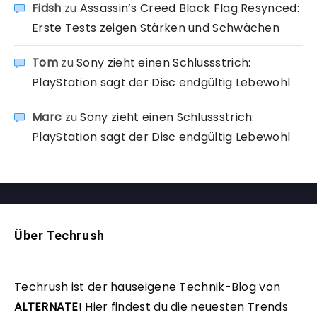
Fidsh
zu
Assassin’s Creed Black Flag Resynced:
Erste Tests zeigen Stärken und Schwächen
Tom
zu
Sony zieht einen Schlussstrich:
PlayStation sagt der Disc endgültig Lebewohl
Marc
zu
Sony zieht einen Schlussstrich:
PlayStation sagt der Disc endgültig Lebewohl
Über Techrush
Techrush ist der hauseigene Technik-Blog von
ALTERNATE
!
Hier findest du die neuesten Trends