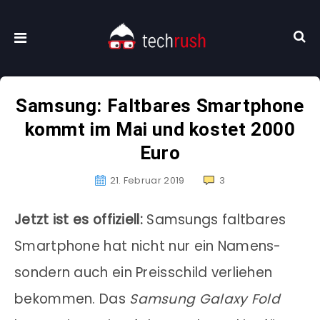
Samsung: Faltbares Smartphone
kommt im Mai und kostet 2000
Euro
21. Februar 2019
3
Jetzt ist es offiziell:
Samsungs faltbares
Smartphone hat nicht nur ein Namens-
sondern auch ein Preisschild verliehen
bekommen. Das
Samsung Galaxy Fold