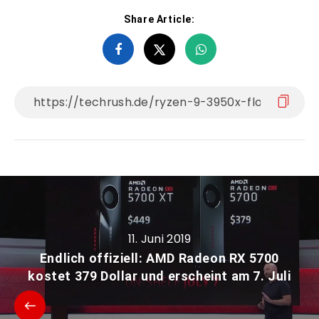
Share Article:
11. Juni 2019
Endlich offiziell: AMD Radeon RX 5700
kostet 379 Dollar und erscheint am 7. Juli