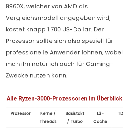
9960X, welcher von AMD als
Vergleichsmodell angegeben wird,
kostet knapp 1.700 US-Dollar. Der
Prozessor sollte sich also speziell für
professionelle Anwender lohnen, wobei
man ihn natürlich auch für Gaming-
Zwecke nutzen kann.
Alle Ryzen-3000-Prozessoren im Überblick
Prozessor
Kerne /
Basistakt
L3-
TDP
Threads
/ Turbo
Cache