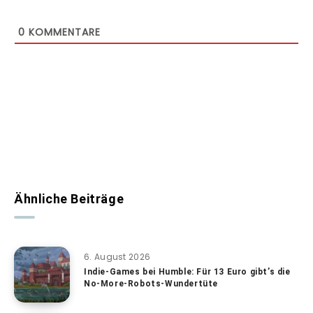
0
KOMMENTARE
Ähnliche Beiträge
6. August 2026
Indie-Games bei Humble: Für 13 Euro gibt’s die
No-More-Robots-Wundertüte