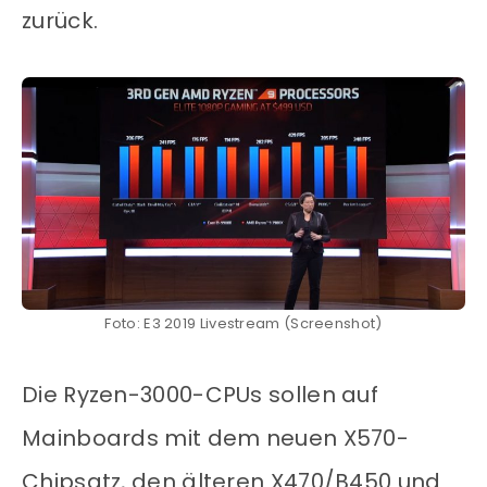
zurück.
Foto: E3 2019 Livestream (Screenshot)
Die Ryzen-3000-CPUs sollen auf
Mainboards mit dem neuen X570-
Chipsatz, den älteren X470/B450 und