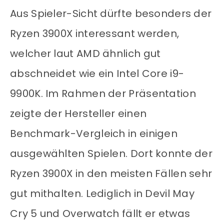
Aus Spieler-Sicht dürfte besonders der
Ryzen 3900X interessant werden,
welcher laut AMD ähnlich gut
abschneidet wie ein Intel Core i9-
9900K. Im Rahmen der Präsentation
zeigte der Hersteller einen
Benchmark-Vergleich in einigen
ausgewählten Spielen. Dort konnte der
Ryzen 3900X in den meisten Fällen sehr
gut mithalten. Lediglich in Devil May
Cry 5 und Overwatch fällt er etwas