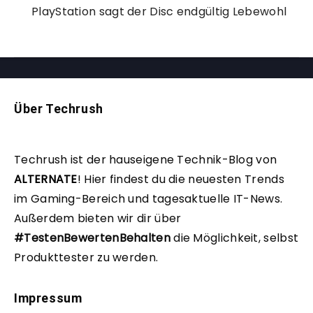
PlayStation sagt der Disc endgültig Lebewohl
Über Techrush
Techrush ist der hauseigene Technik-Blog von
ALTERNATE
!
Hier findest du die neuesten Trends
im Gaming-Bereich und tagesaktuelle IT-News.
Außerdem bieten wir dir über
#TestenBewertenBehalten
die Möglichkeit, selbst
Produkttester zu werden.
Impressum