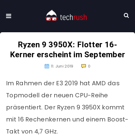
Ryzen 9 3950X: Flotter 16-
Kerner erscheint im September
11. Juni 2019
0
Im Rahmen der E3 2019 hat AMD das
Topmodell der neuen CPU-Reihe
präsentiert. Der Ryzen 9 3950X kommt
mit 16 Rechenkernen und einem Boost-
Takt von 4,7 GHz.