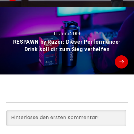
11. Juni 2019
RESPAWN by Razer: Dieser Performance-
Drink soll dir zum Sieg verhelfen