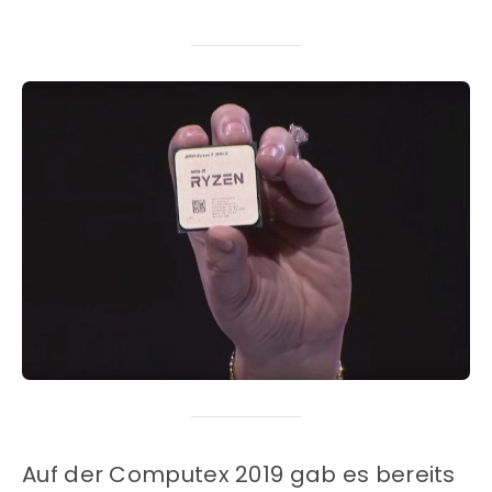
Auf der Computex 2019 gab es bereits