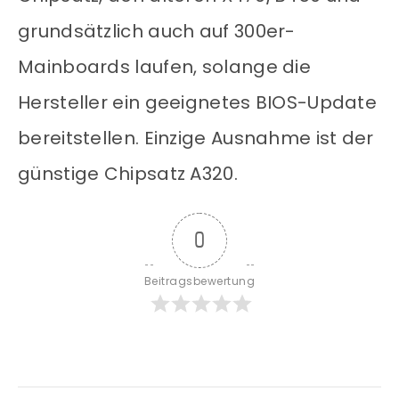
grundsätzlich auch auf 300er-
Mainboards laufen, solange die
Hersteller ein geeignetes BIOS-Update
bereitstellen. Einzige Ausnahme ist der
günstige Chipsatz A320.
0
Beitragsbewertung