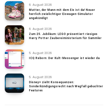
6. August 2026
Mutter, der Mann mit dem Eis ist da! Neuer
herrlich zwielichtiger Eiswagen-Simulator
angekündigt
6. August 2026
Zum 25. Jubiläum: LEGO präsentiert riesiges
Harry Potter Zaubereiministerium für Sammler
5. August 2026
ICQ Reborn: Der Kult-Messenger ist wieder da
5. August 2026
Disney+ zieht Konsequenzen:
Sonderkündigungsrecht nach Wegfall gebuchter
Features