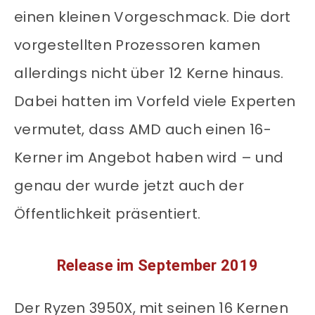
einen kleinen Vorgeschmack. Die dort
vorgestellten Prozessoren kamen
allerdings nicht über 12 Kerne hinaus.
Dabei hatten im Vorfeld viele Experten
vermutet, dass AMD auch einen 16-
Kerner im Angebot haben wird – und
genau der wurde jetzt auch der
Öffentlichkeit präsentiert.
Release im September 2019
Der Ryzen 3950X, mit seinen 16 Kernen