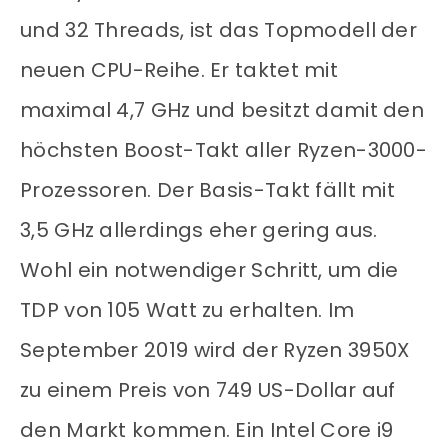
und 32 Threads, ist das Topmodell der
neuen CPU-Reihe. Er taktet mit
maximal 4,7 GHz und besitzt damit den
höchsten Boost-Takt aller Ryzen-3000-
Prozessoren. Der Basis-Takt fällt mit
3,5 GHz allerdings eher gering aus.
Wohl ein notwendiger Schritt, um die
TDP von 105 Watt zu erhalten. Im
September 2019 wird der Ryzen 3950X
zu einem Preis von 749 US-Dollar auf
den Markt kommen. Ein Intel Core i9