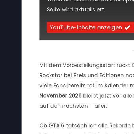
Seite wird aktualisiert.
YouTube-Inhalte anzeigen
Mit dem Vorbestellungsstart rückt G
Rockstar bei Preis und Editionen n
viele Fans bereits rot im Kalender 
November 2026
bleibt jetzt vor al
auf den nächsten Trailer.
Ob GTA 6 tatsächlich alle Rekorde 