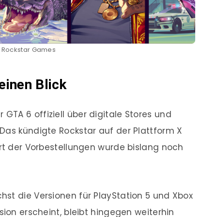
d: Rockstar Games
einen Blick
 GTA 6 offiziell über digitale Stores und
Das kündigte Rockstar auf der Plattform X
art der Vorbestellungen wurde bislang noch
st die Versionen für PlayStation 5 und Xbox
sion erscheint, bleibt hingegen weiterhin