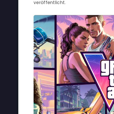
veröffentlicht.