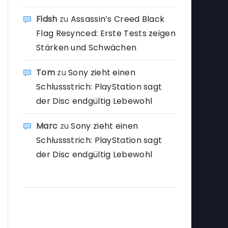
Fidsh
zu
Assassin’s Creed Black
Flag Resynced: Erste Tests zeigen
Stärken und Schwächen
Tom
zu
Sony zieht einen
Schlussstrich: PlayStation sagt
der Disc endgültig Lebewohl
Marc
zu
Sony zieht einen
Schlussstrich: PlayStation sagt
der Disc endgültig Lebewohl