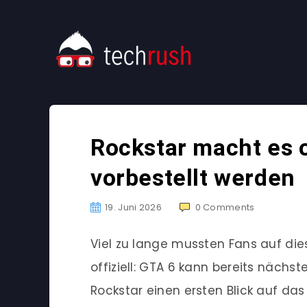
Rockstar macht es o
vorbestellt werden
19. Juni 2026
0
Comments
Viel zu lange mussten Fans auf dies
offiziell: GTA 6 kann bereits nächs
Rockstar einen ersten Blick auf das 