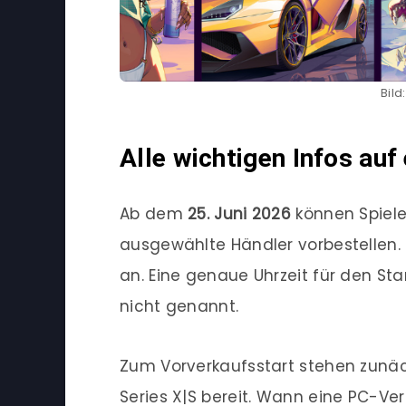
Bil
Alle wichtigen Infos auf 
Ab dem
25. Juni 2026
können Spieler
ausgewählte Händler vorbestellen. 
an. Eine genaue Uhrzeit für den St
nicht genannt.
Zum Vorverkaufsstart stehen zunäch
Series X|S bereit. Wann eine PC-Ver