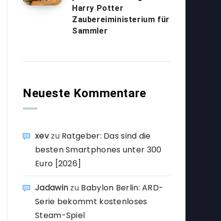
Harry Potter
Zaubereiministerium für
Sammler
Neueste Kommentare
xev
zu
Ratgeber: Das sind die
besten Smartphones unter 300
Euro [2026]
Jadawin
zu
Babylon Berlin: ARD-
Serie bekommt kostenloses
Steam-Spiel