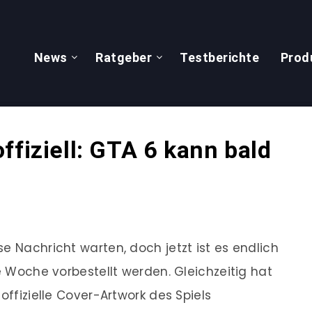
News
Ratgeber
Testberichte
Prod
ffiziell: GTA 6 kann bald
e Nachricht warten, doch jetzt ist es endlich
te Woche vorbestellt werden. Gleichzeitig hat
offizielle Cover-Artwork des Spiels