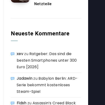
Netzteile
Neueste Kommentare
xev
zu
Ratgeber: Das sind die
besten Smartphones unter 300
Euro [2026]
Jadawin
zu
Babylon Berlin: ARD-
Serie bekommt kostenloses
Steam-Spiel
Fidsh
zu
Assassin’s Creed Black