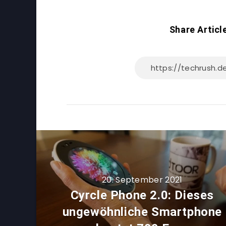
Share Articl
20. September 2021
Cyrcle Phone 2.0: Dieses
ungewöhnliche Smartphone