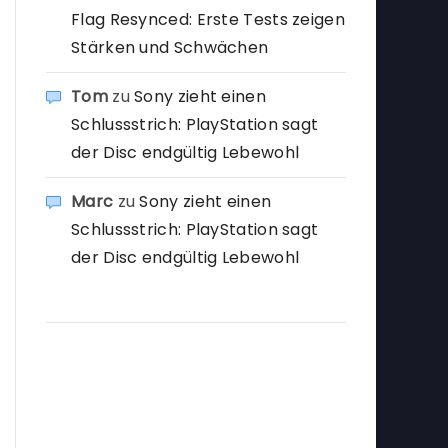
Flag Resynced: Erste Tests zeigen
Stärken und Schwächen
Tom
zu
Sony zieht einen
Schlussstrich: PlayStation sagt
der Disc endgültig Lebewohl
Marc
zu
Sony zieht einen
Schlussstrich: PlayStation sagt
der Disc endgültig Lebewohl