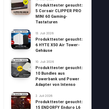
Produkttester gesucht:
5 Corsair CLIPPER PRO
MINI 60 Gaming-
Tastaturen
13. Juli 2026
Produkttester gesucht:
6 HYTE X50 Air Tower-
Gehäuse
10. Juli 2026
Produkttester gesucht:
10 Bundles aus
Powerbank und Power
Adapter von Intenso
2. Juli 2026
Produkttester gesucht:
15 ENDORFY Enduro L6