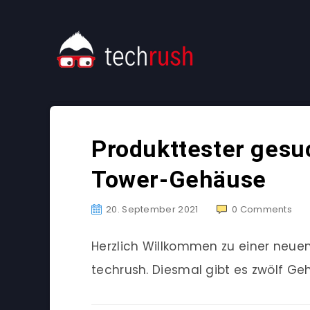
Produkttester gesuc
Tower-Gehäuse
20. September 2021
0
Comments
Herzlich Willkommen zu einer neu
techrush. Diesmal gibt es zwölf Ge