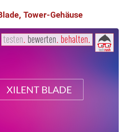
 Blade, Tower-Gehäuse