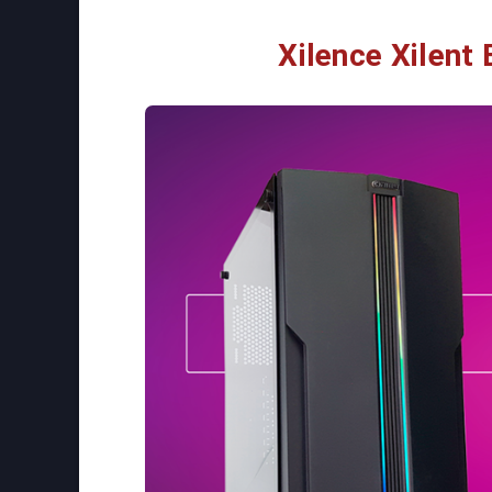
Xilence Xilent