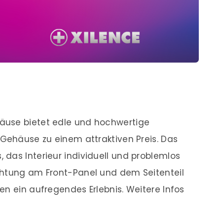
äuse bietet edle und hochwertige
 Gehäuse zu einem attraktiven Preis. Das
das Interieur individuell und problemlos
chtung am Front-Panel und dem Seitenteil
en ein aufregendes Erlebnis. Weitere Infos