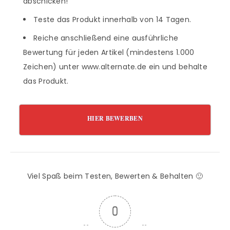
abschicken!
Teste das Produkt innerhalb von 14 Tagen.
Reiche anschließend eine ausführliche
Bewertung für jeden Artikel (mindestens 1.000
Zeichen) unter www.alternate.de ein und behalte
das Produkt.
HIER BEWERBEN
Viel Spaß beim Testen, Bewerten & Behalten 🙂
0