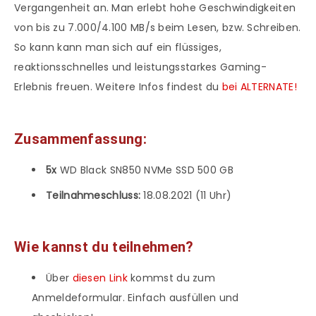
Vergangenheit an. Man erlebt hohe Geschwindigkeiten
von bis zu 7.000/4.100 MB/s beim Lesen, bzw. Schreiben.
So kann kann man sich auf ein flüssiges,
reaktionsschnelles und leistungsstarkes Gaming-
Erlebnis freuen. Weitere Infos findest du
bei ALTERNATE!
Zusammenfassung:
5x
WD Black SN850 NVMe SSD 500 GB
Teilnahmeschluss:
18.08.2021 (11 Uhr)
Wie kannst du teilnehmen?
Über
diesen Link
kommst du zum
Anmeldeformular. Einfach ausfüllen und