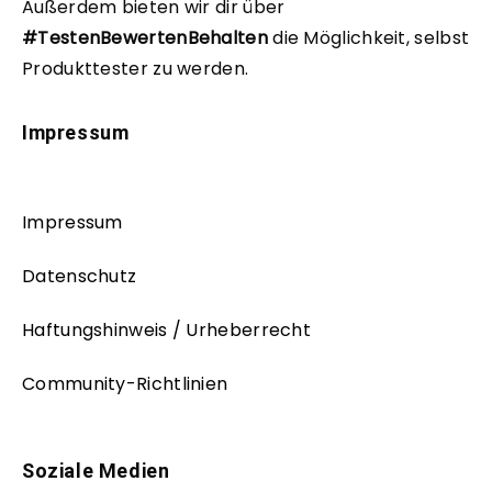
Außerdem bieten wir dir über
#TestenBewertenBehalten
die Möglichkeit, selbst
Produkttester zu werden.
Impressum
Impressum
Datenschutz
Haftungshinweis / Urheberrecht
Community-Richtlinien
Soziale Medien