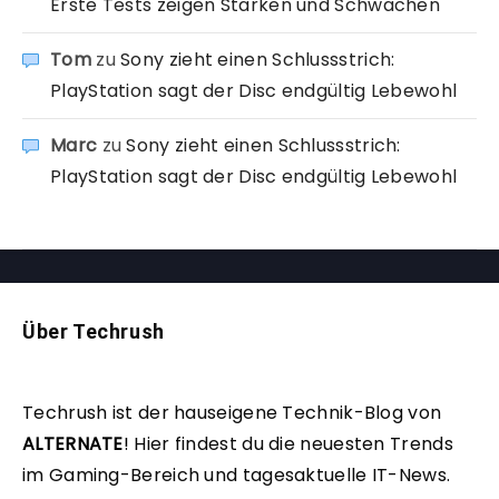
Erste Tests zeigen Stärken und Schwächen
Tom
zu
Sony zieht einen Schlussstrich:
PlayStation sagt der Disc endgültig Lebewohl
Marc
zu
Sony zieht einen Schlussstrich:
PlayStation sagt der Disc endgültig Lebewohl
Über Techrush
Techrush ist der hauseigene Technik-Blog von
ALTERNATE
!
Hier findest du die neuesten Trends
im Gaming-Bereich und tagesaktuelle IT-News.