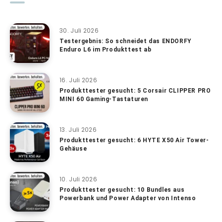
30. Juli 2026
Testergebnis: So schneidet das ENDORFY
Enduro L6 im Produkttest ab
16. Juli 2026
Produkttester gesucht: 5 Corsair CLIPPER PRO
MINI 60 Gaming-Tastaturen
13. Juli 2026
Produkttester gesucht: 6 HYTE X50 Air Tower-
Gehäuse
10. Juli 2026
Produkttester gesucht: 10 Bundles aus
Powerbank und Power Adapter von Intenso