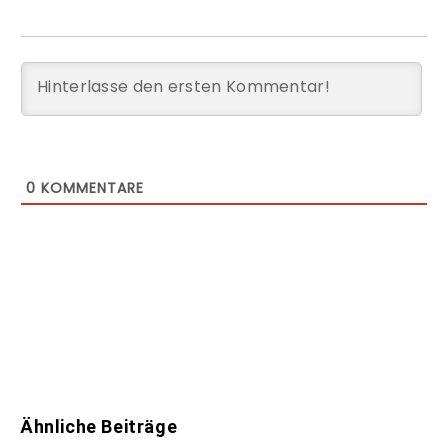
0
KOMMENTARE
Ähnliche Beiträge