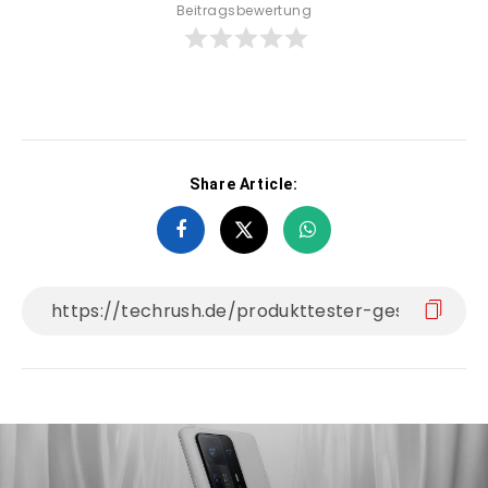
Beitragsbewertung
Share Article: