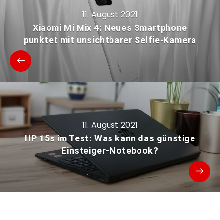
11. August 2021
Xiaomi Mi Mix 4: Neues Smartphone
punktet mit unsichtbarer Selfie-Kamera
11. August 2021
HP 15s im Test: Was kann das günstige
Einsteiger-Notebook?