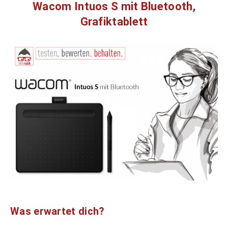
Wacom Intuos S mit Bluetooth,
Grafiktablett
Was erwartet dich?