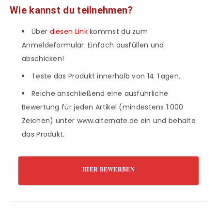
Wie kannst du teilnehmen?
Über
diesen Link
kommst du zum
Anmeldeformular. Einfach ausfüllen und
abschicken!
Teste das Produkt innerhalb von 14 Tagen.
Reiche anschließend eine ausführliche
Bewertung für jeden Artikel (mindestens 1.000
Zeichen) unter www.alternate.de ein und behalte
das Produkt.
HIER BEWERBEN