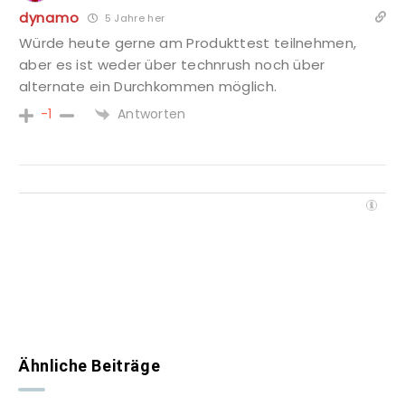
dynamo
5 Jahre her
Würde heute gerne am Produkttest teilnehmen,
aber es ist weder über technrush noch über
alternate ein Durchkommen möglich.
Antworten
-1
Ähnliche Beiträge