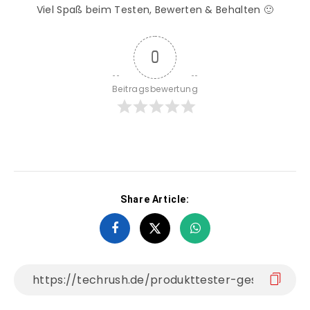
Viel Spaß beim Testen, Bewerten & Behalten 🙂
0
Beitragsbewertung
Share Article: