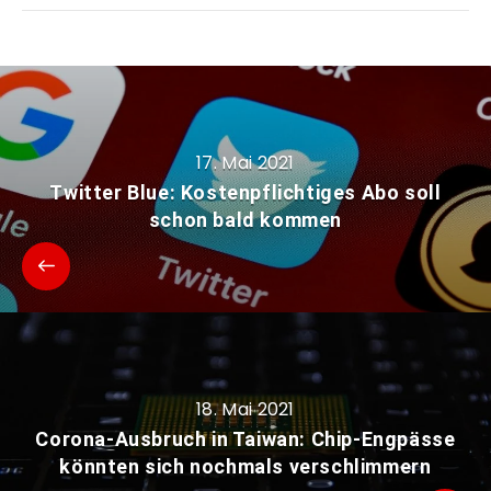
17. Mai 2021
Twitter Blue: Kostenpflichtiges Abo soll
schon bald kommen
18. Mai 2021
Corona-Ausbruch in Taiwan: Chip-Engpässe
könnten sich nochmals verschlimmern