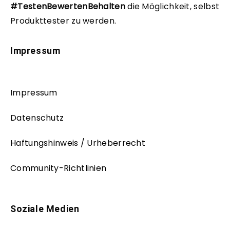
#TestenBewertenBehalten
die Möglichkeit, selbst
Produkttester zu werden.
Impressum
Impressum
Datenschutz
Haftungshinweis / Urheberrecht
Community-Richtlinien
Soziale Medien