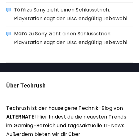
Tom
zu
Sony zieht einen Schlussstrich:
PlayStation sagt der Disc endgültig Lebewohl
Marc
zu
Sony zieht einen Schlussstrich:
PlayStation sagt der Disc endgültig Lebewohl
Über Techrush
Techrush ist der hauseigene Technik-Blog von
ALTERNATE
!
Hier findest du die neuesten Trends
im Gaming-Bereich und tagesaktuelle IT-News.
Außerdem bieten wir dir über