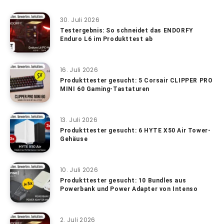
30. Juli 2026
Testergebnis: So schneidet das ENDORFY
Enduro L6 im Produkttest ab
16. Juli 2026
Produkttester gesucht: 5 Corsair CLIPPER PRO
MINI 60 Gaming-Tastaturen
13. Juli 2026
Produkttester gesucht: 6 HYTE X50 Air Tower-
Gehäuse
10. Juli 2026
Produkttester gesucht: 10 Bundles aus
Powerbank und Power Adapter von Intenso
2. Juli 2026