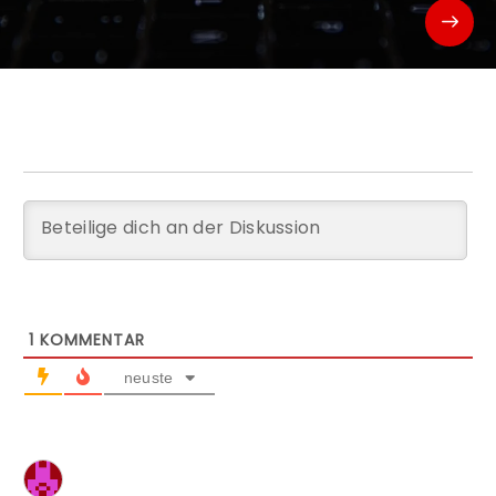
1
KOMMENTAR
neuste