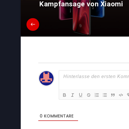
Kampfansage von Xiaomi
0
KOMMENTARE