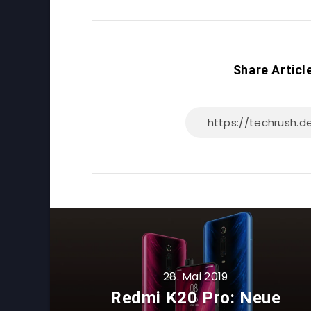
Share Articl
28. Mai 2019
Redmi K20 Pro: Neue