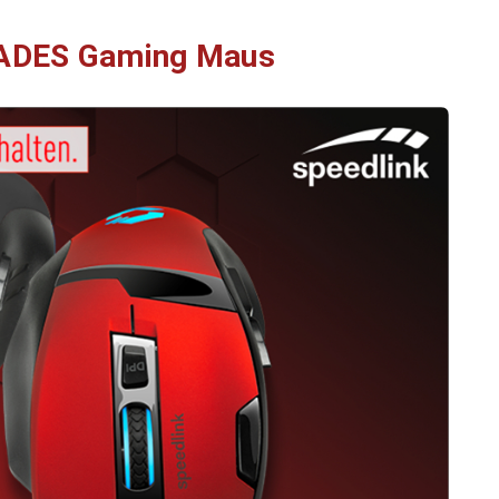
VADES Gaming Maus