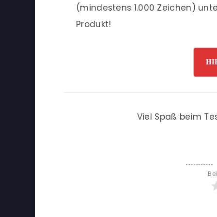
(mindestens 1.000 Zeichen) unte
Produkt!
HI
Viel Spaß beim Te
Be