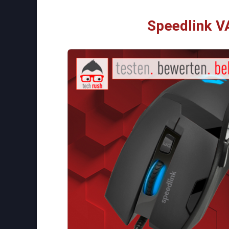
Speedlink 