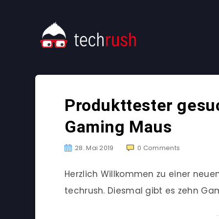
Produkttester gesu
Gaming Maus
28. Mai 2019
0
Comments
Herzlich Willkommen zu einer neu
techrush. Diesmal gibt es zehn Ga