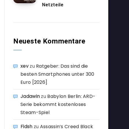
Netzteile
Neueste Kommentare
xev
zu
Ratgeber: Das sind die
besten Smartphones unter 300
Euro [2026]
Jadawin
zu
Babylon Berlin: ARD-
Serie bekommt kostenloses
Steam-Spiel
Fidsh
zu
Assassin’s Creed Black