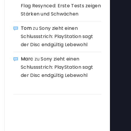
Flag Resynced: Erste Tests zeigen
Stärken und Schwächen
Tom
zu
Sony zieht einen
Schlussstrich: PlayStation sagt
der Disc endgültig Lebewohl
Marc
zu
Sony zieht einen
Schlussstrich: PlayStation sagt
der Disc endgültig Lebewohl