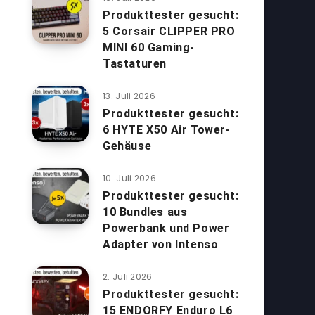
Produkttester gesucht:
5 Corsair CLIPPER PRO
MINI 60 Gaming-
Tastaturen
13. Juli 2026
Produkttester gesucht:
6 HYTE X50 Air Tower-
Gehäuse
10. Juli 2026
Produkttester gesucht:
10 Bundles aus
Powerbank und Power
Adapter von Intenso
2. Juli 2026
Produkttester gesucht:
15 ENDORFY Enduro L6