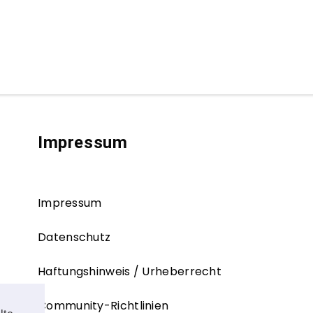
Impressum
Impressum
Datenschutz
Haftungshinweis / Urheberrecht
Community-Richtlinien