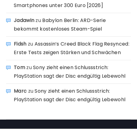
Smartphones unter 300 Euro [2026]
Jadawin
zu
Babylon Berlin: ARD-Serie
bekommt kostenloses Steam-Spiel
Fidsh
zu
Assassin’s Creed Black Flag Resynced:
Erste Tests zeigen Stärken und Schwächen
Tom
zu
Sony zieht einen Schlussstrich:
PlayStation sagt der Disc endgültig Lebewohl
Marc
zu
Sony zieht einen Schlussstrich:
PlayStation sagt der Disc endgültig Lebewohl