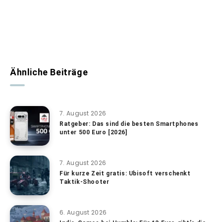
Ähnliche Beiträge
7. August 2026
Ratgeber: Das sind die besten Smartphones
unter 500 Euro [2026]
7. August 2026
Für kurze Zeit gratis: Ubisoft verschenkt
Taktik-Shooter
6. August 2026