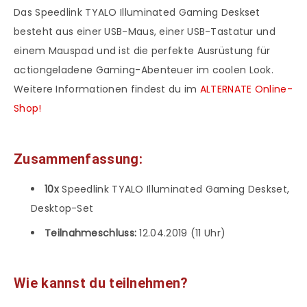
Das Speedlink TYALO Illuminated Gaming Deskset
besteht aus einer USB-Maus, einer USB-Tastatur und
einem Mauspad und ist die perfekte Ausrüstung für
actiongeladene Gaming-Abenteuer im coolen Look.
Weitere Informationen findest du im
ALTERNATE Online-
Shop!
Zusammenfassung:
10x
Speedlink TYALO Illuminated Gaming Deskset,
Desktop-Set
Teilnahmeschluss:
12.04.2019 (11 Uhr)
Wie kannst du teilnehmen?