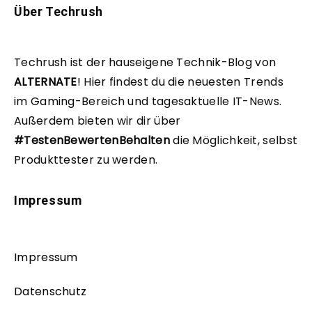
Über Techrush
Techrush ist der hauseigene Technik-Blog von
ALTERNATE
!
Hier findest du die neuesten Trends
im Gaming-Bereich und tagesaktuelle IT-News.
Außerdem bieten wir dir über
#TestenBewertenBehalten
die Möglichkeit, selbst
Produkttester zu werden.
Impressum
Impressum
Datenschutz