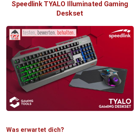
Speedlink TYALO Illuminated Gaming
Deskset
Was erwartet dich?