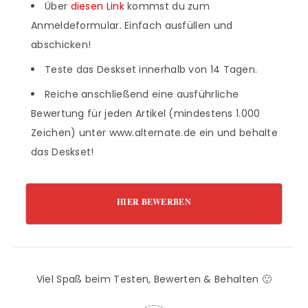
Über
diesen Link
kommst du zum
Anmeldeformular. Einfach ausfüllen und
abschicken!
Teste das Deskset innerhalb von 14 Tagen.
Reiche anschließend eine ausführliche
Bewertung für jeden Artikel (mindestens 1.000
Zeichen) unter www.alternate.de ein und behalte
das Deskset!
HIER BEWERBEN
Viel Spaß beim Testen, Bewerten & Behalten 🙂