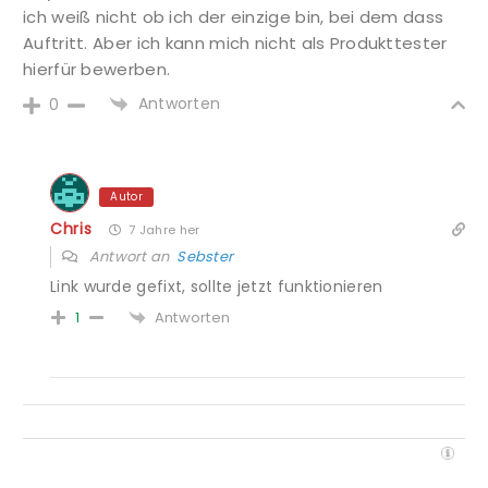
ich weiß nicht ob ich der einzige bin, bei dem dass
Auftritt. Aber ich kann mich nicht als Produkttester
hierfür bewerben.
Antworten
0
Autor
Chris
7 Jahre her
Antwort an
Sebster
Link wurde gefixt, sollte jetzt funktionieren
Antworten
1