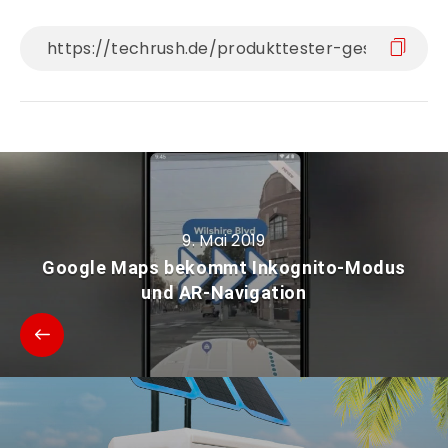
9. Mai 2019
Google Maps bekommt Inkognito-Modus
und AR-Navigation