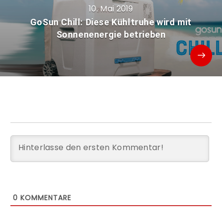
10. Mai 2019
GoSun Chill: Diese Kühltruhe wird mit
Sonnenenergie betrieben
0
KOMMENTARE