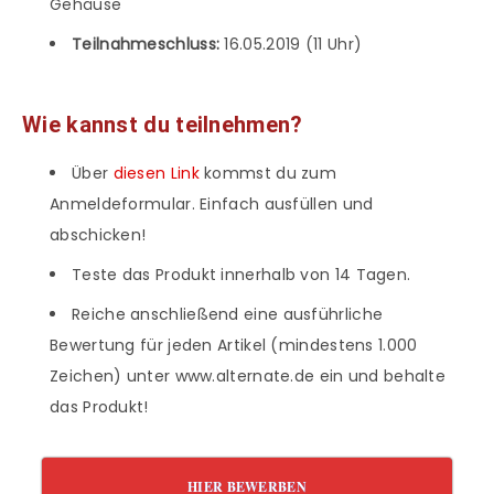
Gehäuse
Teilnahmeschluss:
16.05.2019 (11 Uhr)
Wie kannst du teilnehmen?
Über
diesen Link
kommst du zum
Anmeldeformular. Einfach ausfüllen und
abschicken!
Teste das Produkt innerhalb von 14 Tagen.
Reiche anschließend eine ausführliche
Bewertung für jeden Artikel (mindestens 1.000
Zeichen) unter www.alternate.de ein und behalte
das Produkt!
HIER BEWERBEN