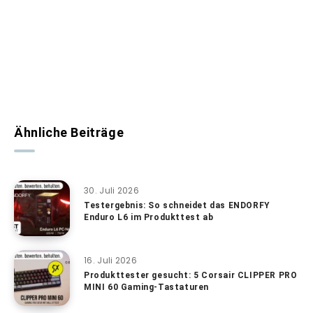
Ähnliche Beiträge
30. Juli 2026
Testergebnis: So schneidet das ENDORFY
Enduro L6 im Produkttest ab
16. Juli 2026
Produkttester gesucht: 5 Corsair CLIPPER PRO
MINI 60 Gaming-Tastaturen