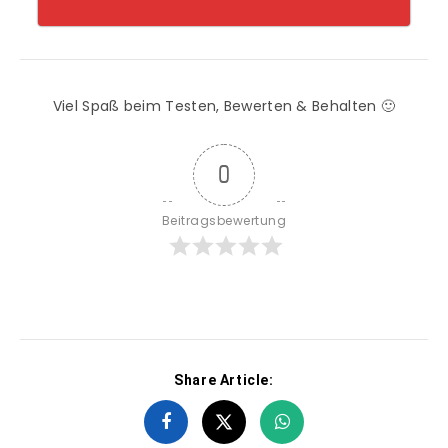
Viel Spaß beim Testen, Bewerten & Behalten 🙂
0
Beitragsbewertung
Share Article: