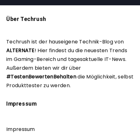
Über Techrush
Techrush ist der hauseigene Technik-Blog von
ALTERNATE
!
Hier findest du die neuesten Trends
im Gaming-Bereich und tagesaktuelle IT-News.
Außerdem bieten wir dir über
#TestenBewertenBehalten
die Möglichkeit, selbst
Produkttester zu werden.
Impressum
Impressum