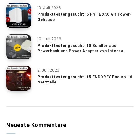
13. Juli 2026
Produkttester gesucht: 6 HYTE X50 Air Tower-
Gehäuse
10. Juli 2026
Produkttester gesucht: 10 Bundles aus
Powerbank und Power Adapter von Intenso
2. Juli 2026
Produkttester gesucht: 15 ENDORFY Enduro L6
Netzteile
Neueste Kommentare