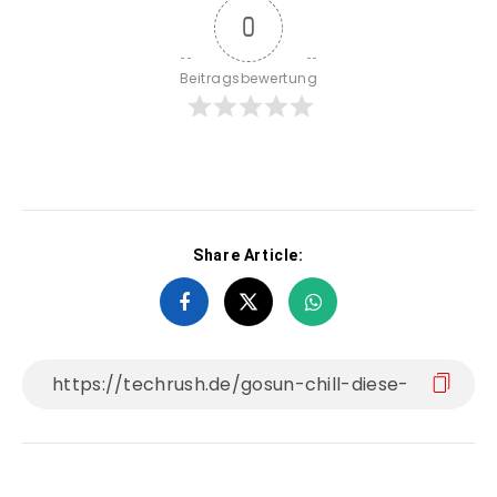
0
Beitragsbewertung
Share Article: