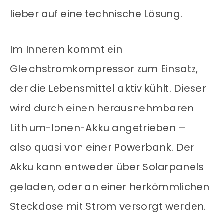
lieber auf eine technische Lösung.
Im Inneren kommt ein
Gleichstromkompressor zum Einsatz,
der die Lebensmittel aktiv kühlt. Dieser
wird durch einen herausnehmbaren
Lithium-Ionen-Akku angetrieben –
also quasi von einer Powerbank. Der
Akku kann entweder über Solarpanels
geladen, oder an einer herkömmlichen
Steckdose mit Strom versorgt werden.