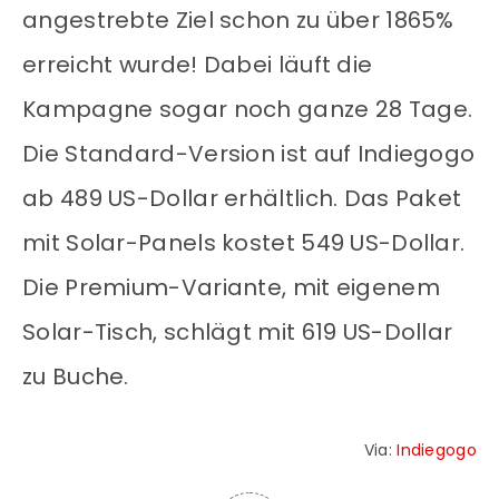
angestrebte Ziel schon zu über 1865%
erreicht wurde! Dabei läuft die
Kampagne sogar noch ganze 28 Tage.
Die Standard-Version ist auf Indiegogo
ab 489 US-Dollar erhältlich. Das Paket
mit Solar-Panels kostet 549 US-Dollar.
Die Premium-Variante, mit eigenem
Solar-Tisch, schlägt mit 619 US-Dollar
zu Buche.
Via:
Indiegogo