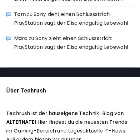
Tom
zu
Sony zieht einen Schlussstrich:
PlayStation sagt der Disc endgültig Lebewohl
Marc
zu
Sony zieht einen Schlussstrich:
PlayStation sagt der Disc endgültig Lebewohl
Über Techrush
Techrush ist der hauseigene Technik-Blog von
ALTERNATE
!
Hier findest du die neuesten Trends
im Gaming-Bereich und tagesaktuelle IT-News.
Außerdem bieten wir dir über