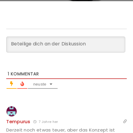
1
KOMMENTAR
neuste
Tempurus
7 Jahre her
Derzeit noch etwas teuer, aber das Konzept ist