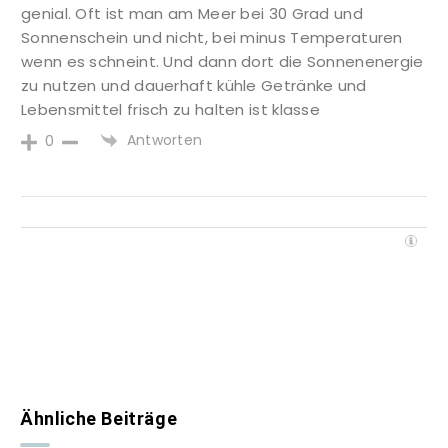
genial. Oft ist man am Meer bei 30 Grad und
Sonnenschein und nicht, bei minus Temperaturen
wenn es schneint. Und dann dort die Sonnenenergie
zu nutzen und dauerhaft kühle Getränke und
Lebensmittel frisch zu halten ist klasse
Antworten
0
Ähnliche Beiträge