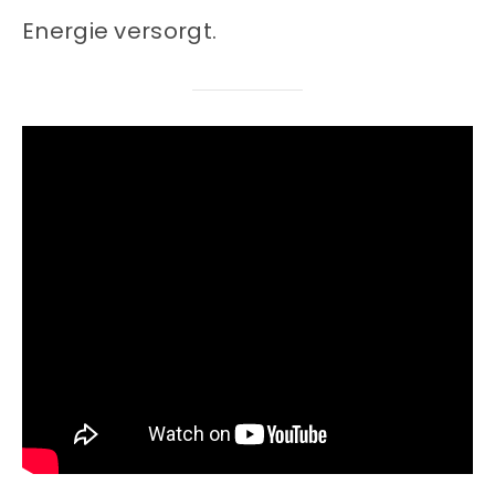
Energie versorgt.