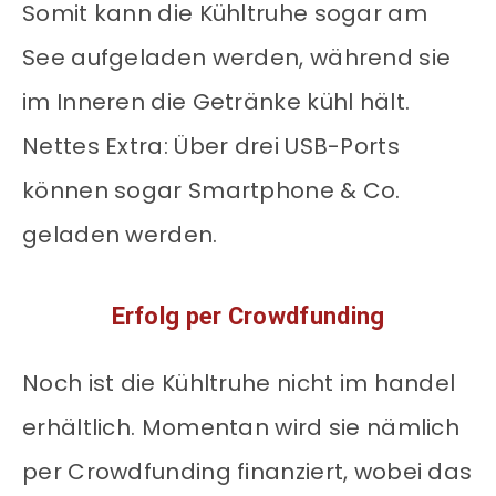
Somit kann die Kühltruhe sogar am
See aufgeladen werden, während sie
im Inneren die Getränke kühl hält.
Nettes Extra: Über drei USB-Ports
können sogar Smartphone & Co.
geladen werden.
Erfolg per Crowdfunding
Noch ist die Kühltruhe nicht im handel
erhältlich. Momentan wird sie nämlich
per Crowdfunding finanziert, wobei das