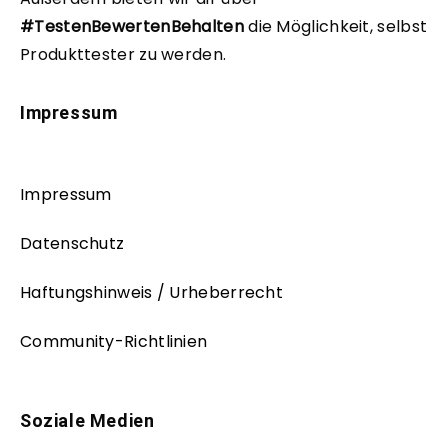
#TestenBewertenBehalten
die Möglichkeit, selbst
Produkttester zu werden.
Impressum
Impressum
Datenschutz
Haftungshinweis / Urheberrecht
Community-Richtlinien
Soziale Medien