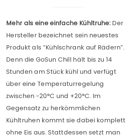
Mehr als eine einfache Kühltruhe:
Der
Hersteller bezeichnet sein neuestes
Produkt als “Kühlschrank auf Rädern”.
Denn die GoSun Chill hält bis zu 14
Stunden am Stück kühl und verfügt
über eine Temperaturregelung
zwischen -20°C und +20°C. Im
Gegensatz zu herkömmlichen
Kühltruhen kommt sie dabei komplett
ohne Eis aus. Stattdessen setzt man