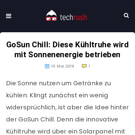
GoSun Chill: Diese Kühltruhe wird
mit Sonnenenergie betrieben
10. Mai 2019
1
Die Sonne nutzen um Getränke zu
kühlen: Klingt zunächst ein wenig
widersprüchlich, ist aber die Idee hinter
der GoSun Chill. Denn die innovative
Kühltruhe wird über ein Solarpanel mit