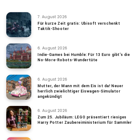
7. August 2026
Für kurze Zeit gratis: Ubisoft verschenkt
Taktik-Shooter
6. August 2026
Indie-Games bei Humble: Für 13 Euro gibt’s die
No-More-Robots-Wundertüte
6. August 2026
Mutter, der Mann mit dem Eis ist da! Neuer
herrlich zwielichtiger Eiswagen-Simulator
angekündigt
6. August 2026
Zum 25. Jubiläum: LEGO präsentiert riesiges
Harry Potter Zaubereiministerium für Sammler