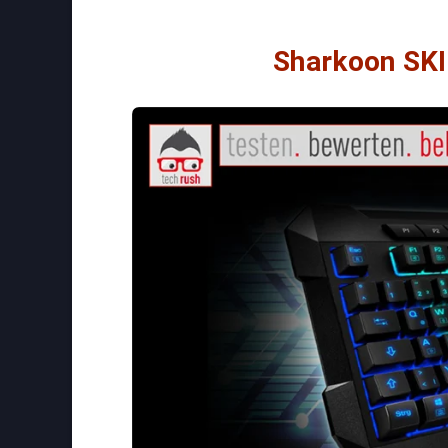
Sharkoon SKI