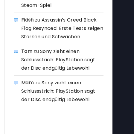
Steam-Spiel
Fidsh
zu
Assassin’s Creed Black
Flag Resynced: Erste Tests zeigen
Stärken und Schwächen
Tom
zu
Sony zieht einen
Schlussstrich: PlayStation sagt
der Disc endgültig Lebewohl
Marc
zu
Sony zieht einen
Schlussstrich: PlayStation sagt
der Disc endgültig Lebewohl