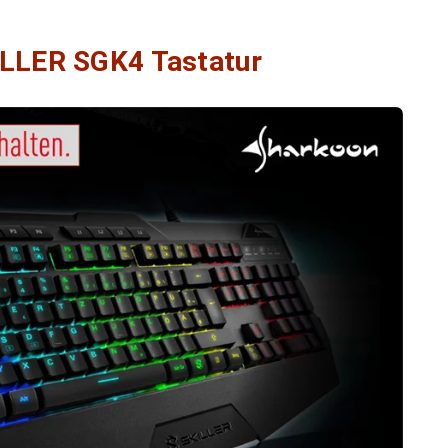
LLER SGK4 Tastatur