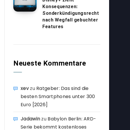
Konsequenzen:
Sonderkündigungsrecht
nach Wegfall gebuchter
Features
Neueste Kommentare
xev
zu
Ratgeber: Das sind die
besten Smartphones unter 300
Euro [2026]
Jadawin
zu
Babylon Berlin: ARD-
Serie bekommt kostenloses