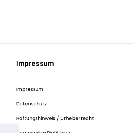
Impressum
Impressum
Datenschutz
Haftungshinweis / Urheberrecht
Community-Richtlinien