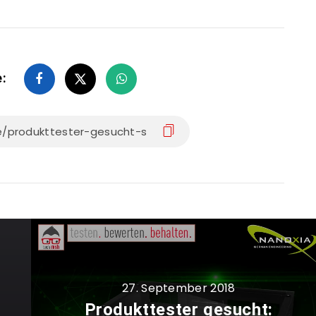
e:
27. September 2018
Produkttester gesucht: