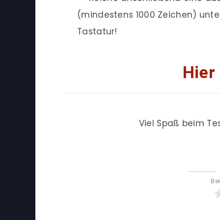
(mindestens 1000 Zeichen) unte
Tastatur!
Hier
Viel Spaß beim Te
Be