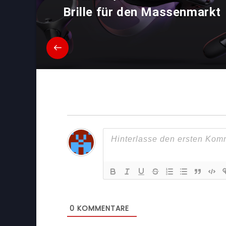
Brille für den Massenmarkt
0
KOMMENTARE