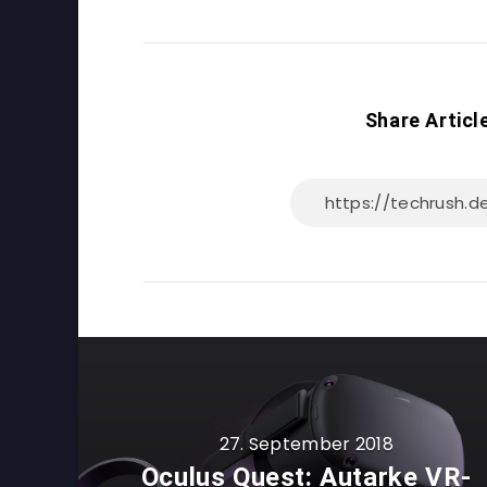
Share Articl
27. September 2018
Oculus Quest: Autarke VR-