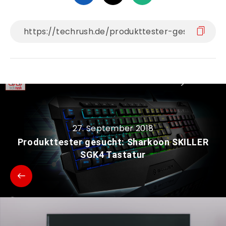
27. September 2018
Produkttester gesucht: Sharkoon SKILLER
SGK4 Tastatur