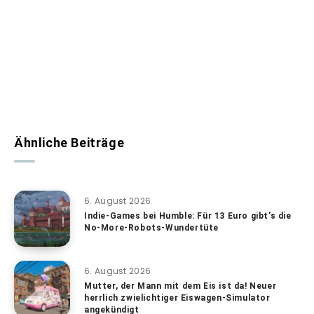
Ähnliche Beiträge
6. August 2026
Indie-Games bei Humble: Für 13 Euro gibt’s die
No-More-Robots-Wundertüte
6. August 2026
Mutter, der Mann mit dem Eis ist da! Neuer
herrlich zwielichtiger Eiswagen-Simulator
angekündigt