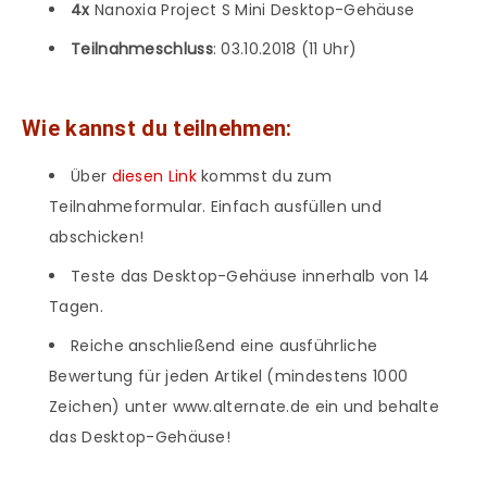
4x
Nanoxia Project S Mini Desktop-Gehäuse
Teilnahmeschluss
: 03.10.2018 (11 Uhr)
Wie kannst du teilnehmen:
Über
diesen Link
kommst du zum
Teilnahmeformular. Einfach ausfüllen und
abschicken!
Teste das Desktop-Gehäuse innerhalb von 14
Tagen.
Reiche anschließend eine ausführliche
Bewertung für jeden Artikel (mindestens 1000
Zeichen) unter www.alternate.de ein und behalte
das Desktop-Gehäuse!