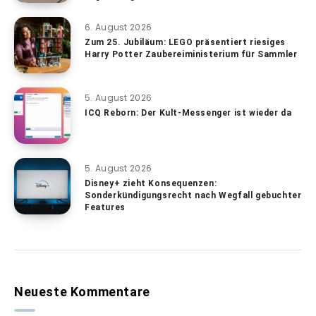
6. August 2026
Zum 25. Jubiläum: LEGO präsentiert riesiges
Harry Potter Zaubereiministerium für Sammler
5. August 2026
ICQ Reborn: Der Kult-Messenger ist wieder da
5. August 2026
Disney+ zieht Konsequenzen:
Sonderkündigungsrecht nach Wegfall gebuchter
Features
Neueste Kommentare