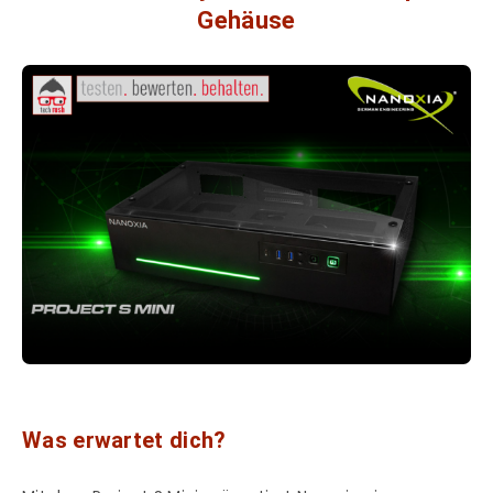
Gehäuse
Was erwartet dich?