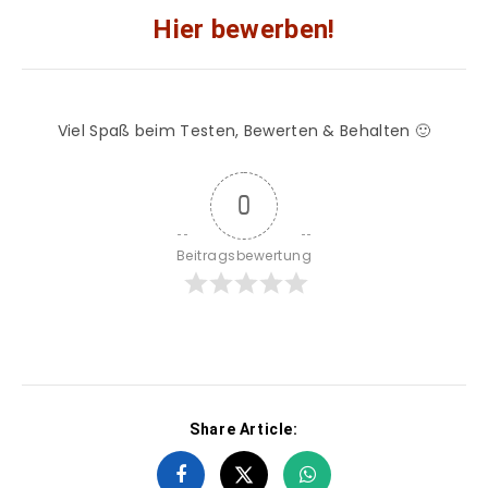
Hier bewerben!
Viel Spaß beim Testen, Bewerten & Behalten 🙂
0
Beitragsbewertung
Share Article: