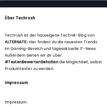
Über Techrush
Techrush ist der hauseigene Technik-Blog von
ALTERNATE
!
Hier findest du die neuesten Trends
im Gaming-Bereich und tagesaktuelle IT-News.
Außerdem bieten wir dir über
#TestenBewertenBehalten
die Möglichkeit, selbst
Produkttester zu werden.
Impressum
Impressum