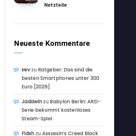
Netzteile
Neueste Kommentare
xev
zu
Ratgeber: Das sind die
besten Smartphones unter 300
Euro [2026]
Jadawin
zu
Babylon Berlin: ARD-
Serie bekommt kostenloses
Steam-Spiel
Fidsh
zu
Assassin’s Creed Black