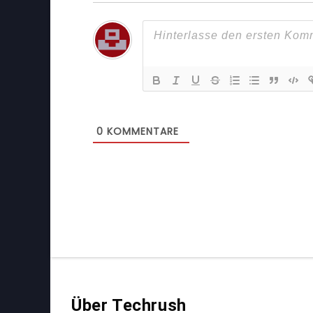
0
KOMMENTARE
Über Techrush