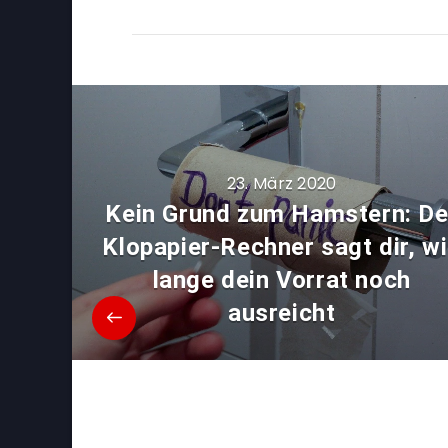
23. März 2020
Kein Grund zum Hamstern: De
Klopapier-Rechner sagt dir, w
lange dein Vorrat noch
ausreicht