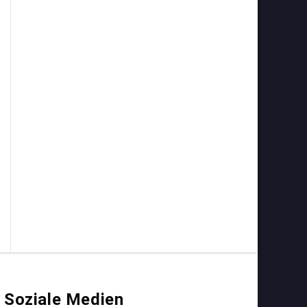
Soziale Medien