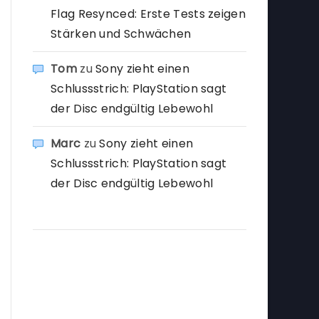
Flag Resynced: Erste Tests zeigen
Stärken und Schwächen
Tom
zu
Sony zieht einen
Schlussstrich: PlayStation sagt
der Disc endgültig Lebewohl
Marc
zu
Sony zieht einen
Schlussstrich: PlayStation sagt
der Disc endgültig Lebewohl