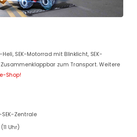
Heli, SEK-Motorrad mit Blinklicht, SEK-
 Zusammenklappbar zum Transport. Weitere
ne-Shop!
-SEK-Zentrale
(11 Uhr)