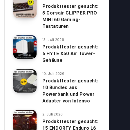
Produkttester gesucht:
5 Corsair CLIPPER PRO
MINI 60 Gaming-
Tastaturen
13. Juli 2026
Produkttester gesucht:
6 HYTE X50 Air Tower-
Gehäuse
10. Juli 2026
Produkttester gesucht:
10 Bundles aus
Powerbank und Power
Adapter von Intenso
2. Juli 2026
Produkttester gesucht:
15 ENDORFY Enduro L6