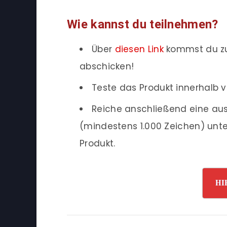
Wie kannst du teilnehmen?
Über
diesen Link
kommst du zu
abschicken!
Teste das Produkt innerhalb 
Reiche anschließend eine ausf
(mindestens 1.000 Zeichen) unte
Produkt.
HI