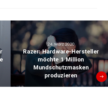
24. März 2020
r
Razer: Hardware-Hersteller
ie
möchte 1 Million
Mundschutzmasken
produzieren