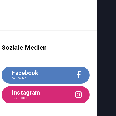
Soziale Medien
Facebook
FOLLOW ME!
Instagram
OUR PHOTOS!