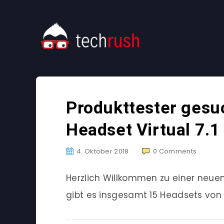
Produkttester gesuc
Headset Virtual 7.1
4. Oktober 2018
0
Comments
Herzlich Willkommen zu einer neu
gibt es insgesamt 15 Headsets von P