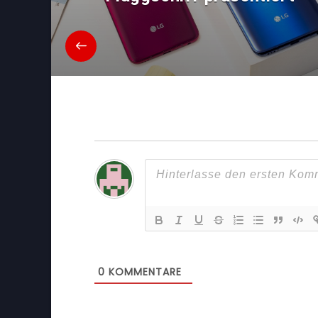
0
KOMMENTARE