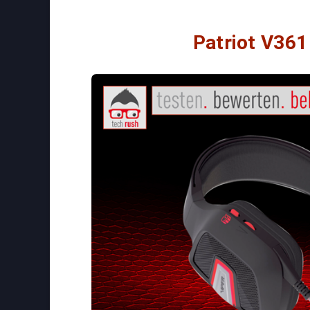
Patriot V361