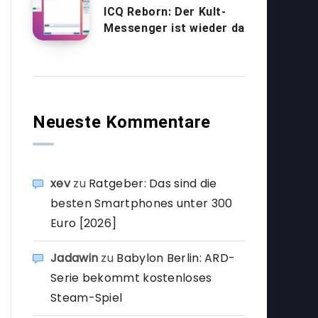
ICQ Reborn: Der Kult-
Messenger ist wieder da
Neueste Kommentare
xev
zu
Ratgeber: Das sind die
besten Smartphones unter 300
Euro [2026]
Jadawin
zu
Babylon Berlin: ARD-
Serie bekommt kostenloses
Steam-Spiel