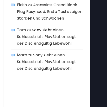
Fidsh
zu
Assassin’s Creed Black
Flag Resynced: Erste Tests zeigen
Stärken und Schwächen
Tom
zu
Sony zieht einen
Schlussstrich: PlayStation sagt
der Disc endgültig Lebewohl
Marc
zu
Sony zieht einen
Schlussstrich: PlayStation sagt
der Disc endgültig Lebewohl