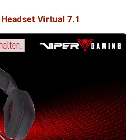
 Headset Virtual 7.1