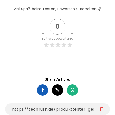
Viel Spaß beim Testen, Bewerten & Behalten 🙂
0
Beitragsbewertung
Share Article: