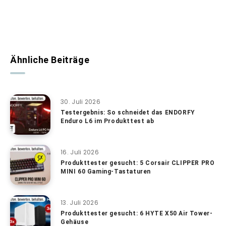
Ähnliche Beiträge
30. Juli 2026
Testergebnis: So schneidet das ENDORFY
Enduro L6 im Produkttest ab
16. Juli 2026
Produkttester gesucht: 5 Corsair CLIPPER PRO
MINI 60 Gaming-Tastaturen
13. Juli 2026
Produkttester gesucht: 6 HYTE X50 Air Tower-
Gehäuse