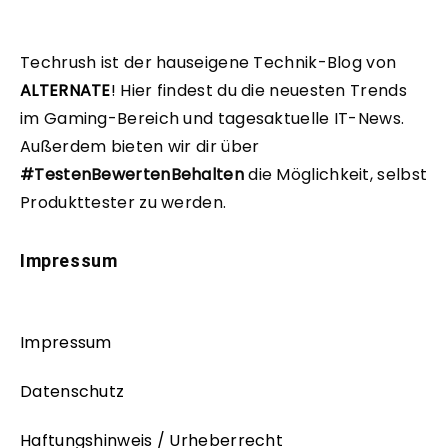
Techrush ist der hauseigene Technik-Blog von
ALTERNATE
!
Hier findest du die neuesten Trends
im Gaming-Bereich und tagesaktuelle IT-News.
Außerdem bieten wir dir über
#TestenBewertenBehalten
die Möglichkeit, selbst
Produkttester zu werden.
Impressum
Impressum
Datenschutz
Haftungshinweis / Urheberrecht