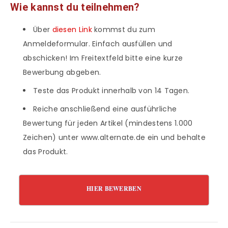
Wie kannst du teilnehmen?
Über
diesen Link
kommst du zum
Anmeldeformular. Einfach ausfüllen und
abschicken! Im Freitextfeld bitte eine kurze
Bewerbung abgeben.
Teste das Produkt innerhalb von 14 Tagen.
Reiche anschließend eine ausführliche
Bewertung für jeden Artikel (mindestens 1.000
Zeichen) unter www.alternate.de ein und behalte
das Produkt.
HIER BEWERBEN