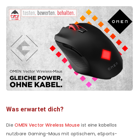
Was erwartet dich?
Die
OMEN Vector Wireless Mouse
ist eine kabellos
nutzbare Gaming-Maus mit optischem, eSports-