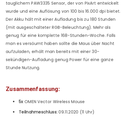
tauglichem PAW3335 Sensor, der von PixArt entwickelt
wurde und eine Auflösung von 100 bis 16.000 dpi bietet.
Der Akku hält mit einer Aufladung bis zu 180 Stunden
(mit ausgeschalteter RGB-Beleuchtung). Mehr als
genug für eine komplette 168-Stunden-Woche. Falls
man es versäumt haben sollte die Maus über Nacht
aufzuladen, erhält man bereits mit einer 30-
sekündigen-Aufladung genug Power für eine ganze
Stunde Nutzung.
Zusammenfassung:
5x
OMEN Vector Wireless Mouse
Teilnahmeschluss:
09.11.2020 (11 Uhr)