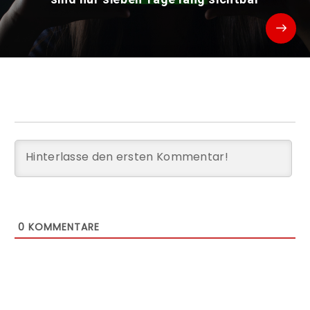
0
KOMMENTARE