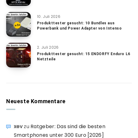
10. Juli 2026
Produkttester gesucht: 10 Bundles aus
Powerbank und Power Adapter von Intenso
2. Juli 2026
Produkttester gesucht: 15 ENDORFY Enduro L6
Netzteile
Neueste Kommentare
xev
zu
Ratgeber: Das sind die besten
Smartphones unter 300 Euro [2026]