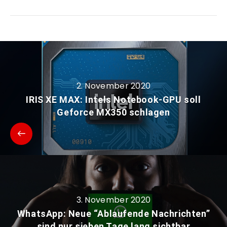
2. November 2020
IRIS XE MAX: Intels Notebook-GPU soll
Geforce MX350 schlagen
3. November 2020
WhatsApp: Neue “Ablaufende Nachrichten”
sind nur sieben Tage lang sichtbar