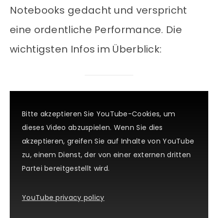
Notebooks gedacht und verspricht
eine ordentliche Performance. Die
wichtigsten Infos im Überblick:
Bitte akzeptieren Sie YouTube-Cookies, um
dieses Video abzuspielen. Wenn Sie dies
akzeptieren, greifen Sie auf Inhalte von YouTube
zu, einem Dienst, der von einer externen dritten
Partei bereitgestellt wird.
YouTube privacy policy