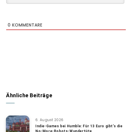
0
KOMMENTARE
Ähnliche Beiträge
6. August 2026
Indie-Games bei Humble: Für 13 Euro gibt’s die
No-More-Robots-Wundertüte