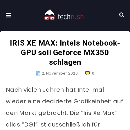
IRIS XE MAX: Intels Notebook-
GPU soll Geforce MX350
schlagen
2. November 2020
0
Nach vielen Jahren hat Intel mal
wieder eine dedizierte Grafikeinheit auf
den Markt gebracht. Die “Iris Xe Max”
alias “DG1” ist ausschließlich für