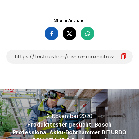
Share Article:
2. November 2020
Produkttester gesucht: Bosch
Professional Akku-Bohrhammer BITURBO