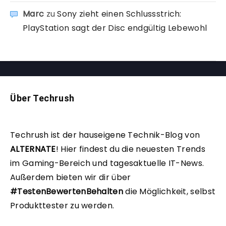
Marc
zu
Sony zieht einen Schlussstrich:
PlayStation sagt der Disc endgültig Lebewohl
Über Techrush
Techrush ist der hauseigene Technik-Blog von
ALTERNATE
!
Hier findest du die neuesten Trends
im Gaming-Bereich und tagesaktuelle IT-News.
Außerdem bieten wir dir über
#TestenBewertenBehalten
die Möglichkeit, selbst
Produkttester zu werden.