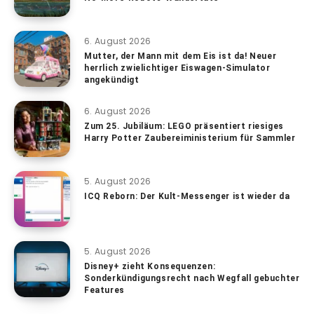
6. August 2026
Mutter, der Mann mit dem Eis ist da! Neuer
herrlich zwielichtiger Eiswagen-Simulator
angekündigt
6. August 2026
Zum 25. Jubiläum: LEGO präsentiert riesiges
Harry Potter Zaubereiministerium für Sammler
5. August 2026
ICQ Reborn: Der Kult-Messenger ist wieder da
5. August 2026
Disney+ zieht Konsequenzen:
Sonderkündigungsrecht nach Wegfall gebuchter
Features