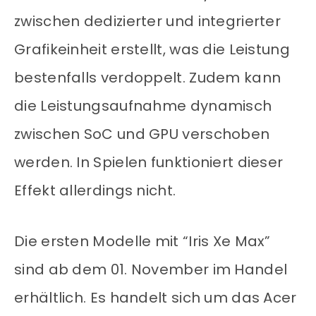
zwischen dedizierter und integrierter
Grafikeinheit erstellt, was die Leistung
bestenfalls verdoppelt. Zudem kann
die Leistungsaufnahme dynamisch
zwischen SoC und GPU verschoben
werden. In Spielen funktioniert dieser
Effekt allerdings nicht.
Die ersten Modelle mit “Iris Xe Max”
sind ab dem 01. November im Handel
erhältlich. Es handelt sich um das Acer