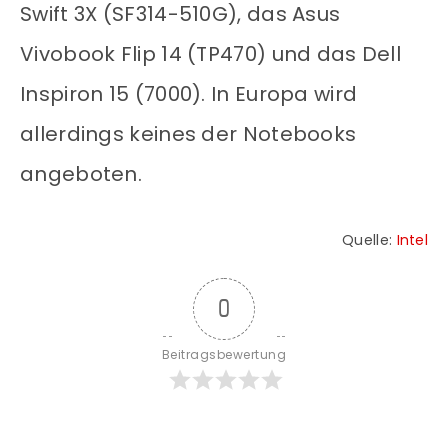
Swift 3X (SF314-510G), das Asus
Vivobook Flip 14 (TP470) und das Dell
Inspiron 15 (7000). In Europa wird
allerdings keines der Notebooks
angeboten.
Quelle:
Intel
0
Beitragsbewertung