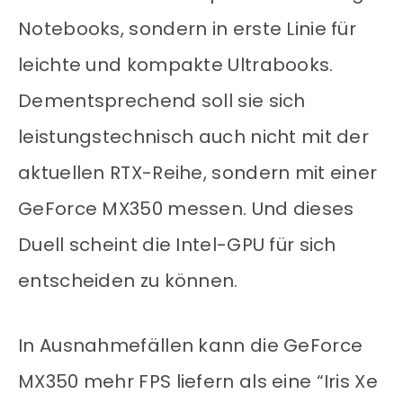
Notebooks, sondern in erste Linie für
leichte und kompakte Ultrabooks.
Dementsprechend soll sie sich
leistungstechnisch auch nicht mit der
aktuellen RTX-Reihe, sondern mit einer
GeForce MX350 messen. Und dieses
Duell scheint die Intel-GPU für sich
entscheiden zu können.
In Ausnahmefällen kann die GeForce
MX350 mehr FPS liefern als eine “Iris Xe