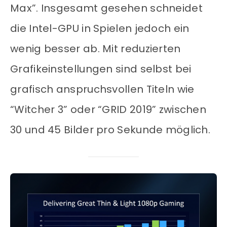
Max”. Insgesamt gesehen schneidet
die Intel-GPU in Spielen jedoch ein
wenig besser ab. Mit reduzierten
Grafikeinstellungen sind selbst bei
grafisch anspruchsvollen Titeln wie
“Witcher 3” oder “GRID 2019” zwischen
30 und 45 Bilder pro Sekunde möglich.