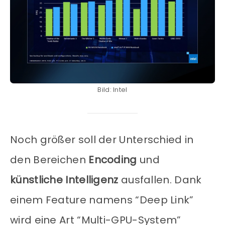
Bild: Intel
Noch größer soll der Unterschied in
den Bereichen
Encoding
und
künstliche Intelligenz
ausfallen. Dank
einem Feature namens “Deep Link”
wird eine Art “Multi-GPU-System”