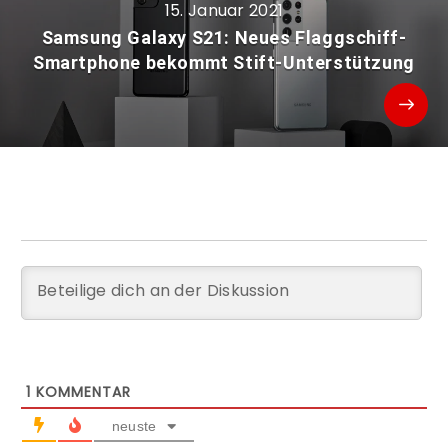
15. Januar 2021
Samsung Galaxy S21: Neues Flaggschiff-
Smartphone bekommt Stift-Unterstützung
1
KOMMENTAR
neuste