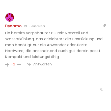
Dynamo
5 Jahre her
Ein bereits vorgebauter PC mit Netzteil und
Wasserkühlung, das erleichtert die Bestückung und
man benötigt nur die Anwender orientierte
Hardware, die anscheinend auch gut darein passt.
Kompakt und leistungsfähig
Antworten
-2