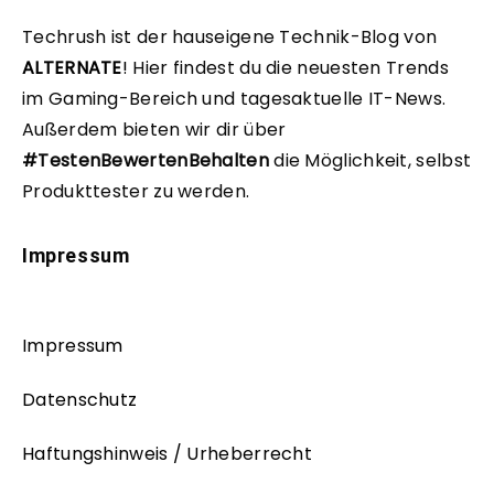
Techrush ist der hauseigene Technik-Blog von
ALTERNATE
!
Hier findest du die neuesten Trends
im Gaming-Bereich und tagesaktuelle IT-News.
Außerdem bieten wir dir über
#TestenBewertenBehalten
die Möglichkeit, selbst
Produkttester zu werden.
Impressum
Impressum
Datenschutz
Haftungshinweis / Urheberrecht