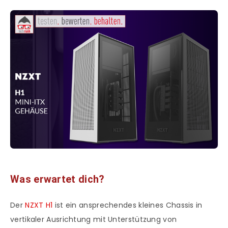
Was erwartet dich?
Der
NZXT H1
ist ein ansprechendes kleines Chassis in
vertikaler Ausrichtung mit Unterstützung von