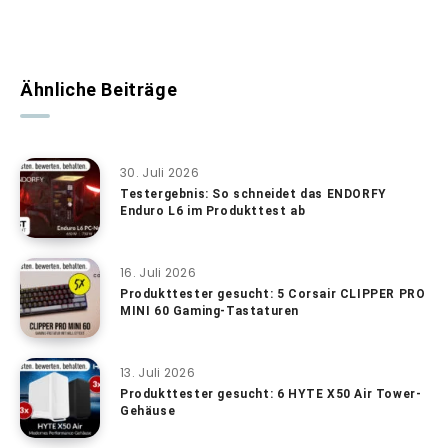
Ähnliche Beiträge
30. Juli 2026
Testergebnis: So schneidet das ENDORFY
Enduro L6 im Produkttest ab
16. Juli 2026
Produkttester gesucht: 5 Corsair CLIPPER PRO
MINI 60 Gaming-Tastaturen
13. Juli 2026
Produkttester gesucht: 6 HYTE X50 Air Tower-
Gehäuse