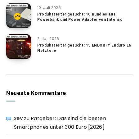
10. Juli 2026
Produkttester gesucht: 10 Bundles aus
Powerbank und Power Adapter von Intenso
2. Juli 2026
Produkttester gesucht: 15 ENDORFY Enduro L6
Netzteile
Neueste Kommentare
xev
zu
Ratgeber: Das sind die besten
Smartphones unter 300 Euro [2026]