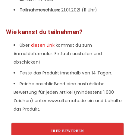
Teilnahmeschluss:
21.01.2021 (11 Uhr)
Wie kannst du teilnehmen?
Über
diesen Link
kommst du zum
Anmeldeformular. Einfach ausfüllen und
abschicken!
Teste das Produkt innerhalb von 14 Tagen.
Reiche anschließend eine ausführliche
Bewertung für jeden Artikel (mindestens 1.000
Zeichen) unter www.alternate.de ein und behalte
das Produkt.
HIER BEWERBEN