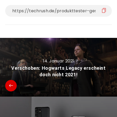
14. Januar 2021
Verschoben: Hogwarts Legacy erscheint
doch nicht 2021!