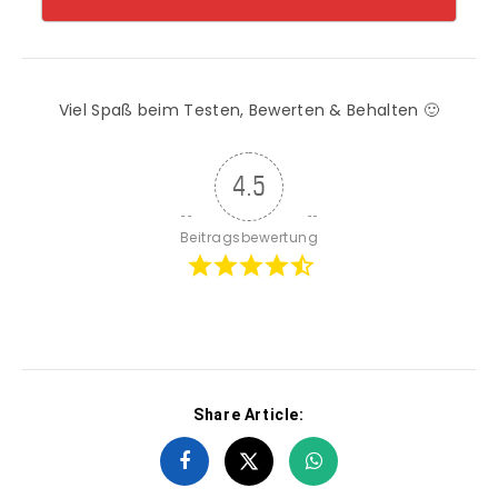
Viel Spaß beim Testen, Bewerten & Behalten 🙂
4.5
Beitragsbewertung
Share Article: