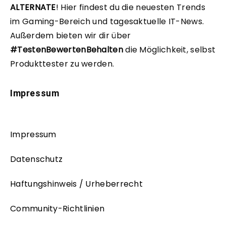
ALTERNATE
!
Hier findest du die neuesten Trends
im Gaming-Bereich und tagesaktuelle IT-News.
Außerdem bieten wir dir über
#TestenBewertenBehalten
die Möglichkeit, selbst
Produkttester zu werden.
Impressum
Impressum
Datenschutz
Haftungshinweis / Urheberrecht
Community-Richtlinien