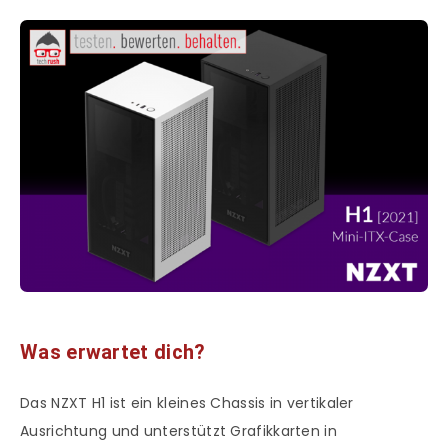
Was erwartet dich?
Das NZXT H1 ist ein kleines Chassis in vertikaler
Ausrichtung und unterstützt Grafikkarten in