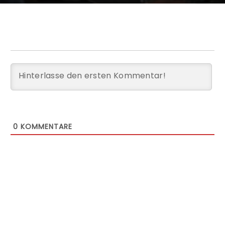
0
KOMMENTARE