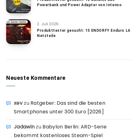
Powerbank und Power Adapter von Intenso
2. Juli 2026
Produkttester gesucht: 15 ENDORFY Enduro L6
Netzteile
Neueste Kommentare
xev
zu
Ratgeber: Das sind die besten
Smartphones unter 300 Euro [2026]
Jadawin
zu
Babylon Berlin: ARD-Serie
bekommt kostenloses Steam-Spiel