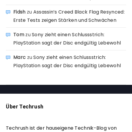
Fidsh
zu
Assassin’s Creed Black Flag Resynced:
Erste Tests zeigen Stärken und Schwächen
Tom
zu
Sony zieht einen Schlussstrich:
PlayStation sagt der Disc endgültig Lebewohl
Marc
zu
Sony zieht einen Schlussstrich:
PlayStation sagt der Disc endgültig Lebewohl
Über Techrush
Techrush ist der hauseigene Technik-Blog von