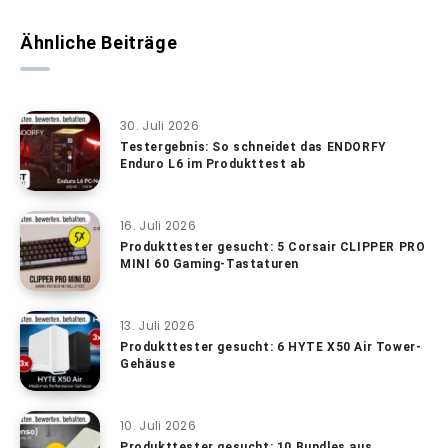
Ähnliche Beiträge
30. Juli 2026
Testergebnis: So schneidet das ENDORFY
Enduro L6 im Produkttest ab
16. Juli 2026
Produkttester gesucht: 5 Corsair CLIPPER PRO
MINI 60 Gaming-Tastaturen
13. Juli 2026
Produkttester gesucht: 6 HYTE X50 Air Tower-
Gehäuse
10. Juli 2026
Produkttester gesucht: 10 Bundles aus