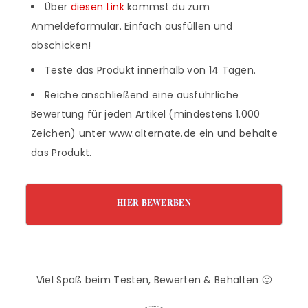
Über
diesen Link
kommst du zum
Anmeldeformular. Einfach ausfüllen und
abschicken!
Teste das Produkt innerhalb von 14 Tagen.
Reiche anschließend eine ausführliche
Bewertung für jeden Artikel (mindestens 1.000
Zeichen) unter www.alternate.de ein und behalte
das Produkt.
HIER BEWERBEN
Viel Spaß beim Testen, Bewerten & Behalten 🙂