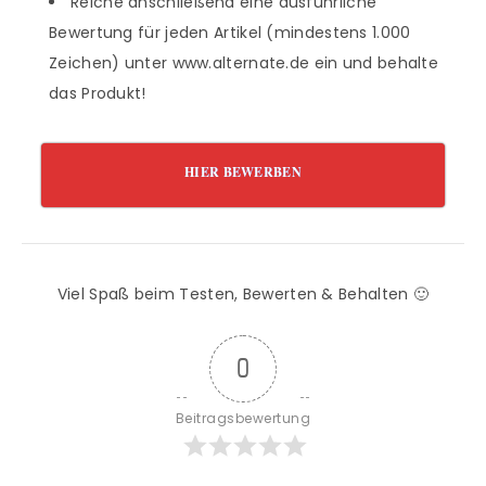
Reiche anschließend eine ausführliche
Bewertung für jeden Artikel (mindestens 1.000
Zeichen) unter www.alternate.de ein und behalte
das Produkt!
HIER BEWERBEN
Viel Spaß beim Testen, Bewerten & Behalten 🙂
0
Beitragsbewertung