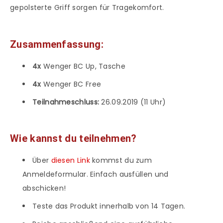
gepolsterte Griff sorgen für Tragekomfort.
Zusammenfassung:
4x
Wenger BC Up, Tasche
4x
Wenger BC Free
Teilnahmeschluss:
26.09.2019 (11 Uhr)
Wie kannst du teilnehmen?
Über
diesen Link
kommst du zum
Anmeldeformular. Einfach ausfüllen und
abschicken!
Teste das Produkt innerhalb von 14 Tagen.