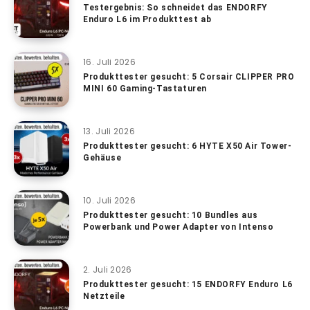
Testergebnis: So schneidet das ENDORFY
Enduro L6 im Produkttest ab
16. Juli 2026
Produkttester gesucht: 5 Corsair CLIPPER PRO
MINI 60 Gaming-Tastaturen
13. Juli 2026
Produkttester gesucht: 6 HYTE X50 Air Tower-
Gehäuse
10. Juli 2026
Produkttester gesucht: 10 Bundles aus
Powerbank und Power Adapter von Intenso
2. Juli 2026
Produkttester gesucht: 15 ENDORFY Enduro L6
Netzteile