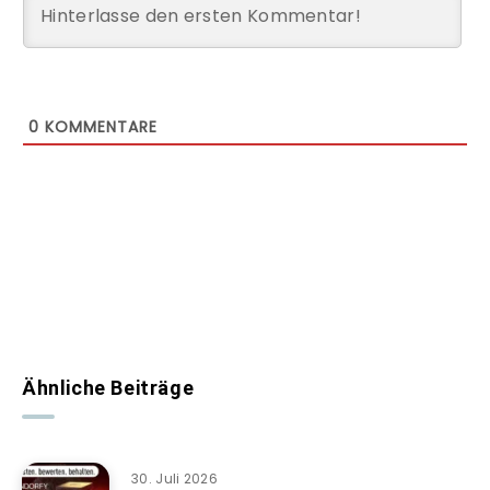
0
KOMMENTARE
Ähnliche Beiträge
30. Juli 2026