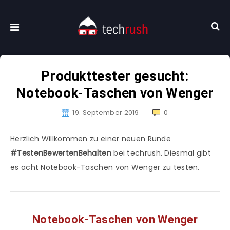
Produkttester gesucht:
Notebook-Taschen von Wenger
19. September 2019
0
Herzlich Willkommen zu einer neuen Runde
#TestenBewertenBehalten
bei techrush. Diesmal gibt
es acht Notebook-Taschen von Wenger zu testen.
Notebook-Taschen von Wenger