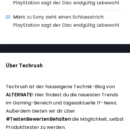
PlayStation sagt der Disc endgültig Lebewohl
Marc
zu
Sony zieht einen Schlussstrich:
PlayStation sagt der Disc endgültig Lebewohl
Über Techrush
Techrush ist der hauseigene Technik-Blog von
ALTERNATE
!
Hier findest du die neuesten Trends
im Gaming-Bereich und tagesaktuelle IT-News.
Außerdem bieten wir dir über
#TestenBewertenBehalten
die Möglichkeit, selbst
Produkttester zu werden.