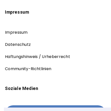
Impressum
Impressum
Datenschutz
Haftungshinweis / Urheberrecht
Community-Richtlinien
Soziale Medien