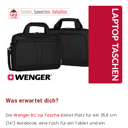
Was erwartet dich?
Die
Wenger BC Up Tasche
bietet Platz für ein 35,6 cm
(14“) Notebook, eine Fach für ein Tablet und ein