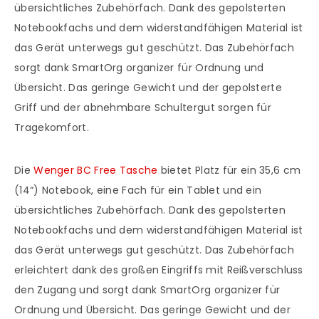
übersichtliches Zubehörfach. Dank des gepolsterten
Notebookfachs und dem widerstandfähigen Material ist
das Gerät unterwegs gut geschützt. Das Zubehörfach
sorgt dank SmartOrg organizer für Ordnung und
Übersicht. Das geringe Gewicht und der gepolsterte
Griff und der abnehmbare Schultergut sorgen für
Tragekomfort.
Die
Wenger BC Free Tasche
bietet Platz für ein 35,6 cm
(14“) Notebook, eine Fach für ein Tablet und ein
übersichtliches Zubehörfach. Dank des gepolsterten
Notebookfachs und dem widerstandfähigen Material ist
das Gerät unterwegs gut geschützt. Das Zubehörfach
erleichtert dank des großen Eingriffs mit Reißverschluss
den Zugang und sorgt dank SmartOrg organizer für
Ordnung und Übersicht. Das geringe Gewicht und der