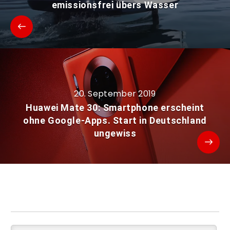
emissionsfrei übers Wasser
20. September 2019
Huawei Mate 30: Smartphone erscheint
ohne Google-Apps. Start in Deutschland
ungewiss