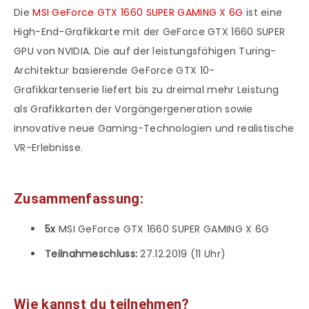
Die
MSI GeForce GTX 1660 SUPER GAMING X 6G
ist eine
High-End-Grafikkarte mit der GeForce GTX 1660 SUPER
GPU von NVIDIA. Die auf der leistungsfähigen Turing-
Architektur basierende GeForce GTX 10-
Grafikkartenserie liefert bis zu dreimal mehr Leistung
als Grafikkarten der Vorgängergeneration sowie
innovative neue Gaming-Technologien und realistische
VR-Erlebnisse.
Zusammenfassung:
5x
MSI GeForce GTX 1660 SUPER GAMING X 6G
Teilnahmeschluss:
27.12.2019 (11 Uhr)
Wie kannst du teilnehmen?