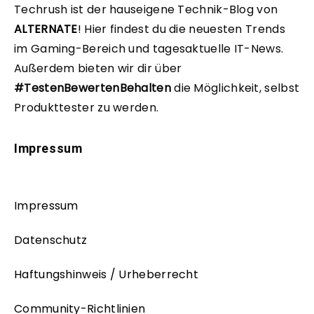
Techrush ist der hauseigene Technik-Blog von
ALTERNATE
!
Hier findest du die neuesten Trends
im Gaming-Bereich und tagesaktuelle IT-News.
Außerdem bieten wir dir über
#TestenBewertenBehalten
die Möglichkeit, selbst
Produkttester zu werden.
Impressum
Impressum
Datenschutz
Haftungshinweis / Urheberrecht
Community-Richtlinien