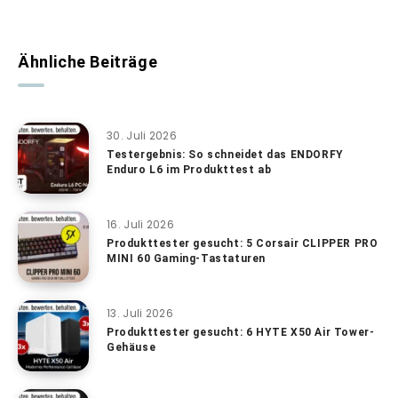
Ähnliche Beiträge
30. Juli 2026
Testergebnis: So schneidet das ENDORFY
Enduro L6 im Produkttest ab
16. Juli 2026
Produkttester gesucht: 5 Corsair CLIPPER PRO
MINI 60 Gaming-Tastaturen
13. Juli 2026
Produkttester gesucht: 6 HYTE X50 Air Tower-
Gehäuse