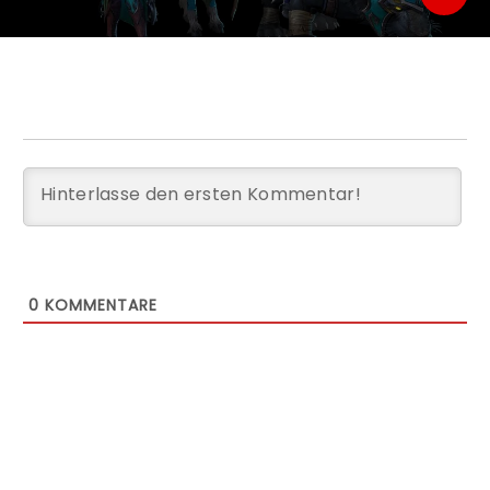
0
KOMMENTARE