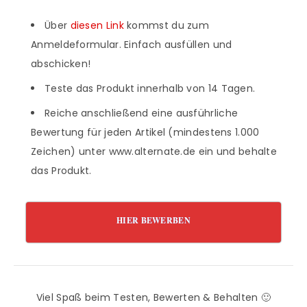
Über
diesen Link
kommst du zum
Anmeldeformular. Einfach ausfüllen und
abschicken!
Teste das Produkt innerhalb von 14 Tagen.
Reiche anschließend eine ausführliche
Bewertung für jeden Artikel (mindestens 1.000
Zeichen) unter www.alternate.de ein und behalte
das Produkt.
HIER BEWERBEN
Viel Spaß beim Testen, Bewerten & Behalten 🙂