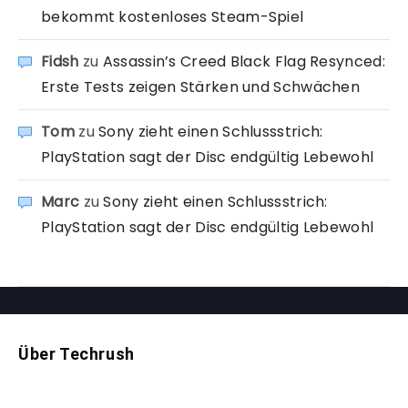
bekommt kostenloses Steam-Spiel
Fidsh
zu
Assassin’s Creed Black Flag Resynced:
Erste Tests zeigen Stärken und Schwächen
Tom
zu
Sony zieht einen Schlussstrich:
PlayStation sagt der Disc endgültig Lebewohl
Marc
zu
Sony zieht einen Schlussstrich:
PlayStation sagt der Disc endgültig Lebewohl
Über Techrush