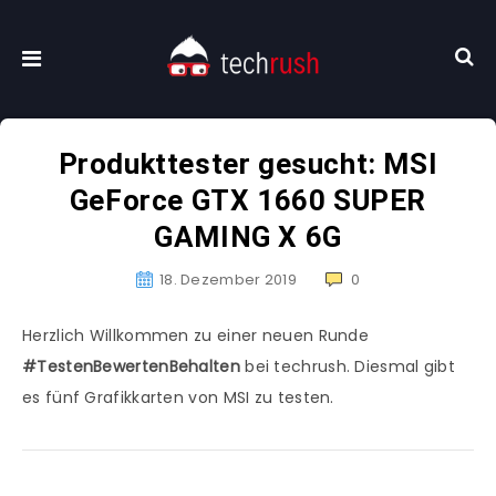
Produkttester gesucht: MSI
GeForce GTX 1660 SUPER
GAMING X 6G
18. Dezember 2019
0
Herzlich Willkommen zu einer neuen Runde
#TestenBewertenBehalten
bei techrush. Diesmal gibt
es fünf Grafikkarten von MSI zu testen.