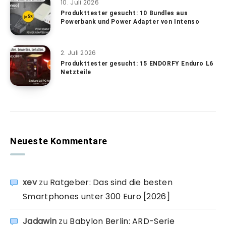
10. Juli 2026
Produkttester gesucht: 10 Bundles aus
Powerbank und Power Adapter von Intenso
2. Juli 2026
Produkttester gesucht: 15 ENDORFY Enduro L6
Netzteile
Neueste Kommentare
xev
zu
Ratgeber: Das sind die besten
Smartphones unter 300 Euro [2026]
Jadawin
zu
Babylon Berlin: ARD-Serie