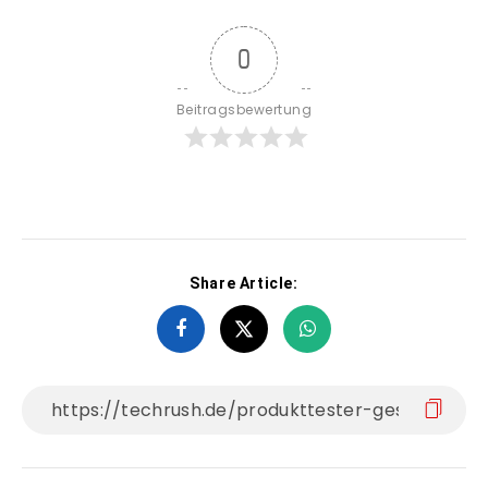
0
Beitragsbewertung
Share Article: