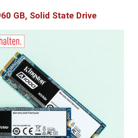
60 GB, Solid State Drive