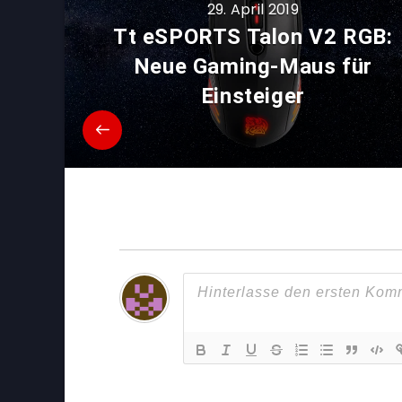
29. April 2019
Tt eSPORTS Talon V2 RGB:
Neue Gaming-Maus für
Einsteiger