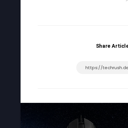
Share Articl