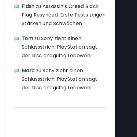
Fidsh
zu
Assassin’s Creed Black
Flag Resynced: Erste Tests zeigen
Stärken und Schwächen
Tom
zu
Sony zieht einen
Schlussstrich: PlayStation sagt
der Disc endgültig Lebewohl
Marc
zu
Sony zieht einen
Schlussstrich: PlayStation sagt
der Disc endgültig Lebewohl