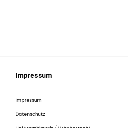
Impressum
Impressum
Datenschutz