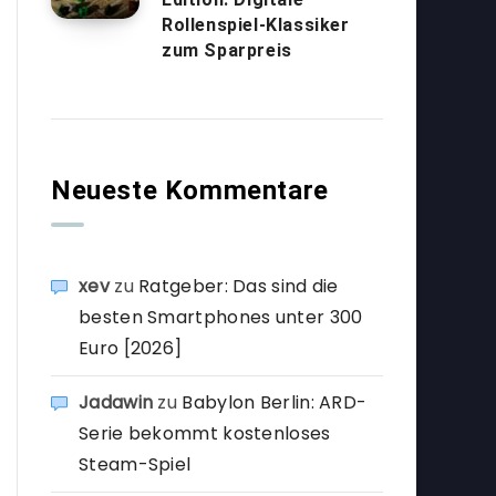
Rollenspiel-Klassiker
zum Sparpreis
Neueste Kommentare
xev
zu
Ratgeber: Das sind die
besten Smartphones unter 300
Euro [2026]
Jadawin
zu
Babylon Berlin: ARD-
Serie bekommt kostenloses
Steam-Spiel