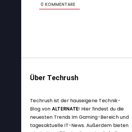
0
KOMMENTARE
Über Techrush
Techrush ist der hauseigene Technik-
Blog von
ALTERNATE
!
Hier findest du die
neuesten Trends im Gaming-Bereich und
tagesaktuelle IT-News. Außerdem bieten