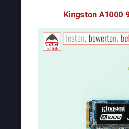
Kingston A1000 9