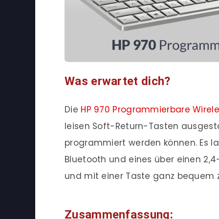
Was erwartet dich?
Die
HP 970 Programmierbare Wirele
leisen Soft-Return-Tasten ausgest
programmiert werden können. Es las
Bluetooth und eines über einen 2,
und mit einer Taste ganz bequem 
Zusammenfassung: