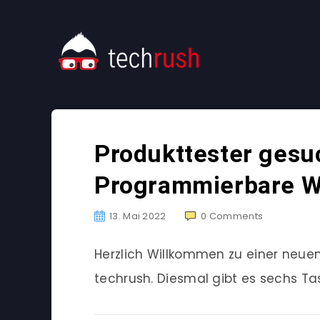
Produkttester gesu
Programmierbare Wi
13. Mai 2022
0
Comments
Herzlich Willkommen zu einer neu
techrush. Diesmal gibt es sechs Ta