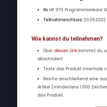
6x
HP 970 Programmierbare W
Teilnahmeschluss:
20.05.2022 
Wie kannst du teilnehmen?
Über
diesen Link
kommst du zu
abschicken!
Teste das Produkt innerhalb v
Reiche anschließend eine aus
Artikel (mindestens 1.000 Zeich
das Produkt.