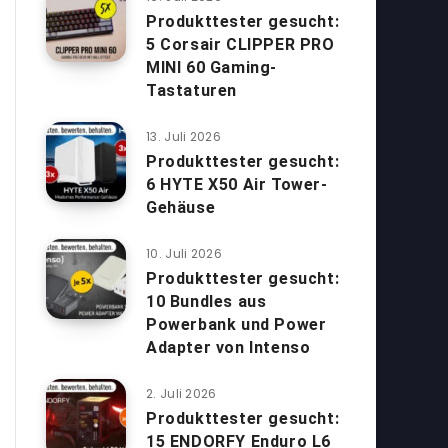
Produkttester gesucht:
5 Corsair CLIPPER PRO
MINI 60 Gaming-
Tastaturen
13. Juli 2026
Produkttester gesucht:
6 HYTE X50 Air Tower-
Gehäuse
10. Juli 2026
Produkttester gesucht:
10 Bundles aus
Powerbank und Power
Adapter von Intenso
2. Juli 2026
Produkttester gesucht:
15 ENDORFY Enduro L6