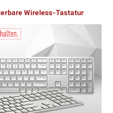
erbare Wireless-Tastatur