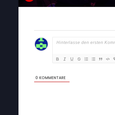
0
KOMMENTARE