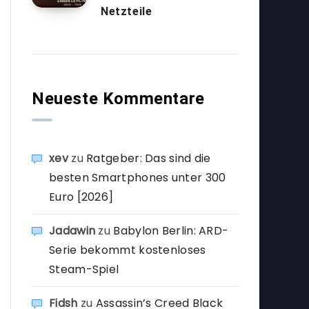
Netzteile
Neueste Kommentare
xev
zu
Ratgeber: Das sind die
besten Smartphones unter 300
Euro [2026]
Jadawin
zu
Babylon Berlin: ARD-
Serie bekommt kostenloses
Steam-Spiel
Fidsh
zu
Assassin’s Creed Black