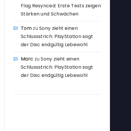
Flag Resynced: Erste Tests zeigen
Stärken und Schwächen
Tom
zu
Sony zieht einen
Schlussstrich: PlayStation sagt
der Disc endgültig Lebewohl
Marc
zu
Sony zieht einen
Schlussstrich: PlayStation sagt
der Disc endgültig Lebewohl