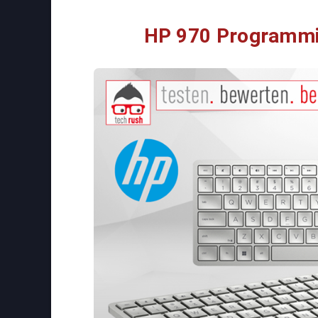
HP 970 Programmi