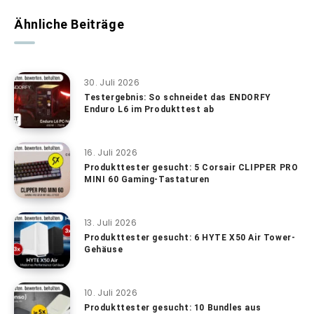
Ähnliche Beiträge
30. Juli 2026
Testergebnis: So schneidet das ENDORFY
Enduro L6 im Produkttest ab
16. Juli 2026
Produkttester gesucht: 5 Corsair CLIPPER PRO
MINI 60 Gaming-Tastaturen
13. Juli 2026
Produkttester gesucht: 6 HYTE X50 Air Tower-
Gehäuse
10. Juli 2026
Produkttester gesucht: 10 Bundles aus