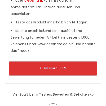
Über
diesen Link
kommst du zum
Anmeldeformular. Einfach ausfüllen und
abschicken!
Teste das Produkt innerhalb von 14 Tagen.
Reiche anschließend eine ausführliche
Bewertung für jeden Artikel (mindestens 1.000
Zeichen) unter www.alternate.de ein und behalte
das Produkt.
HIER BEWERBEN
Viel Spaß beim Testen, Bewerten & Behalten 🙂