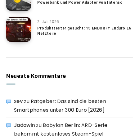
Powerbank und Power Adapter von Intenso
2. Juli 2026
Produkttester gesucht: 15 ENDORFY Enduro L6
Netzteile
Neueste Kommentare
xev
zu
Ratgeber: Das sind die besten
Smartphones unter 300 Euro [2026]
Jadawin
zu
Babylon Berlin: ARD-Serie
bekommt kostenloses Steam-Spiel