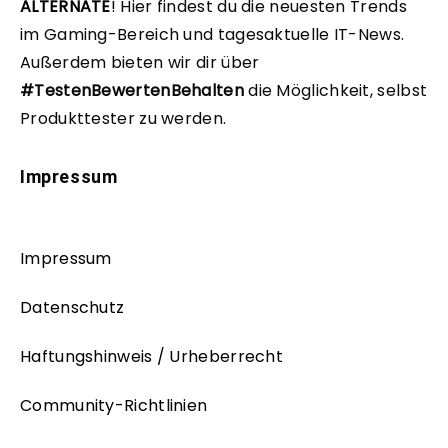
ALTERNATE
!
Hier findest du die neuesten Trends
im Gaming-Bereich und tagesaktuelle IT-News.
Außerdem bieten wir dir über
#TestenBewertenBehalten
die Möglichkeit, selbst
Produkttester zu werden.
Impressum
Impressum
Datenschutz
Haftungshinweis / Urheberrecht
Community-Richtlinien