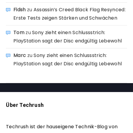
Fidsh
zu
Assassin’s Creed Black Flag Resynced:
Erste Tests zeigen Stärken und Schwächen
Tom
zu
Sony zieht einen Schlussstrich:
PlayStation sagt der Disc endgültig Lebewohl
Marc
zu
Sony zieht einen Schlussstrich:
PlayStation sagt der Disc endgültig Lebewohl
Über Techrush
Techrush ist der hauseigene Technik-Blog von