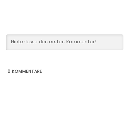
0
KOMMENTARE