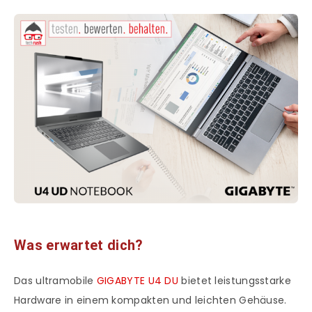
Was erwartet dich?
Das ultramobile
GIGABYTE U4 DU
bietet leistungsstarke
Hardware in einem kompakten und leichten Gehäuse.