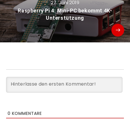
27. Juni 2019
Raspberry Pi 4: Mini-PC bekommt 4K-
Unterstützung
0
KOMMENTARE