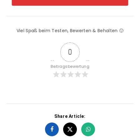
Viel Spaß beim Testen, Bewerten & Behalten 🙂
0
Beitragsbewertung
Share Article: