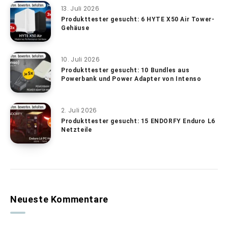
13. Juli 2026
Produkttester gesucht: 6 HYTE X50 Air Tower-
Gehäuse
10. Juli 2026
Produkttester gesucht: 10 Bundles aus
Powerbank und Power Adapter von Intenso
2. Juli 2026
Produkttester gesucht: 15 ENDORFY Enduro L6
Netzteile
Neueste Kommentare