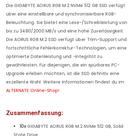
Die GIGABYTE AORUS RGB M.2 NVMe 512 GB SSD verfügt
über eine einstellbare und synchronisierbare RGB-
Beleuchtung. Sie bietet eine Lese-/Schreibleistung von
bis zu 3480/2000 MB/s und eine hohe Zuverlässigkeit.
Die AORUS RGB M.2 SSD verfügt über Trim-Support und
fortschrittliche Fehlerkorrektur-Technologien, um eine
optimierte Datenleistung und -integrität zu
gewährleisten. Für diejenigen, die ein spürbares PC-
Upgrade erleben möchten, ist die SSD definitiv eine
exzellente Wahl. Weitere Informationen findest du im
ALTERNATE Online-Shop!
Zusammenfassung:
10x
GIGABYTE AORUS RGB M.2 NVMe 512 GB, Solid
State Drive