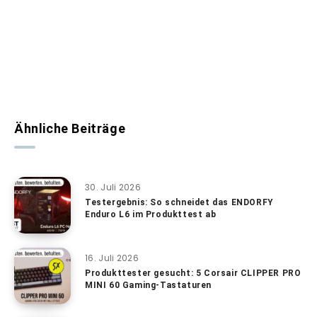
Ähnliche Beiträge
30. Juli 2026
Testergebnis: So schneidet das ENDORFY
Enduro L6 im Produkttest ab
16. Juli 2026
Produkttester gesucht: 5 Corsair CLIPPER PRO
MINI 60 Gaming-Tastaturen