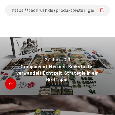
27. Juni 2019
Company of Heroes: Kickstarter
verwandelt Echtzeit-Strategie in ein
Brettspiel