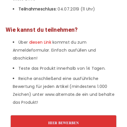
Teilnahmeschluss:
04.07.2019 (11 Uhr)
Wie kannst du teilnehmen?
Über
diesen Link
kommst du zum
Anmeldeformular. Einfach ausfüllen und
abschicken!
Teste das Produkt innerhalb von 14 Tagen.
Reiche anschließend eine ausführliche
Bewertung für jeden Artikel (mindestens 1.000
Zeichen) unter www.alternate.de ein und behalte
das Produkt!
HIER BEWERBEN