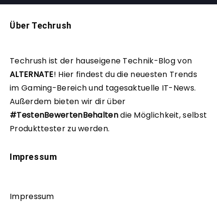
Über Techrush
Techrush ist der hauseigene Technik-Blog von
ALTERNATE
!
Hier findest du die neuesten Trends
im Gaming-Bereich und tagesaktuelle IT-News.
Außerdem bieten wir dir über
#TestenBewertenBehalten
die Möglichkeit, selbst
Produkttester zu werden.
Impressum
Impressum