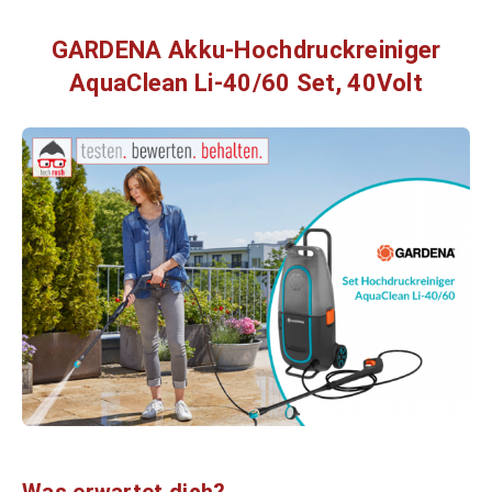
GARDENA Akku-Hochdruckreiniger
AquaClean Li-40/60 Set, 40Volt
Was erwartet dich?