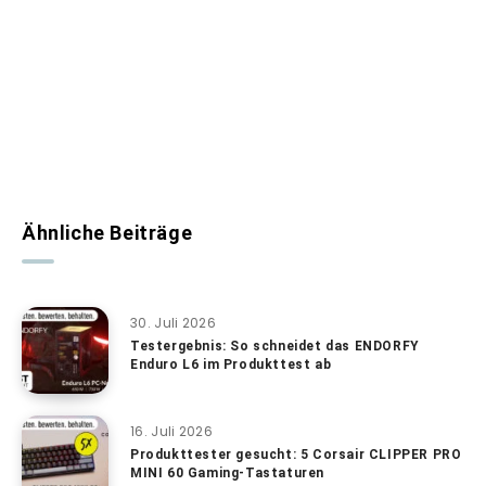
Ähnliche Beiträge
30. Juli 2026
Testergebnis: So schneidet das ENDORFY
Enduro L6 im Produkttest ab
16. Juli 2026
Produkttester gesucht: 5 Corsair CLIPPER PRO
MINI 60 Gaming-Tastaturen