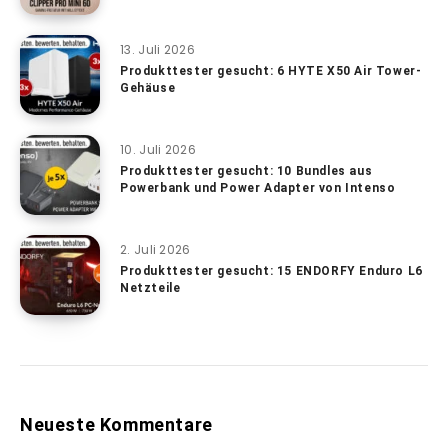
13. Juli 2026
Produkttester gesucht: 6 HYTE X50 Air Tower-
Gehäuse
10. Juli 2026
Produkttester gesucht: 10 Bundles aus
Powerbank und Power Adapter von Intenso
2. Juli 2026
Produkttester gesucht: 15 ENDORFY Enduro L6
Netzteile
Neueste Kommentare