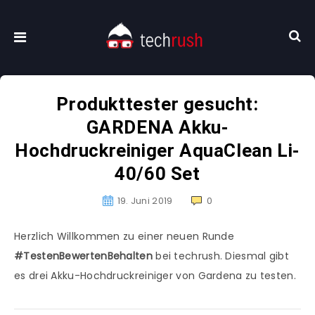
Produkttester gesucht:
GARDENA Akku-
Hochdruckreiniger AquaClean Li-
40/60 Set
19. Juni 2019
0
Herzlich Willkommen zu einer neuen Runde
#TestenBewertenBehalten
bei techrush. Diesmal gibt
es drei Akku-Hochdruckreiniger von Gardena zu testen.