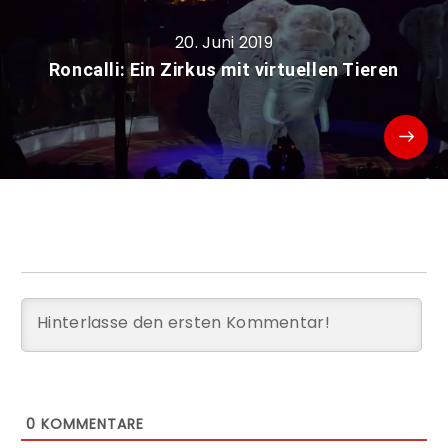
20. Juni 2019
Roncalli: Ein Zirkus mit virtuellen Tieren
0
KOMMENTARE