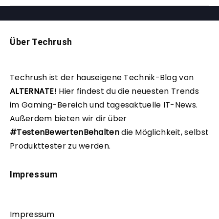
Über Techrush
Techrush ist der hauseigene Technik-Blog von
ALTERNATE
!
Hier findest du die neuesten Trends
im Gaming-Bereich und tagesaktuelle IT-News.
Außerdem bieten wir dir über
#TestenBewertenBehalten
die Möglichkeit, selbst
Produkttester zu werden.
Impressum
Impressum