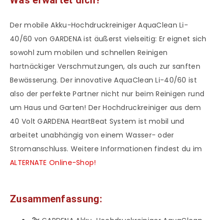
Der mobile Akku-Hochdruckreiniger AquaClean Li-
40/60 von GARDENA ist äußerst vielseitig: Er eignet sich
sowohl zum mobilen und schnellen Reinigen
hartnäckiger Verschmutzungen, als auch zur sanften
Bewässerung. Der innovative AquaClean Li-40/60 ist
also der perfekte Partner nicht nur beim Reinigen rund
um Haus und Garten! Der Hochdruckreiniger aus dem
40 Volt GARDENA HeartBeat System ist mobil und
arbeitet unabhängig von einem Wasser- oder
Stromanschluss. Weitere Informationen findest du im
ALTERNATE Online-Shop!
Zusammenfassung: