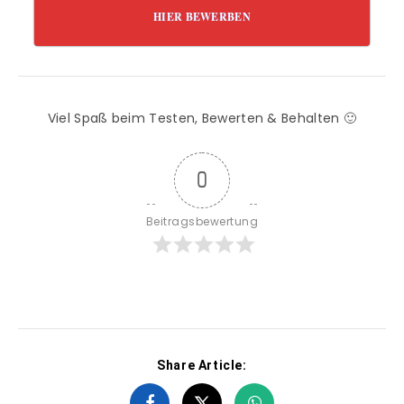
HIER BEWERBEN
Viel Spaß beim Testen, Bewerten & Behalten 🙂
0
Beitragsbewertung
Share Article: