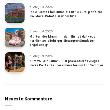
6. August 2026
Indie-Games bei Humble: Für 13 Euro gibt’s die
No-More-Robots-Wundertüte
6. August 2026
Mutter, der Mann mit dem Eis ist da! Neuer
herrlich zwielichtiger Eiswagen-Simulator
angekündigt
6. August 2026
Zum 25. Jubiläum: LEGO präsentiert riesiges
Harry Potter Zaubereiministerium für Sammler
Neueste Kommentare