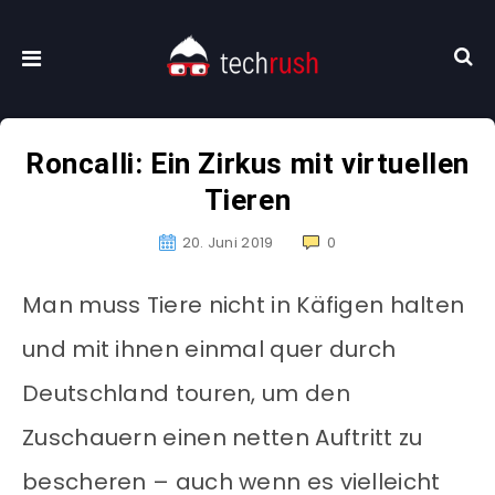
Roncalli: Ein Zirkus mit virtuellen
Tieren
20. Juni 2019
0
Man muss Tiere nicht in Käfigen halten
und mit ihnen einmal quer durch
Deutschland touren, um den
Zuschauern einen netten Auftritt zu
bescheren – auch wenn es vielleicht