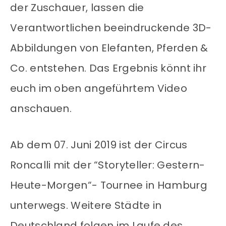
der Zuschauer, lassen die
Verantwortlichen beeindruckende 3D-
Abbildungen von Elefanten, Pferden &
Co. entstehen. Das Ergebnis könnt ihr
euch im oben angeführtem Video
anschauen.
Ab dem 07. Juni 2019 ist der Circus
Roncalli mit der “Storyteller: Gestern-
Heute-Morgen“- Tournee in Hamburg
unterwegs. Weitere Städte in
Deutschland folgen im Laufe des