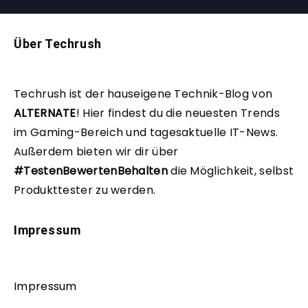
Über Techrush
Techrush ist der hauseigene Technik-Blog von
ALTERNATE
!
Hier findest du die neuesten Trends
im Gaming-Bereich und tagesaktuelle IT-News.
Außerdem bieten wir dir über
#TestenBewertenBehalten
die Möglichkeit, selbst
Produkttester zu werden.
Impressum
Impressum