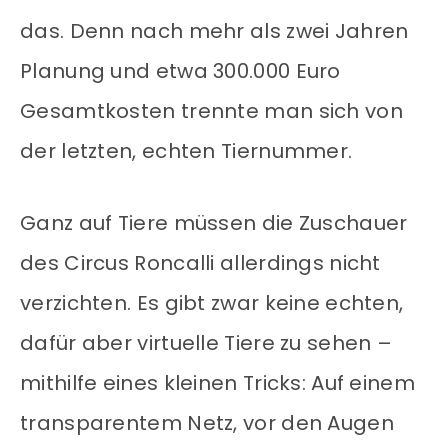
das. Denn nach mehr als zwei Jahren
Planung und etwa 300.000 Euro
Gesamtkosten trennte man sich von
der letzten, echten Tiernummer.
Ganz auf Tiere müssen die Zuschauer
des Circus Roncalli allerdings nicht
verzichten. Es gibt zwar keine echten,
dafür aber virtuelle Tiere zu sehen –
mithilfe eines kleinen Tricks: Auf einem
transparentem Netz, vor den Augen