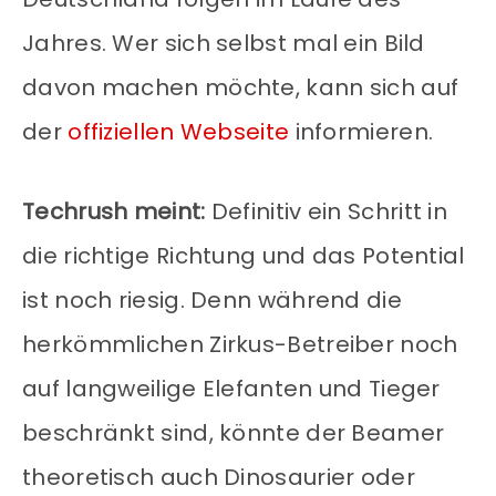
Jahres. Wer sich selbst mal ein Bild
davon machen möchte, kann sich auf
der
offiziellen Webseite
informieren.
Techrush meint:
Definitiv ein Schritt in
die richtige Richtung und das Potential
ist noch riesig. Denn während die
herkömmlichen Zirkus-Betreiber noch
auf langweilige Elefanten und Tieger
beschränkt sind, könnte der Beamer
theoretisch auch Dinosaurier oder