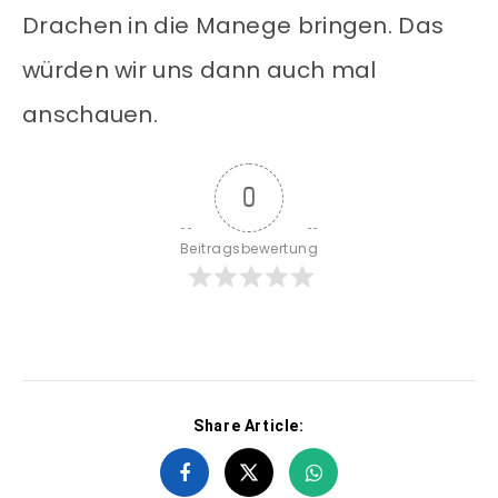
Drachen in die Manege bringen. Das
würden wir uns dann auch mal
anschauen.
0
Beitragsbewertung
Share Article: