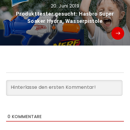
20. Juni 2019
Produkttester gesucht: Hasbro Super
Soaker Hydra, Wasserpistole
0
KOMMENTARE