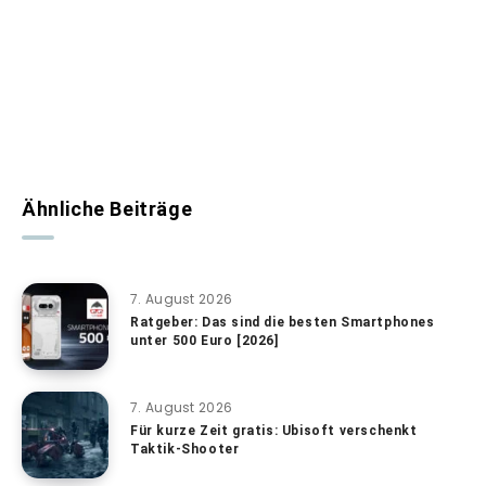
Ähnliche Beiträge
7. August 2026
Ratgeber: Das sind die besten Smartphones
unter 500 Euro [2026]
7. August 2026
Für kurze Zeit gratis: Ubisoft verschenkt
Taktik-Shooter