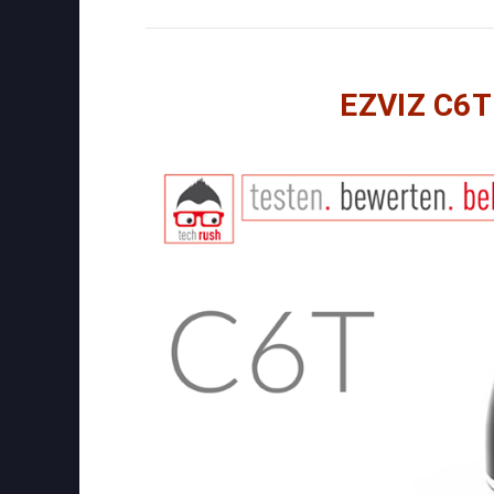
EZVIZ C6T