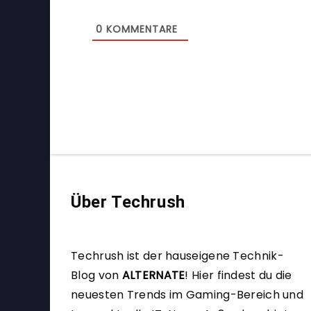
0
KOMMENTARE
Über Techrush
Techrush ist der hauseigene Technik-
Blog von
ALTERNATE
!
Hier findest du die
neuesten Trends im Gaming-Bereich und