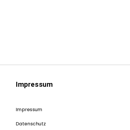
Impressum
Impressum
Datenschutz