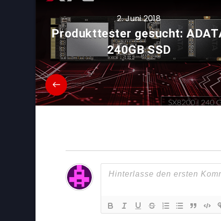
2. Juni 2018
Produkttester gesucht: ADAT
240GB SSD