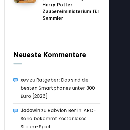
Harry Potter
Zaubereiministerium für
Sammler
Neueste Kommentare
xev
zu
Ratgeber: Das sind die
besten Smartphones unter 300
Euro [2026]
Jadawin
zu
Babylon Berlin: ARD-
Serie bekommt kostenloses
Steam-Spiel