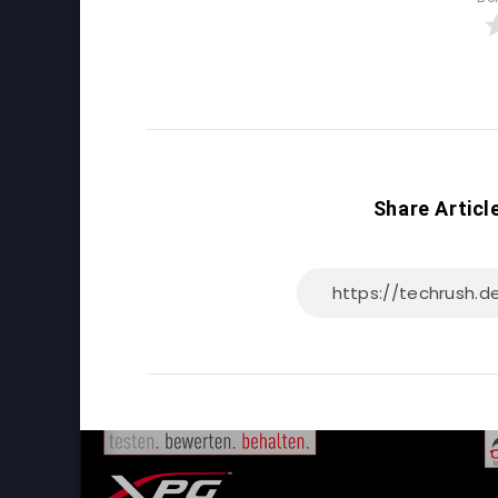
Share Articl