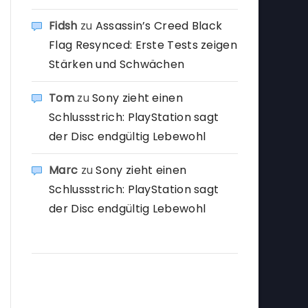
Fidsh
zu
Assassin’s Creed Black
Flag Resynced: Erste Tests zeigen
Stärken und Schwächen
Tom
zu
Sony zieht einen
Schlussstrich: PlayStation sagt
der Disc endgültig Lebewohl
Marc
zu
Sony zieht einen
Schlussstrich: PlayStation sagt
der Disc endgültig Lebewohl