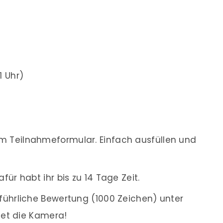
1 Uhr)
 Teilnahmeformular. Einfach ausfüllen und
ür habt ihr bis zu 14 Tage Zeit.
führliche Bewertung (1000 Zeichen) unter
tet die Kamera!