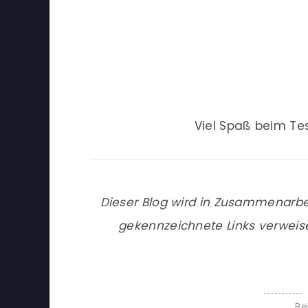
Viel Spaß beim Te
Dieser Blog wird in Zusammenarbe
gekennzeichnete Links verweis
Be