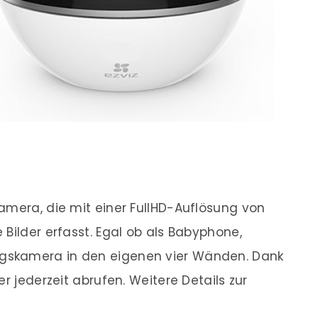
amera, die mit einer FullHD-Auflösung von
Bilder erfasst. Egal ob als Babyphone,
gskamera in den eigenen vier Wänden. Dank
r jederzeit abrufen. Weitere Details zur