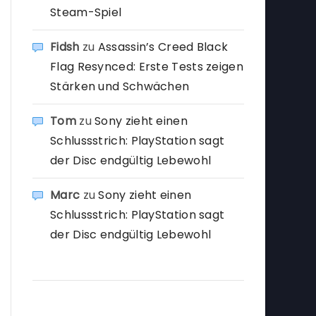
Steam-Spiel
Fidsh
zu
Assassin’s Creed Black
Flag Resynced: Erste Tests zeigen
Stärken und Schwächen
Tom
zu
Sony zieht einen
Schlussstrich: PlayStation sagt
der Disc endgültig Lebewohl
Marc
zu
Sony zieht einen
Schlussstrich: PlayStation sagt
der Disc endgültig Lebewohl