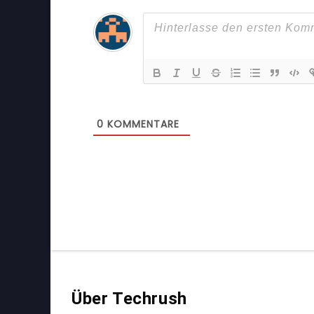
0
KOMMENTARE
Über Techrush