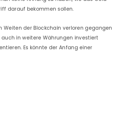
riff darauf bekommen sollen.
en Weiten der Blockchain verloren gegangen
ich auch in weitere Währungen investiert
ntieren. Es könnte der Anfang einer