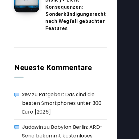
Konsequenzen:
Sonderkündigungsrecht
nach Wegfall gebuchter
Features
Neueste Kommentare
xev
zu
Ratgeber: Das sind die
besten Smartphones unter 300
Euro [2026]
Jadawin
zu
Babylon Berlin: ARD-
Serie bekommt kostenloses