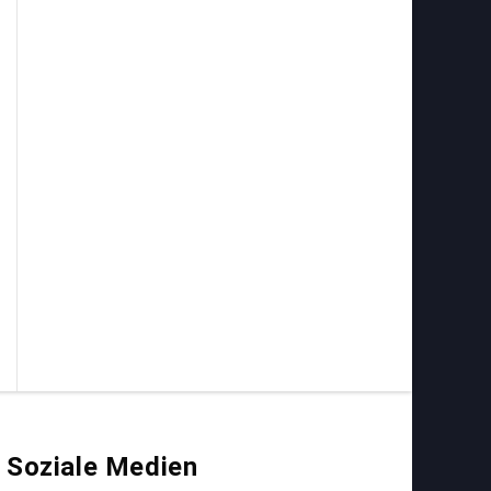
Soziale Medien