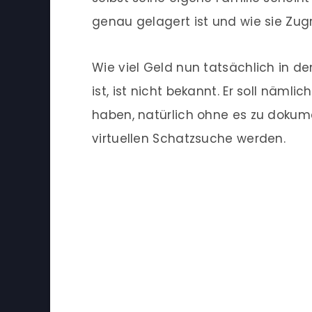
genau gelagert ist und wie sie Zug
Wie viel Geld nun tatsächlich in d
ist, ist nicht bekannt. Er soll näml
haben, natürlich ohne es zu dokume
virtuellen Schatzsuche werden.