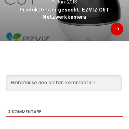
3. Juni 2018
Produkttester gesucht: EZVIZ C6T
Netzwerkkamera
0
KOMMENTARE