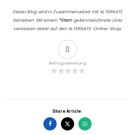
Dieser Blog wird in Zusammenarbeit mit ALTERNATE
betrieben. Mit einem
*Stern
gekennzeichnete Links
verweisen direkt auf den ALTERNATE-Online-Shop.
0
Beitragsbewertung
Share Article: