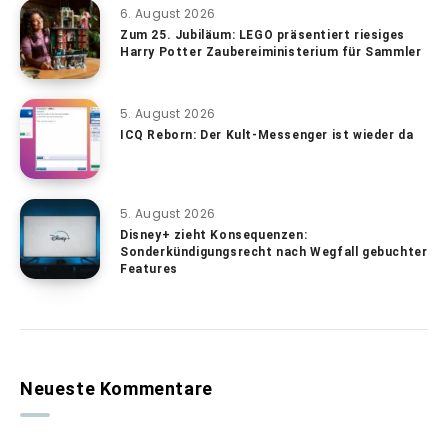
6. August 2026
Zum 25. Jubiläum: LEGO präsentiert riesiges
Harry Potter Zaubereiministerium für Sammler
5. August 2026
ICQ Reborn: Der Kult-Messenger ist wieder da
5. August 2026
Disney+ zieht Konsequenzen:
Sonderkündigungsrecht nach Wegfall gebuchter
Features
Neueste Kommentare