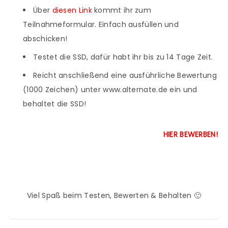
Über
diesen Link
kommt ihr zum
Teilnahmeformular. Einfach ausfüllen und
abschicken!
Testet die SSD, dafür habt ihr bis zu 14 Tage Zeit.
Reicht anschließend eine ausführliche Bewertung
(1000 Zeichen) unter www.alternate.de ein und
behaltet die SSD!
HIER BEWERBEN!
Viel Spaß beim Testen, Bewerten & Behalten 🙂