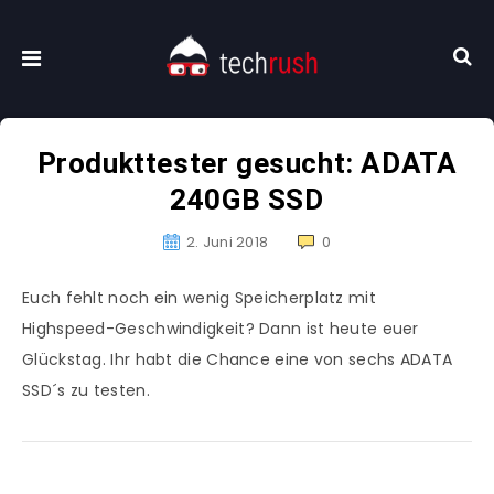
Produkttester gesucht: ADATA
240GB SSD
2. Juni 2018
0
Euch fehlt noch ein wenig Speicherplatz mit
Highspeed-Geschwindigkeit? Dann ist heute euer
Glückstag. Ihr habt die Chance eine von sechs ADATA
SSD´s zu testen.