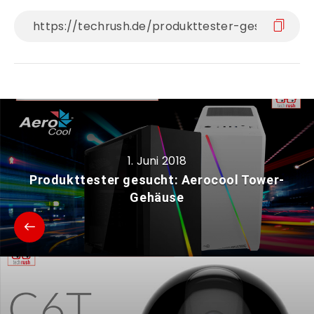
1. Juni 2018
Produkttester gesucht: Aerocool Tower-
Gehäuse