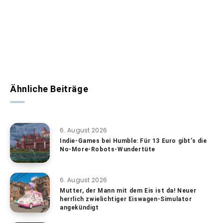
Ähnliche Beiträge
6. August 2026
Indie-Games bei Humble: Für 13 Euro gibt’s die
No-More-Robots-Wundertüte
6. August 2026
Mutter, der Mann mit dem Eis ist da! Neuer
herrlich zwielichtiger Eiswagen-Simulator
angekündigt