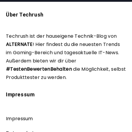
Über Techrush
Techrush ist der hauseigene Technik-Blog von
ALTERNATE
!
Hier findest du die neuesten Trends
im Gaming-Bereich und tagesaktuelle IT-News.
Außerdem bieten wir dir über
#TestenBewertenBehalten
die Möglichkeit, selbst
Produkttester zu werden.
Impressum
Impressum