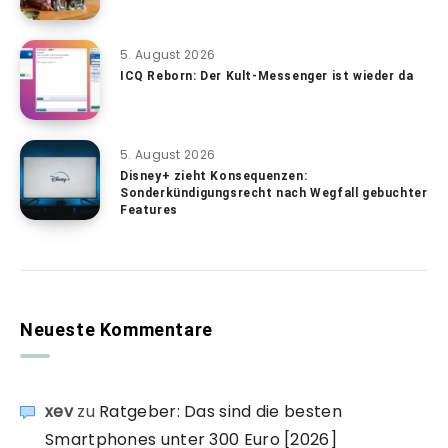
5. August 2026
ICQ Reborn: Der Kult-Messenger ist wieder da
5. August 2026
Disney+ zieht Konsequenzen:
Sonderkündigungsrecht nach Wegfall gebuchter
Features
Neueste Kommentare
xev
zu
Ratgeber: Das sind die besten
Smartphones unter 300 Euro [2026]