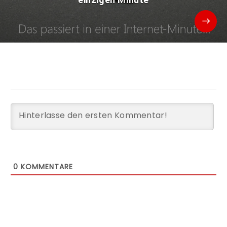
0
KOMMENTARE