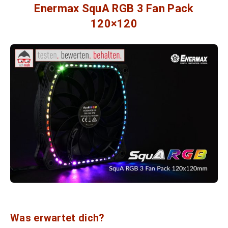
Enermax SquA RGB 3 Fan Pack
120×120
Was erwartet dich?