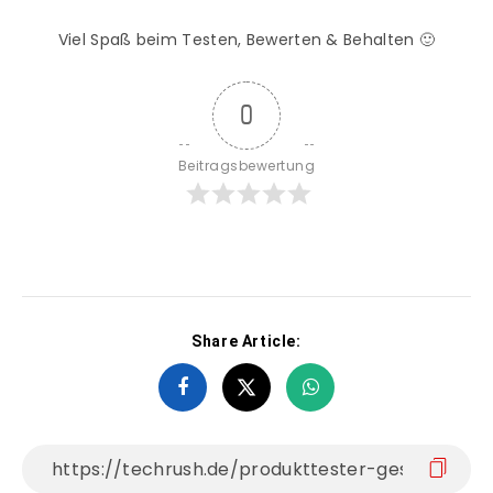
Viel Spaß beim Testen, Bewerten & Behalten 🙂
0
Beitragsbewertung
Share Article: