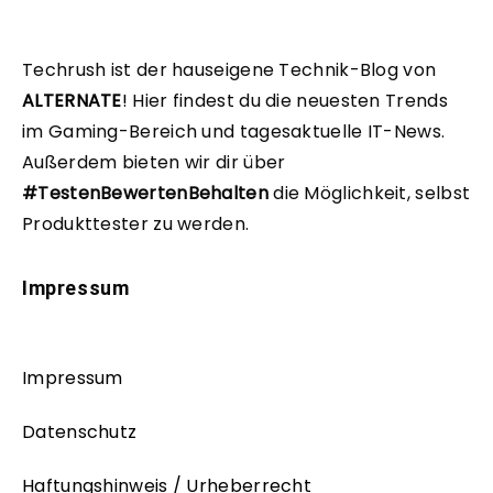
Techrush ist der hauseigene Technik-Blog von
ALTERNATE
!
Hier findest du die neuesten Trends
im Gaming-Bereich und tagesaktuelle IT-News.
Außerdem bieten wir dir über
#TestenBewertenBehalten
die Möglichkeit, selbst
Produkttester zu werden.
Impressum
Impressum
Datenschutz
Haftungshinweis / Urheberrecht