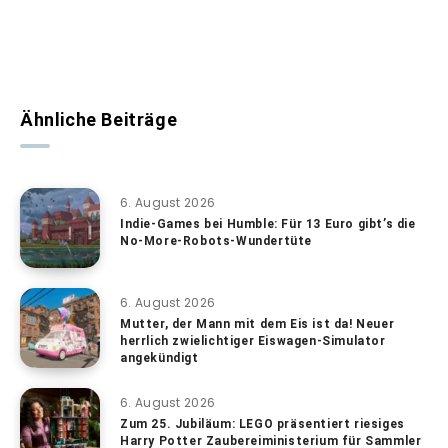
Ähnliche Beiträge
6. August 2026
Indie-Games bei Humble: Für 13 Euro gibt’s die
No-More-Robots-Wundertüte
6. August 2026
Mutter, der Mann mit dem Eis ist da! Neuer
herrlich zwielichtiger Eiswagen-Simulator
angekündigt
6. August 2026
Zum 25. Jubiläum: LEGO präsentiert riesiges
Harry Potter Zaubereiministerium für Sammler