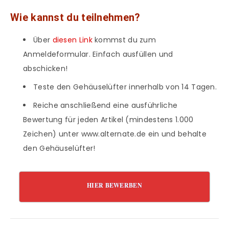
Wie kannst du teilnehmen?
Über
diesen Link
kommst du zum
Anmeldeformular. Einfach ausfüllen und
abschicken!
Teste den Gehäuselüfter innerhalb von 14 Tagen.
Reiche anschließend eine ausführliche
Bewertung für jeden Artikel (mindestens 1.000
Zeichen) unter www.alternate.de ein und behalte
den Gehäuselüfter!
HIER BEWERBEN