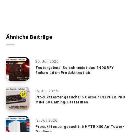
Ähnliche Beiträge
30. Juli 2026
Testergebnis: So schneidet das ENDORFY
Enduro L6 im Produkttest ab
16. Juli 2026
Produkttester gesucht: 5 Corsair CLIPPER PRO
MINI 60 Gaming-Tastaturen
13. Juli 2026
Produkttester gesucht: 6 HYTE X50 Air Tower-
Gehäuse