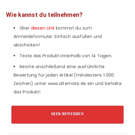
Wie kannst du teilnehmen?
Über
diesen Link
kommst du zum
Anmeldeformular. Einfach ausfüllen und
abschicken!
Teste das Produkt innerhalb von 14 Tagen.
Reiche anschließend eine ausführliche
Bewertung für jeden Artikel (mindestens 1.000
Zeichen) unter www.alternate.de ein und behalte
das Produkt!
HIER BEWERBEN