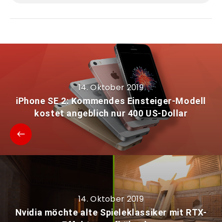
14. Oktober 2019
iPhone SE 2: Kommendes Einsteiger-Modell
kostet angeblich nur 400 US-Dollar
14. Oktober 2019
Nvidia möchte alte Spieleklassiker mit RTX-