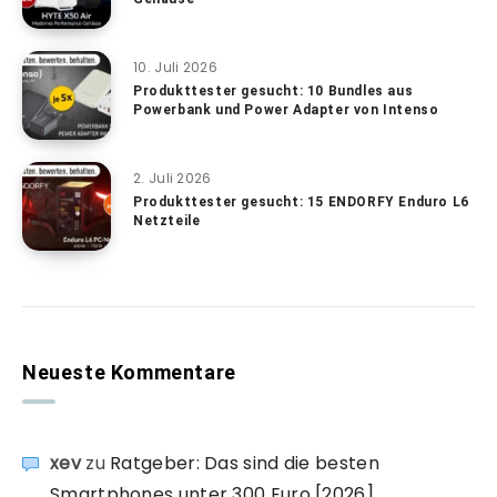
10. Juli 2026
Produkttester gesucht: 10 Bundles aus
Powerbank und Power Adapter von Intenso
2. Juli 2026
Produkttester gesucht: 15 ENDORFY Enduro L6
Netzteile
Neueste Kommentare
xev
zu
Ratgeber: Das sind die besten
Smartphones unter 300 Euro [2026]