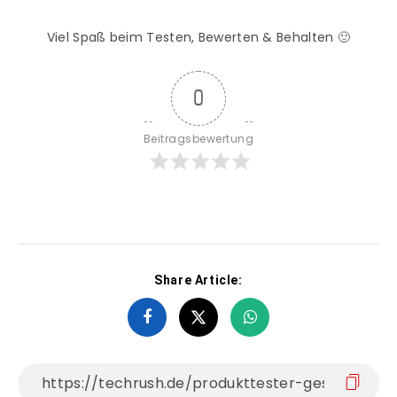
Viel Spaß beim Testen, Bewerten & Behalten 🙂
0
Beitragsbewertung
Share Article: