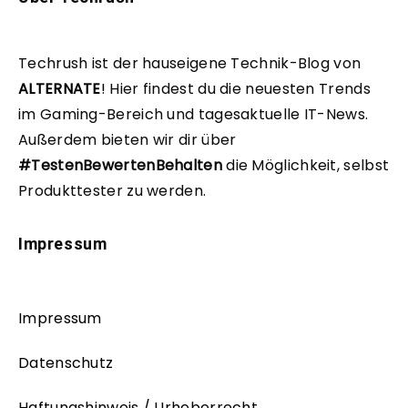
Techrush ist der hauseigene Technik-Blog von
ALTERNATE
!
Hier findest du die neuesten Trends
im Gaming-Bereich und tagesaktuelle IT-News.
Außerdem bieten wir dir über
#TestenBewertenBehalten
die Möglichkeit, selbst
Produkttester zu werden.
Impressum
Impressum
Datenschutz
Haftungshinweis / Urheberrecht