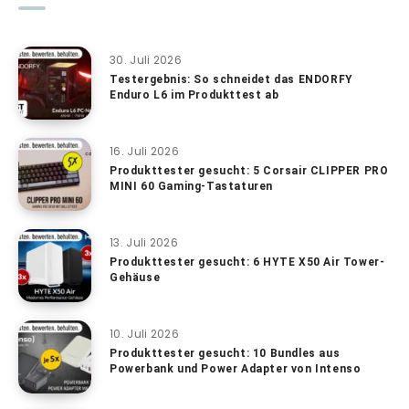
30. Juli 2026
Testergebnis: So schneidet das ENDORFY
Enduro L6 im Produkttest ab
16. Juli 2026
Produkttester gesucht: 5 Corsair CLIPPER PRO
MINI 60 Gaming-Tastaturen
13. Juli 2026
Produkttester gesucht: 6 HYTE X50 Air Tower-
Gehäuse
10. Juli 2026
Produkttester gesucht: 10 Bundles aus
Powerbank und Power Adapter von Intenso