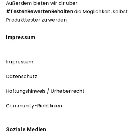
Außerdem bieten wir dir über
#TestenBewertenBehalten
die Möglichkeit, selbst
Produkttester zu werden.
Impressum
Impressum
Datenschutz
Haftungshinweis / Urheberrecht
Community-Richtlinien
Soziale Medien