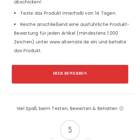
abschicken!
Teste das Produkt innerhalb von 14 Tagen.
Reiche anschließend eine ausführliche Produkt-
Bewertung für jeden Artikel (mindestens 1.000
Zeichen) unter www.alternate.de ein und behalte
das Produkt.
HIER BEWERBEN
Viel Spaß beim Testen, Bewerten & Behalten 🙂
5