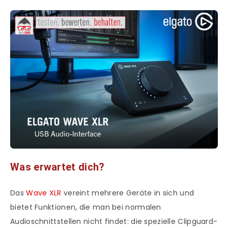
Was erwartet dich?
Das
Wave XLR
vereint mehrere Geräte in sich und
bietet Funktionen, die man bei normalen
Audioschnittstellen nicht findet: die spezielle Clipguard-