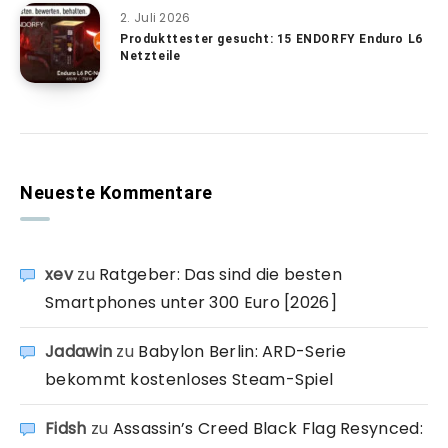
2. Juli 2026
Produkttester gesucht: 15 ENDORFY Enduro L6
Netzteile
Neueste Kommentare
xev
zu
Ratgeber: Das sind die besten
Smartphones unter 300 Euro [2026]
Jadawin
zu
Babylon Berlin: ARD-Serie
bekommt kostenloses Steam-Spiel
Fidsh
zu
Assassin’s Creed Black Flag Resynced: