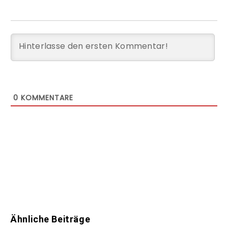
0
KOMMENTARE
Ähnliche Beiträge