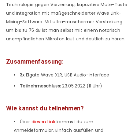
Technologie gegen Verzerrung, kapazitive Mute-Taste
und Integration mit maßgeschneiderter Wave Link-
Mixing-Software. Mit ultra-rauscharmer Verstärkung
um bis zu 75 dB ist man selbst mit einem notorisch
unempfindlichen Mikrofon laut und deutlich zu hören.
Zusammenfassung:
3x
Elgato Wave XLR, USB Audio-Interface
Teilnahmeschluss:
23.05.2022 (11 Uhr)
Wie kannst du teilnehmen?
Über
diesen Link
kommst du zum
Anmeldeformular. Einfach ausfüllen und