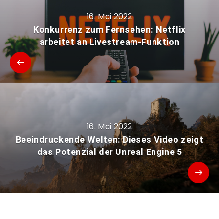
16. Mai 2022
Konkurrenz zum Fernsehen: Netflix
arbeitet an Livestream-Funktion
16. Mai 2022
Beeindruckende Welten: Dieses Video zeigt
das Potenzial der Unreal Engine 5