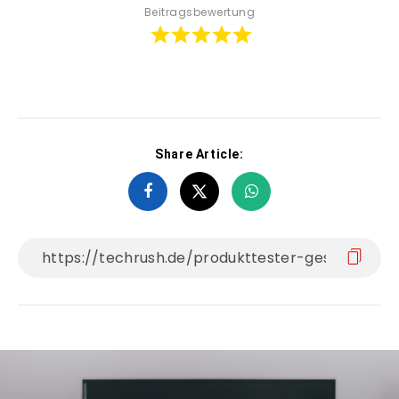
Beitragsbewertung
Share Article: