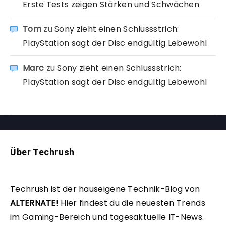
Erste Tests zeigen Stärken und Schwächen
Tom
zu
Sony zieht einen Schlussstrich:
PlayStation sagt der Disc endgültig Lebewohl
Marc
zu
Sony zieht einen Schlussstrich:
PlayStation sagt der Disc endgültig Lebewohl
Über Techrush
Techrush ist der hauseigene Technik-Blog von
ALTERNATE
!
Hier findest du die neuesten Trends
im Gaming-Bereich und tagesaktuelle IT-News.