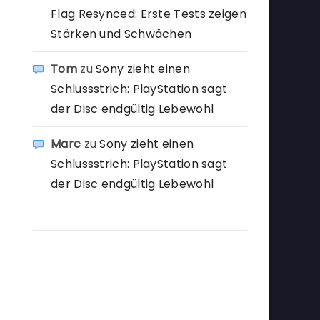
Flag Resynced: Erste Tests zeigen
Stärken und Schwächen
Tom
zu
Sony zieht einen
Schlussstrich: PlayStation sagt
der Disc endgültig Lebewohl
Marc
zu
Sony zieht einen
Schlussstrich: PlayStation sagt
der Disc endgültig Lebewohl