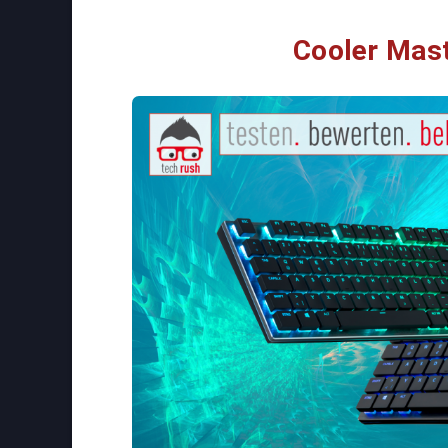
Cooler Mas