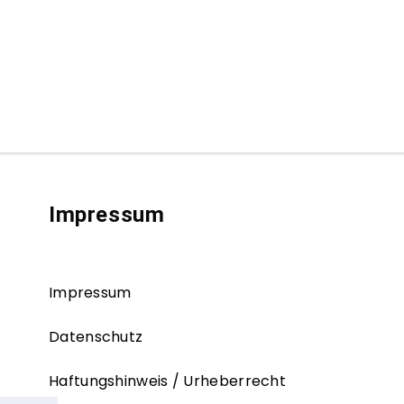
Impressum
Impressum
Datenschutz
Haftungshinweis / Urheberrecht