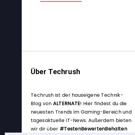
Über Techrush
Techrush ist der hauseigene Technik-
Blog von
ALTERNATE
!
Hier findest du die
neuesten Trends im Gaming-Bereich und
tagesaktuelle IT-News. Außerdem bieten
wir dir über
#TestenBewertenBehalten