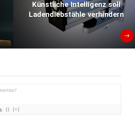
Künstliche Intelligenz soll
Ladendiebstähle verhindern
{}
[+]