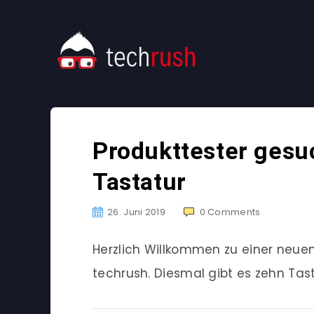
Produkttester gesu
Tastatur
26. Juni 2019
0
Comments
Herzlich Willkommen zu einer neu
techrush. Diesmal gibt es zehn Tas