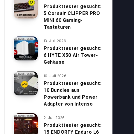
Produkttester gesucht:
5 Corsair CLIPPER PRO
MINI 60 Gaming-
Tastaturen
13. Juli 2026
Produkttester gesucht:
6 HYTE X50 Air Tower-
Gehäuse
10. Juli 2026
Produkttester gesucht:
10 Bundles aus
Powerbank und Power
Adapter von Intenso
2. Juli 2026
Produkttester gesucht:
15 ENDORFY Enduro L6