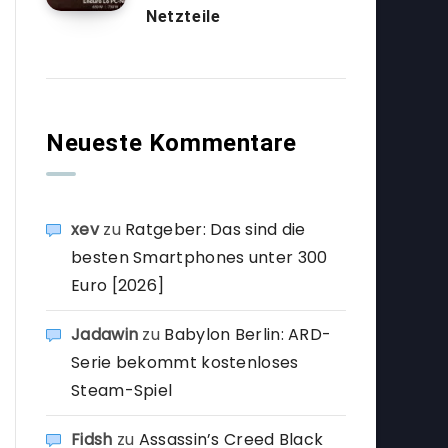
Netzteile
Neueste Kommentare
xev
zu
Ratgeber: Das sind die
besten Smartphones unter 300
Euro [2026]
Jadawin
zu
Babylon Berlin: ARD-
Serie bekommt kostenloses
Steam-Spiel
Fidsh
zu
Assassin’s Creed Black