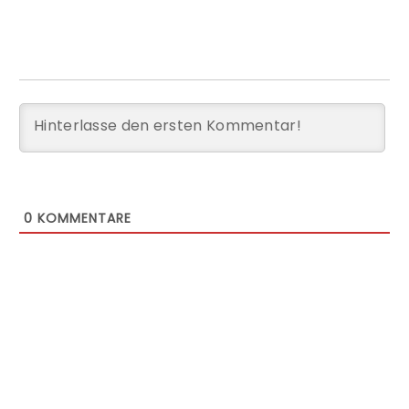
0
KOMMENTARE