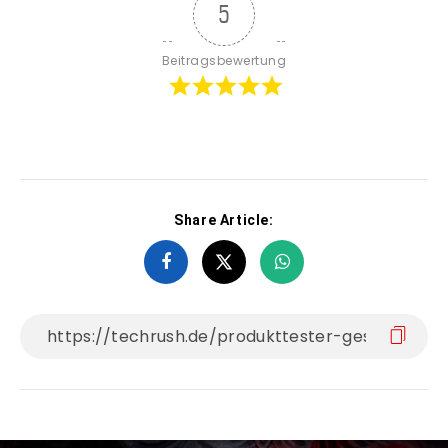
5
Beitragsbewertung
Share Article: