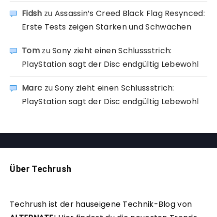
Fidsh
zu
Assassin’s Creed Black Flag Resynced:
Erste Tests zeigen Stärken und Schwächen
Tom
zu
Sony zieht einen Schlussstrich:
PlayStation sagt der Disc endgültig Lebewohl
Marc
zu
Sony zieht einen Schlussstrich:
PlayStation sagt der Disc endgültig Lebewohl
Über Techrush
Techrush ist der hauseigene Technik-Blog von