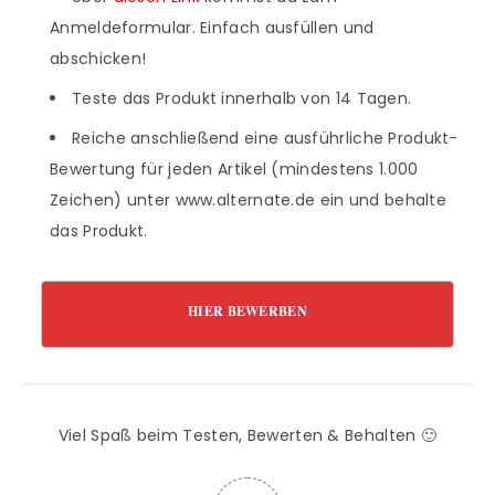
Anmeldeformular. Einfach ausfüllen und
abschicken!
Teste das Produkt innerhalb von 14 Tagen.
Reiche anschließend eine ausführliche Produkt-
Bewertung für jeden Artikel (mindestens 1.000
Zeichen) unter www.alternate.de ein und behalte
das Produkt.
HIER BEWERBEN
Viel Spaß beim Testen, Bewerten & Behalten 🙂