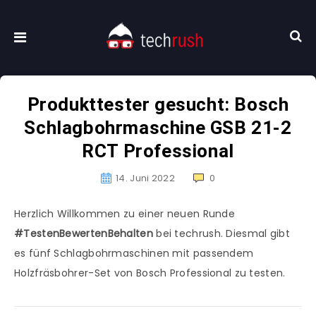
Produkttester gesucht: Bosch
Schlagbohrmaschine GSB 21-2
RCT Professional
14. Juni 2022
0
Herzlich Willkommen zu einer neuen Runde
#TestenBewertenBehalten
bei techrush. Diesmal gibt
es fünf Schlagbohrmaschinen mit passendem
Holzfräsbohrer-Set von Bosch Professional zu testen.