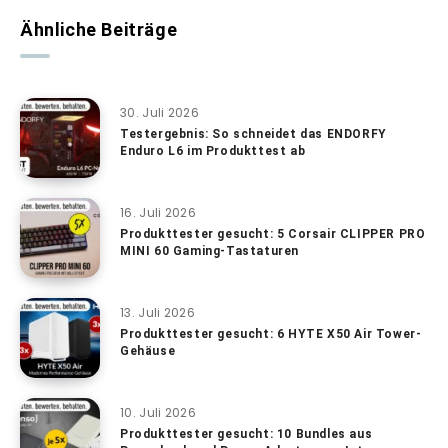
Ähnliche Beiträge
30. Juli 2026
Testergebnis: So schneidet das ENDORFY
Enduro L6 im Produkttest ab
16. Juli 2026
Produkttester gesucht: 5 Corsair CLIPPER PRO
MINI 60 Gaming-Tastaturen
13. Juli 2026
Produkttester gesucht: 6 HYTE X50 Air Tower-
Gehäuse
10. Juli 2026
Produkttester gesucht: 10 Bundles aus