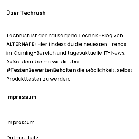
Über Techrush
Techrush ist der hauseigene Technik-Blog von
ALTERNATE
!
Hier findest du die neuesten Trends
im Gaming-Bereich und tagesaktuelle IT-News.
Außerdem bieten wir dir über
#TestenBewertenBehalten
die Möglichkeit, selbst
Produkttester zu werden.
Impressum
Impressum
Datenschutz