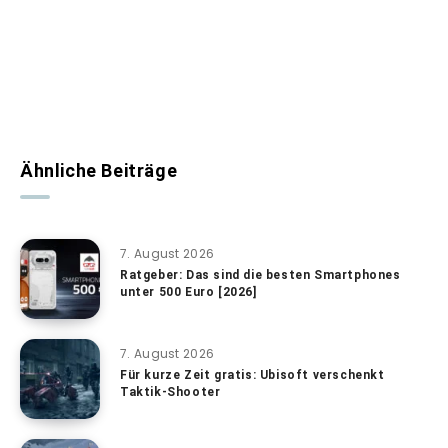
Ähnliche Beiträge
7. August 2026
Ratgeber: Das sind die besten Smartphones
unter 500 Euro [2026]
7. August 2026
Für kurze Zeit gratis: Ubisoft verschenkt
Taktik-Shooter