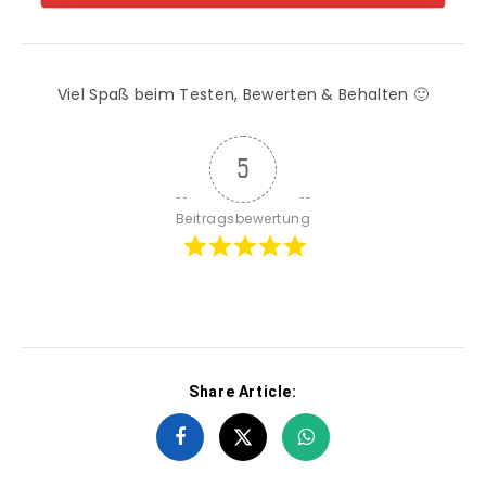
Viel Spaß beim Testen, Bewerten & Behalten 🙂
5
Beitragsbewertung
Share Article: