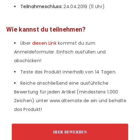
Teilnahmeschluss:
24.04.2019 (11 Uhr)
Wie kannst du teilnehmen?
Über
diesen Link
kommst du zum
Anmeldeformular. Einfach ausfüllen und
abschicken!
Teste das Produkt innerhalb von 14 Tagen.
Reiche anschließend eine ausführliche
Bewertung für jeden Artikel (mindestens 1.000
Zeichen) unter www.alternate.de ein und behalte
das Produkt!
HIER BEWERBEN