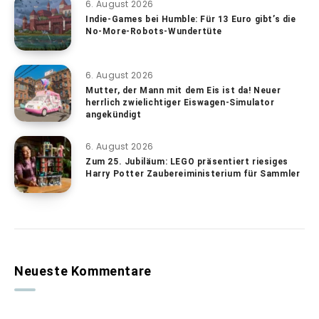
6. August 2026
Indie-Games bei Humble: Für 13 Euro gibt’s die
No-More-Robots-Wundertüte
6. August 2026
Mutter, der Mann mit dem Eis ist da! Neuer
herrlich zwielichtiger Eiswagen-Simulator
angekündigt
6. August 2026
Zum 25. Jubiläum: LEGO präsentiert riesiges
Harry Potter Zaubereiministerium für Sammler
Neueste Kommentare