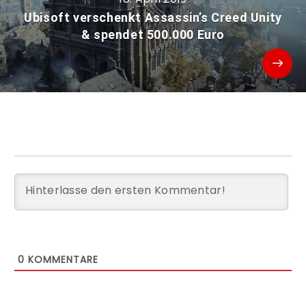
Ubisoft verschenkt Assassin’s Creed Unity
& spendet 500.000 Euro
0
KOMMENTARE