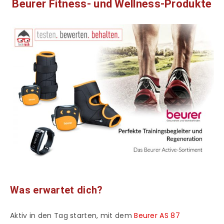
Beurer Fitness- und Wellness-Produkte
Was erwartet dich?
Aktiv in den Tag starten, mit dem
Beurer AS 87