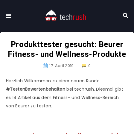
Produkttester gesucht: Beurer
Fitness- und Wellness-Produkte
17. April 2019
0
Herzlich Willkommen zu einer neuen Runde
#TestenBewertenbehalten
bei techrush. Diesmal gibt
es 14 Artikel aus dem Fitness- und Wellness-Bereich
von Beurer zu testen.