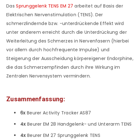
Das
Sprunggelenk TENS EM 27
arbeitet auf Basis der
Elektrischen Nervenstimulation (TENS). Der
schmerzlindernde bzw. -unterdrückende Effekt wird
unter anderem erreicht durch die Unterdrückung der
Weiterleitung des Schmerzes in Nervenfasern (hierbei
vor allem durch hochfrequente Impulse) und
Steigerung der Ausscheidung körpereigener Endorphine,
die das Schmerzempfinden durch ihre Wirkung im
Zentralen Nervensystem vermindern.
Zusammenfassung:
6x
Beurer Activity Tracker AS87
4x
Beurer EM 28 Handgelenk- und Unterarm TENS
4x
Beurer EM 27 Sprunggelenk TENS