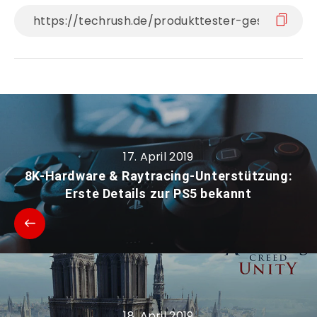
17. April 2019
8K-Hardware & Raytracing-Unterstützung:
Erste Details zur PS5 bekannt
18. April 2019