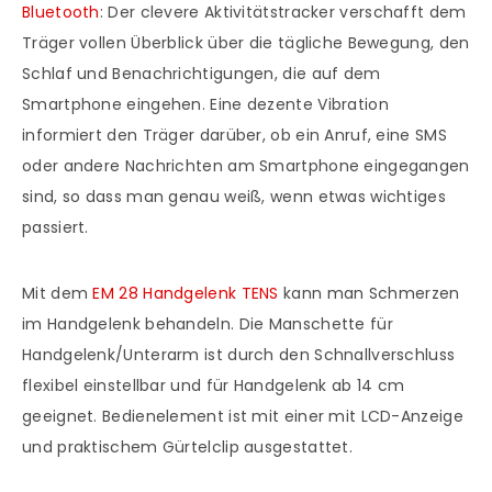
Bluetooth
: Der clevere Aktivitätstracker verschafft dem
Träger vollen Überblick über die tägliche Bewegung, den
Schlaf und Benachrichtigungen, die auf dem
Smartphone eingehen. Eine dezente Vibration
informiert den Träger darüber, ob ein Anruf, eine SMS
oder andere Nachrichten am Smartphone eingegangen
sind, so dass man genau weiß, wenn etwas wichtiges
passiert.
Mit dem
EM 28 Handgelenk TENS
kann man Schmerzen
im Handgelenk behandeln. Die Manschette für
Handgelenk/Unterarm ist durch den Schnallverschluss
flexibel einstellbar und für Handgelenk ab 14 cm
geeignet. Bedienelement ist mit einer mit LCD-Anzeige
und praktischem Gürtelclip ausgestattet.