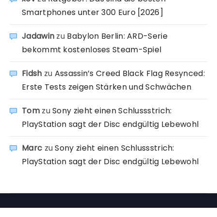
Smartphones unter 300 Euro [2026]
Jadawin
zu
Babylon Berlin: ARD-Serie
bekommt kostenloses Steam-Spiel
Fidsh
zu
Assassin’s Creed Black Flag Resynced:
Erste Tests zeigen Stärken und Schwächen
Tom
zu
Sony zieht einen Schlussstrich:
PlayStation sagt der Disc endgültig Lebewohl
Marc
zu
Sony zieht einen Schlussstrich:
PlayStation sagt der Disc endgültig Lebewohl