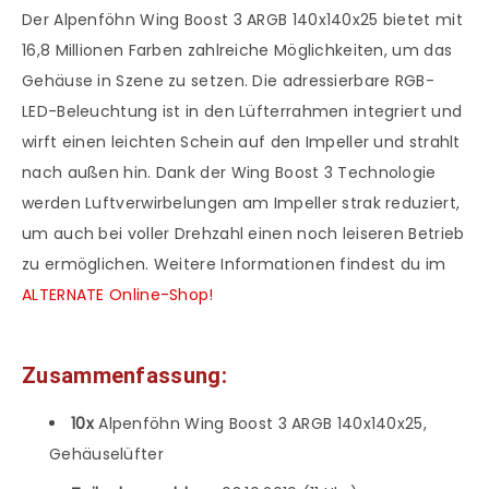
Der Alpenföhn Wing Boost 3 ARGB 140x140x25 bietet mit
16,8 Millionen Farben zahlreiche Möglichkeiten, um das
Gehäuse in Szene zu setzen. Die adressierbare RGB-
LED-Beleuchtung ist in den Lüfterrahmen integriert und
wirft einen leichten Schein auf den Impeller und strahlt
nach außen hin. Dank der Wing Boost 3 Technologie
werden Luftverwirbelungen am Impeller strak reduziert,
um auch bei voller Drehzahl einen noch leiseren Betrieb
zu ermöglichen. Weitere Informationen findest du im
ALTERNATE Online-Shop!
Zusammenfassung:
10x
Alpenföhn Wing Boost 3 ARGB 140x140x25,
Gehäuselüfter