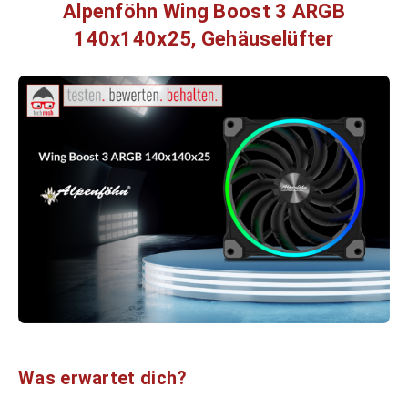
Alpenföhn Wing Boost 3 ARGB
140x140x25, Gehäuselüfter
Was erwartet dich?