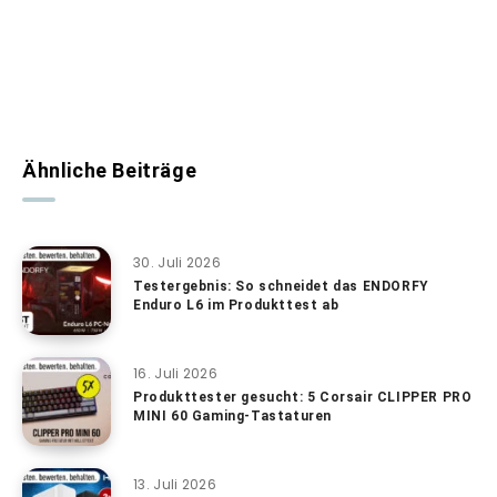
Ähnliche Beiträge
30. Juli 2026
Testergebnis: So schneidet das ENDORFY
Enduro L6 im Produkttest ab
16. Juli 2026
Produkttester gesucht: 5 Corsair CLIPPER PRO
MINI 60 Gaming-Tastaturen
13. Juli 2026