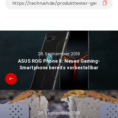
26. September 2019
ASUS ROG Phone II: Neues Gaming-
Smartphone bereits vorbestellbar
26. September 2019