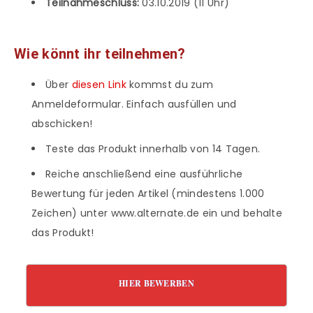
Teilnahmeschluss:
03.10.2019 (11 Uhr)
Wie könnt ihr teilnehmen?
Über
diesen Link
kommst du zum
Anmeldeformular. Einfach ausfüllen und
abschicken!
Teste das Produkt innerhalb von 14 Tagen.
Reiche anschließend eine ausführliche
Bewertung für jeden Artikel (mindestens 1.000
Zeichen) unter www.alternate.de ein und behalte
das Produkt!
HIER BEWERBEN