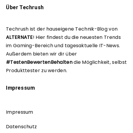
Über Techrush
Techrush ist der hauseigene Technik-Blog von
ALTERNATE
!
Hier findest du die neuesten Trends
im Gaming-Bereich und tagesaktuelle IT-News.
Außerdem bieten wir dir über
#TestenBewertenBehalten
die Möglichkeit, selbst
Produkttester zu werden.
Impressum
Impressum
Datenschutz