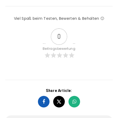
Viel Spaß beim Testen, Bewerten & Behalten 🙂
0
Beitragsbewertung
Share Article: