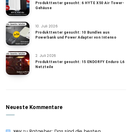
Produkttester gesucht: 6 HYTE X50 Air Tower-
Gehäuse
10. Juli 2026
Produkttester gesucht: 10 Bundles aus
Powerbank und Power Adapter von Intenso
2. Juli 2026
Produkttester gesucht: 15 ENDORFY Enduro L6
Netzteile
Neueste Kommentare
xev
zu
Ratgeber: Das sind die besten