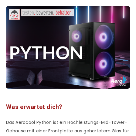
Was erwartet dich?
Das Aerocool Python ist ein Hochleistungs-Mid-Tower-
Gehäuse mit einer Frontplatte aus gehärtetem Glas für