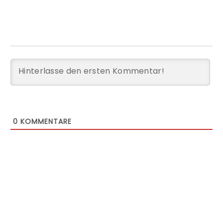
0
KOMMENTARE