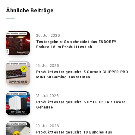
Ähnliche Beiträge
30. Juli 2026
Testergebnis: So schneidet das ENDORFY
Enduro L6 im Produkttest ab
16. Juli 2026
Produkttester gesucht: 5 Corsair CLIPPER PRO
MINI 60 Gaming-Tastaturen
13. Juli 2026
Produkttester gesucht: 6 HYTE X50 Air Tower-
Gehäuse
10. Juli 2026
Produkttester gesucht: 10 Bundles aus