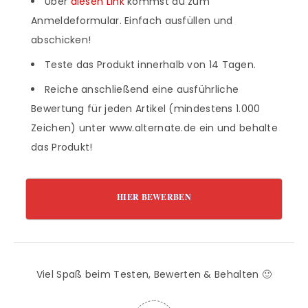
Über
diesen Link
kommst du zum
Anmeldeformular. Einfach ausfüllen und
abschicken!
Teste das Produkt innerhalb von 14 Tagen.
Reiche anschließend eine ausführliche
Bewertung für jeden Artikel (mindestens 1.000
Zeichen) unter www.alternate.de ein und behalte
das Produkt!
HIER BEWERBEN
Viel Spaß beim Testen, Bewerten & Behalten 🙂