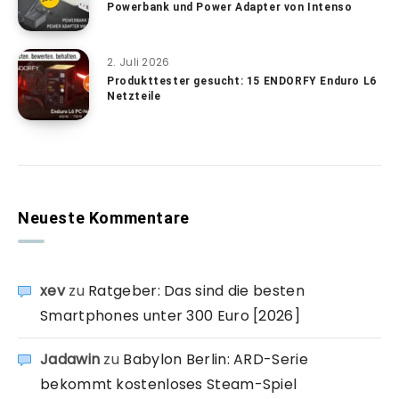
Powerbank und Power Adapter von Intenso
2. Juli 2026
Produkttester gesucht: 15 ENDORFY Enduro L6
Netzteile
Neueste Kommentare
xev
zu
Ratgeber: Das sind die besten
Smartphones unter 300 Euro [2026]
Jadawin
zu
Babylon Berlin: ARD-Serie
bekommt kostenloses Steam-Spiel