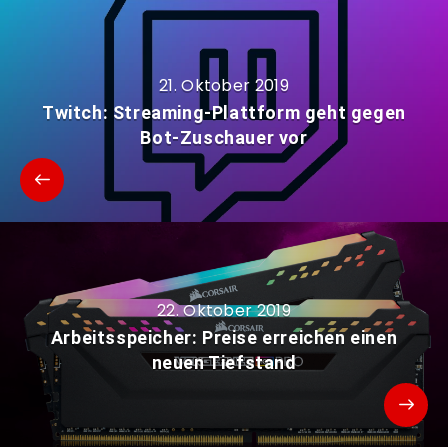
21. Oktober 2019
Twitch: Streaming-Plattform geht gegen
Bot-Zuschauer vor
22. Oktober 2019
Arbeitsspeicher: Preise erreichen einen
neuen Tiefstand