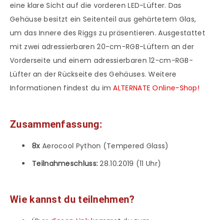
eine klare Sicht auf die vorderen LED-Lüfter. Das
Gehäuse besitzt ein Seitenteil aus gehärtetem Glas,
um das Innere des Riggs zu präsentieren. Ausgestattet
mit zwei adressierbaren 20-cm-RGB-Lüftern an der
Vorderseite und einem adressierbaren 12-cm-RGB-
Lüfter an der Rückseite des Gehäuses. Weitere
Informationen findest du im
ALTERNATE Online-Shop!
Zusammenfassung:
8x
Aerocool Python (Tempered Glass)
Teilnahmeschluss:
28.10.2019 (11 Uhr)
Wie kannst du teilnehmen?