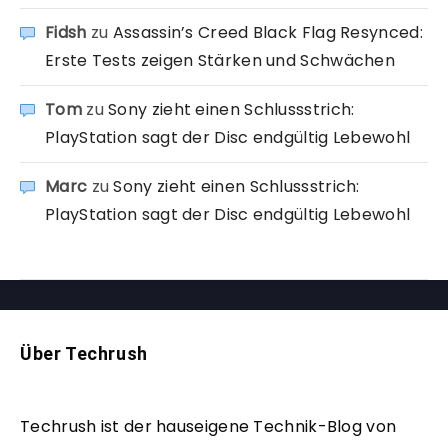
Fidsh
zu
Assassin’s Creed Black Flag Resynced:
Erste Tests zeigen Stärken und Schwächen
Tom
zu
Sony zieht einen Schlussstrich:
PlayStation sagt der Disc endgültig Lebewohl
Marc
zu
Sony zieht einen Schlussstrich:
PlayStation sagt der Disc endgültig Lebewohl
Über Techrush
Techrush ist der hauseigene Technik-Blog von