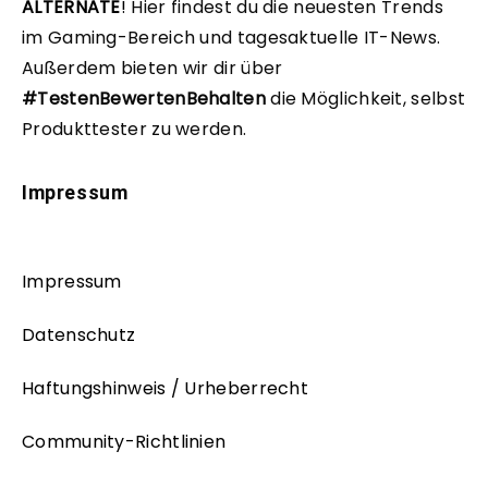
ALTERNATE
!
Hier findest du die neuesten Trends
im Gaming-Bereich und tagesaktuelle IT-News.
Außerdem bieten wir dir über
#TestenBewertenBehalten
die Möglichkeit, selbst
Produkttester zu werden.
Impressum
Impressum
Datenschutz
Haftungshinweis / Urheberrecht
Community-Richtlinien