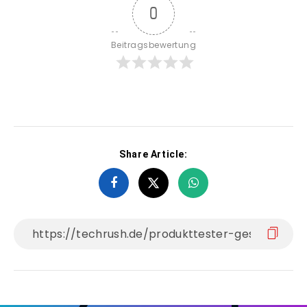
0
Beitragsbewertung
Share Article: