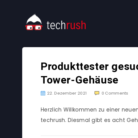
Produkttester gesuc
Tower-Gehäuse
22. Dezember 2021
0
Comments
Herzlich Willkommen zu einer neu
techrush. Diesmal gibt es acht Geh