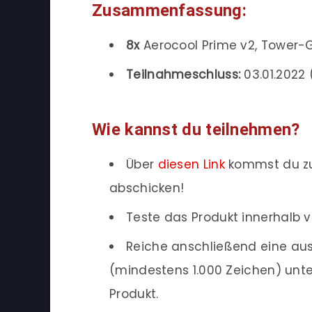
Zusammenfassung:
8x
Aerocool Prime v2, Tower
Teilnahmeschluss:
03.01.2022 (
Wie kannst du teilnehmen?
Über
diesen Link
kommst du zu
abschicken!
Teste das Produkt innerhalb v
Reiche anschließend eine ausf
(mindestens 1.000 Zeichen) unte
Produkt.