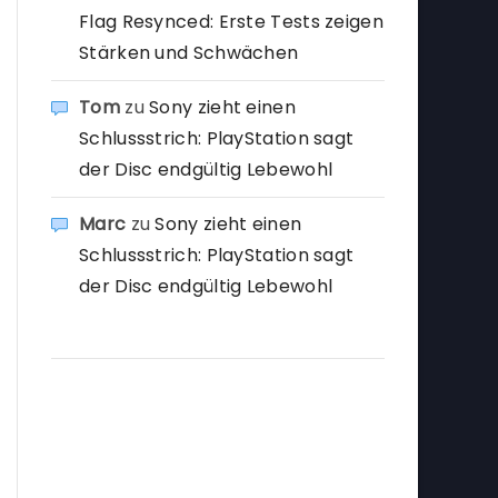
Flag Resynced: Erste Tests zeigen
Stärken und Schwächen
Tom
zu
Sony zieht einen
Schlussstrich: PlayStation sagt
der Disc endgültig Lebewohl
Marc
zu
Sony zieht einen
Schlussstrich: PlayStation sagt
der Disc endgültig Lebewohl