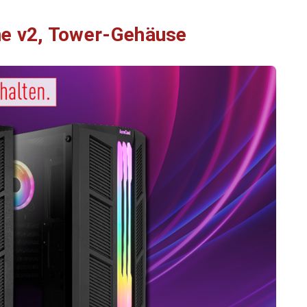
me v2, Tower-Gehäuse