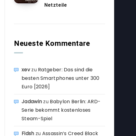
Netzteile
Neueste Kommentare
xev
zu
Ratgeber: Das sind die
besten Smartphones unter 300
Euro [2026]
Jadawin
zu
Babylon Berlin: ARD-
Serie bekommt kostenloses
Steam-Spiel
Fidsh
zu
Assassin’s Creed Black