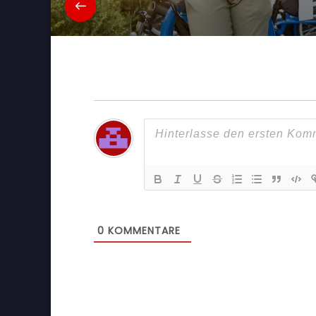
0
KOMMENTARE