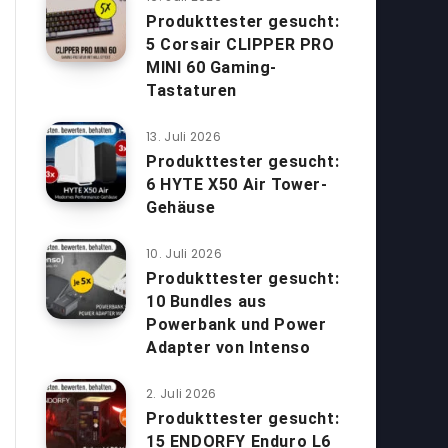
Produkttester gesucht:
5 Corsair CLIPPER PRO
MINI 60 Gaming-
Tastaturen
13. Juli 2026
Produkttester gesucht:
6 HYTE X50 Air Tower-
Gehäuse
10. Juli 2026
Produkttester gesucht:
10 Bundles aus
Powerbank und Power
Adapter von Intenso
2. Juli 2026
Produkttester gesucht:
15 ENDORFY Enduro L6