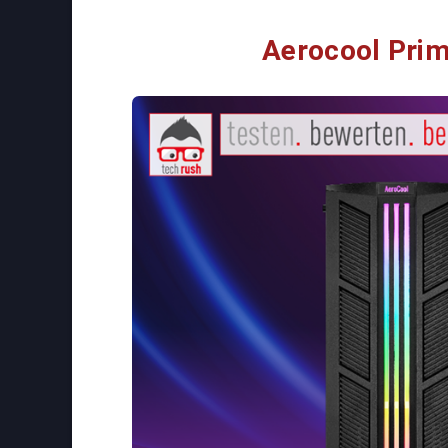
Aerocool Pri